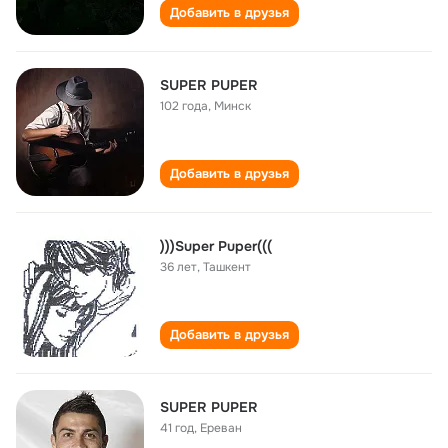
Добавить в друзья
SUPER PUPER
102 года
,
Минск
Добавить в друзья
)))Super Puper(((
36 лет
,
Ташкент
Добавить в друзья
SUPER PUPER
41 год
,
Ереван