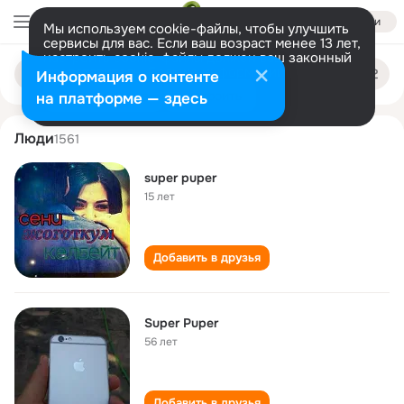
Войти
Мы используем cookie-файлы, чтобы улучшить
сервисы для вас. Если ваш возраст менее 13 лет,
настроить cookie-файлы должен ваш законный
super puper
Поиск
представитель.
Больше информации
Информация о контенте
по
людям
Разрешить все
Настроить
на платформе — здесь
Люди
1561
super puper
15 лет
Добавить в друзья
Super Puper
56 лет
Добавить в друзья