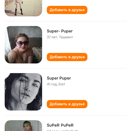
Добавить в друзья
Super- Puper
37 лет
,
Ташкент
Добавить в друзья
Super Puper
41 год
,
Ere1
Добавить в друзья
SuPeR PuPeR