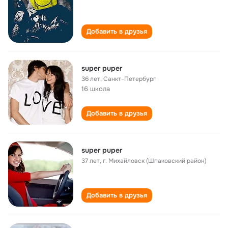
Добавить в друзья
super puper
36 лет
,
Санкт-Петербург
16 школа
Добавить в друзья
super puper
37 лет
,
г. Михайловск (Шпаковский район)
Добавить в друзья