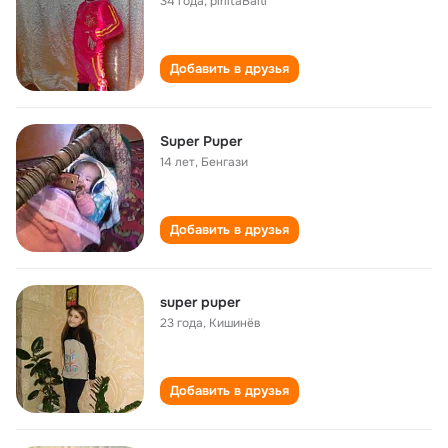
34 года
,
pirlitaBalti
Добавить в друзья
Super Puper
14 лет
,
Бенгази
Добавить в друзья
super puper
23 года
,
Кишинёв
Добавить в друзья