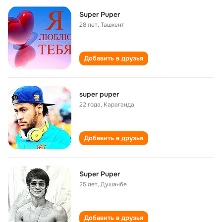
Super Puper
28 лет
,
Ташкент
Добавить в друзья
super puper
22 года
,
Караганда
Добавить в друзья
Super Puper
25 лет
,
Душанбе
Добавить в друзья