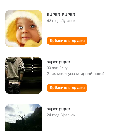
SUPER PUPER
43 года
,
Луганск
Добавить в друзья
super puper
39 лет
,
Баку
2 технико-гуманитарный лицей
Добавить в друзья
super puper
24 года
,
Уральск