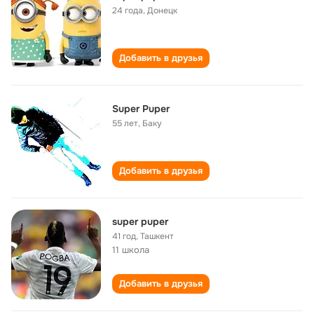
24 года
,
Донецк
Добавить в друзья
Super Puper
55 лет
,
Баку
Добавить в друзья
super puper
41 год
,
Ташкент
11 школа
Добавить в друзья