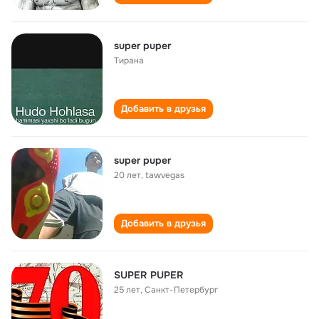
super puper
Тирана
Добавить в друзья
super puper
20 лет
,
tawvegas
Добавить в друзья
SUPER PUPER
25 лет
,
Санкт-Петербург