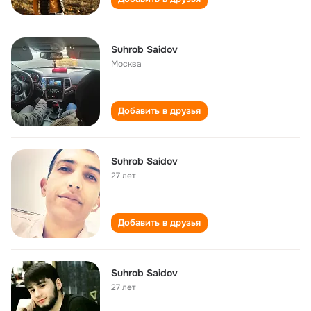
Suhrob Saidov
Москва
Добавить в друзья
Suhrob Saidov
27 лет
Добавить в друзья
Suhrob Saidov
27 лет