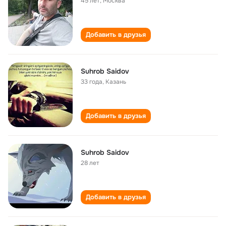
45 лет
,
Москва
Добавить в друзья
Suhrob Saidov
33 года
,
Казань
Добавить в друзья
Suhrob Saidov
28 лет
Добавить в друзья