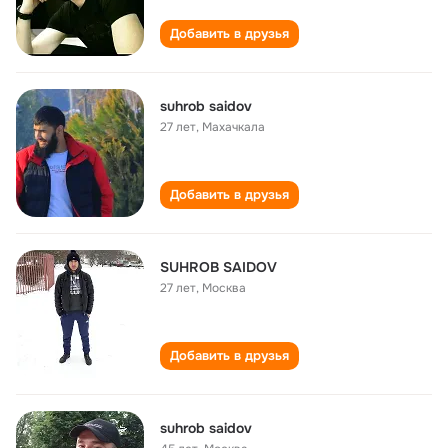
Добавить в друзья
suhrob saidov
27 лет
,
Махачкала
Добавить в друзья
SUHROB SAIDOV
27 лет
,
Москва
Добавить в друзья
suhrob saidov