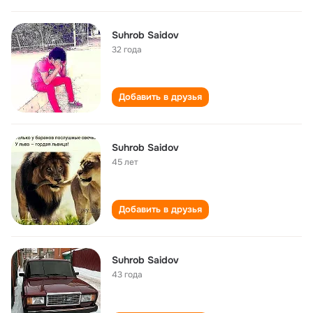
Suhrob Saidov
32 года
Добавить в друзья
Suhrob Saidov
45 лет
Добавить в друзья
Suhrob Saidov
43 года