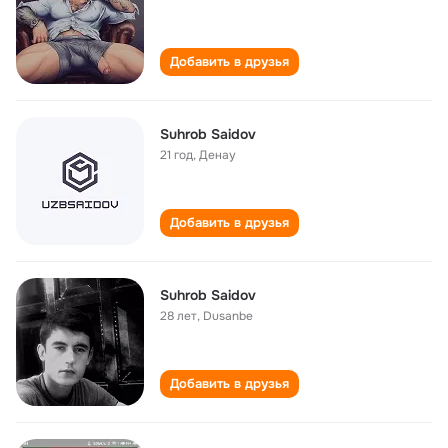
Добавить в друзья
Suhrob Saidov
21 год
,
Денау
Добавить в друзья
Suhrob Saidov
28 лет
,
Dusanbe
Добавить в друзья