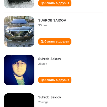
Добавить в друзья
SUHROB SAIDOV
30 лет
Добавить в друзья
Suhrob Saidov
28 лет
Добавить в друзья
Suhrob Saidov
23 года