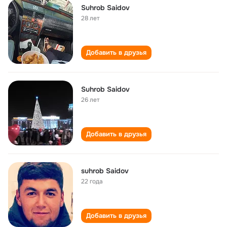
Suhrob Saidov
28 лет
Добавить в друзья
Suhrob Saidov
26 лет
Добавить в друзья
suhrob Saidov
22 года
Добавить в друзья