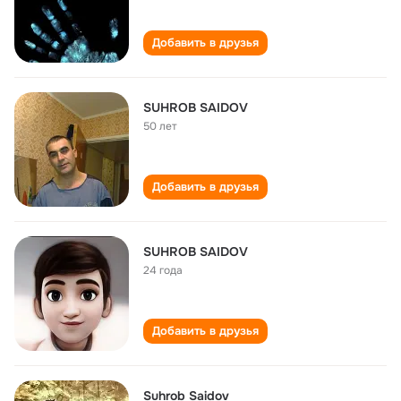
Добавить в друзья
SUHROB SAIDOV
50 лет
Добавить в друзья
SUHROB SAIDOV
24 года
Добавить в друзья
Suhrob Saidov