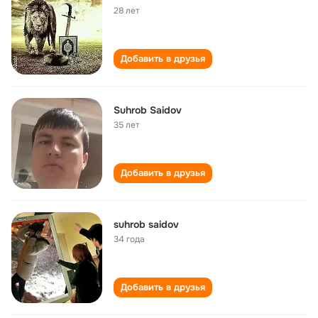
28 лет
Добавить в друзья
Suhrob Saidov
35 лет
Добавить в друзья
suhrob saidov
34 года
Добавить в друзья