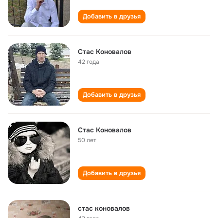
Добавить в друзья
Стас Коновалов
42 года
Добавить в друзья
Стас Коновалов
50 лет
Добавить в друзья
стас коновалов