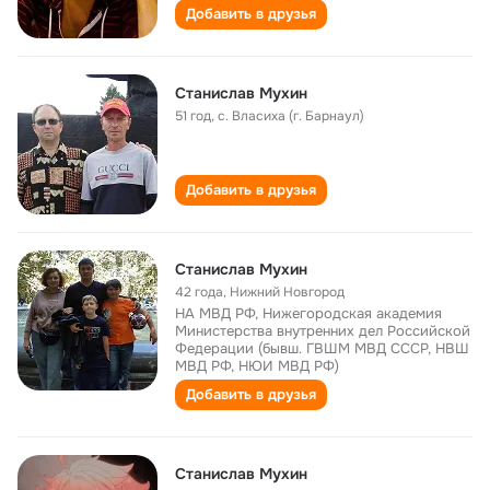
Добавить в друзья
Станислав Мухин
51 год
,
с. Власиха (г. Барнаул)
Добавить в друзья
Станислав Мухин
42 года
,
Нижний Новгород
НА МВД РФ, Нижегородская академия
Министерства внутренних дел Российской
Федерации (бывш. ГВШМ МВД СССР, НВШ
МВД РФ, НЮИ МВД РФ)
Добавить в друзья
Станислав Мухин