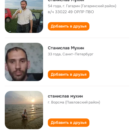
54 года
,
г. Гагарин (Гагаринский район)
в/ч 33022 49 ОРЛР ПВО
Добавить в друзья
Станислав Мухин
33 года
,
Санкт-Петербург
Добавить в друзья
станислав мухин
г. Ворсма (Павловский район)
Добавить в друзья