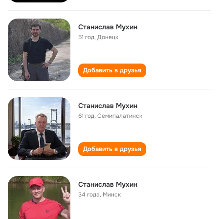
Станислав Мухин
51 год
,
Донецк
Добавить в друзья
Станислав Мухин
61 год
,
Семипалатинск
Добавить в друзья
Станислав Мухин
34 года
,
Минск