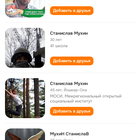
Добавить в друзья
Станислав Мухин
30 лет
41 школа
Добавить в друзья
Станислав Мухин
45 лет
,
Йошкар-Ола
МОСИ, Межрегиональный открытый
социальный институт
Добавить в друзья
МухиН СтанислаВ