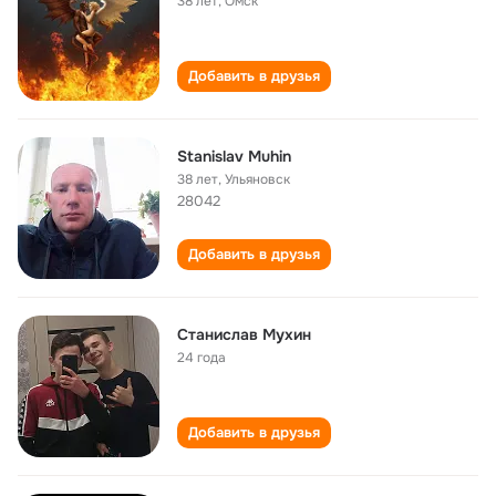
38 лет
,
Омск
Добавить в друзья
Stanislav Muhin
38 лет
,
Ульяновск
28042
Добавить в друзья
Станислав Мухин
24 года
Добавить в друзья