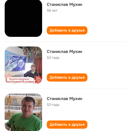
Станислав Мухин
56 лет
Добавить в друзья
Станислав Мухин
53 года
Добавить в друзья
Станислав Мухин
53 года
Добавить в друзья