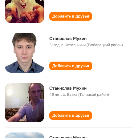
Добавить в друзья
Станислав Мухин
31 год
,
г. Котельники (Люберецкий район)
Добавить в друзья
Станислав Мухин
49 лет
,
с. Бутка (Талицкий район)
Добавить в друзья
Станислав Мухин