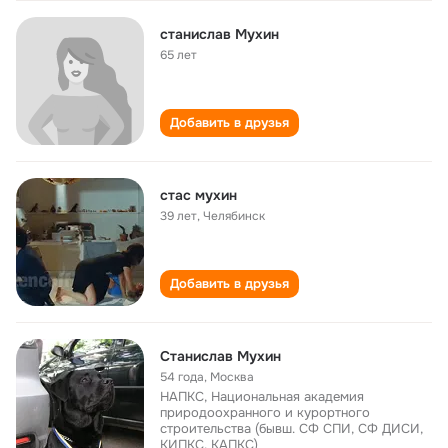
станислав Мухин
65 лет
Добавить в друзья
стас мухин
39 лет
,
Челябинск
Добавить в друзья
Станислав Мухин
54 года
,
Москва
НАПКС, Национальная академия
природоохранного и курортного
строительства (бывш. СФ СПИ, СФ ДИСИ,
КИПКС, КАПКС)