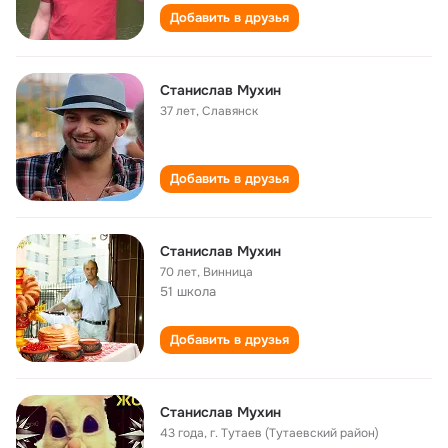
Добавить в друзья
Станислав Мухин
37 лет
,
Славянск
Добавить в друзья
Станислав Мухин
70 лет
,
Винница
51 школа
Добавить в друзья
Станислав Мухин
43 года
,
г. Тутаев (Тутаевский район)