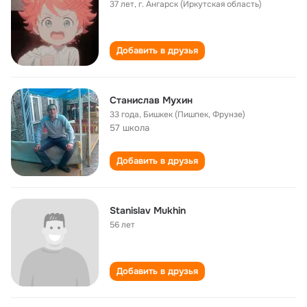
37 лет
,
г. Ангарск (Иркутская область)
Добавить в друзья
Станислав Мухин
33 года
,
Бишкек (Пишпек, Фрунзе)
57 школа
Добавить в друзья
Stanislav Mukhin
56 лет
Добавить в друзья