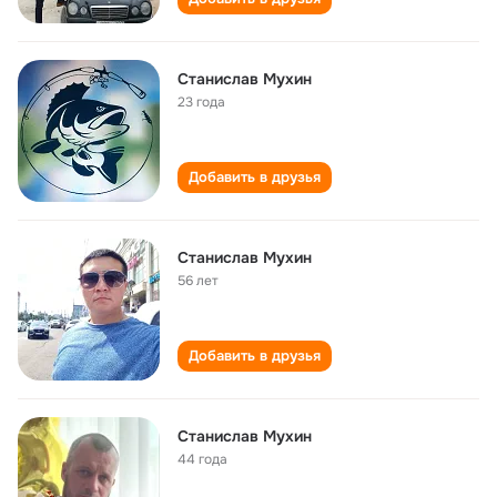
Станислав Мухин
23 года
Добавить в друзья
Станислав Мухин
56 лет
Добавить в друзья
Станислав Мухин
44 года