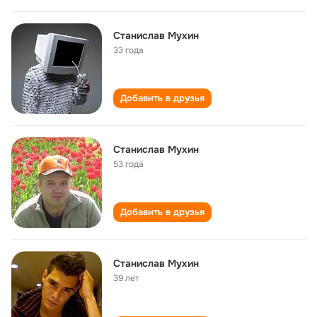
Станислав Мухин
33 года
Добавить в друзья
Станислав Мухин
53 года
Добавить в друзья
Станислав Мухин
39 лет