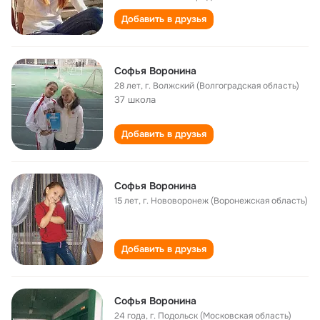
Добавить в друзья
Софья Воронина
28 лет
,
г. Волжский (Волгоградская область)
37 школа
Добавить в друзья
Софья Воронина
15 лет
,
г. Нововоронеж (Воронежская область)
Добавить в друзья
Софья Воронина
24 года
,
г. Подольск (Московская область)