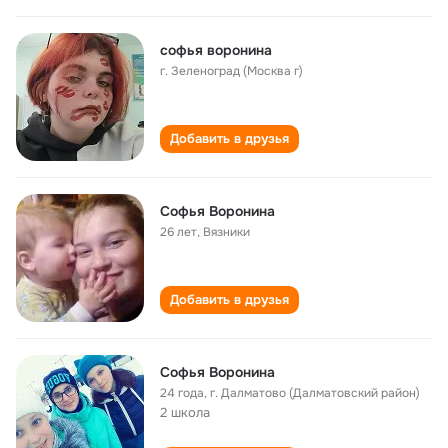
софья воронина
г. Зеленоград (Москва г)
Добавить в друзья
Софья Воронина
26 лет
,
Вязники
Добавить в друзья
Софья Воронина
24 года
,
г. Далматово (Далматовский район)
2 школа