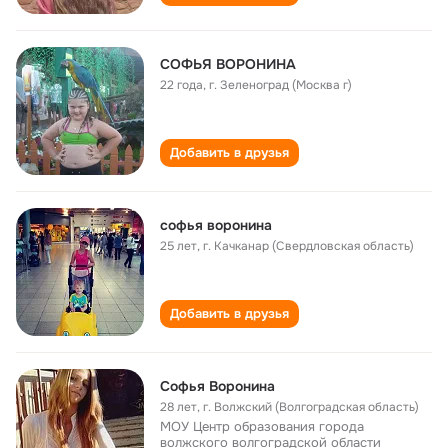
СОФЬЯ ВОРОНИНА
22 года
,
г. Зеленоград (Москва г)
Добавить в друзья
софья воронина
25 лет
,
г. Качканар (Свердловская область)
Добавить в друзья
Софья Воронина
28 лет
,
г. Волжский (Волгоградская область)
МОУ Центр образования города
волжского волгоградской области