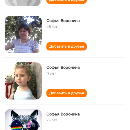
Софья Воронина
45 лет
Добавить в друзья
Софья Воронина
17 лет
Добавить в друзья
Софья Воронина
26 лет