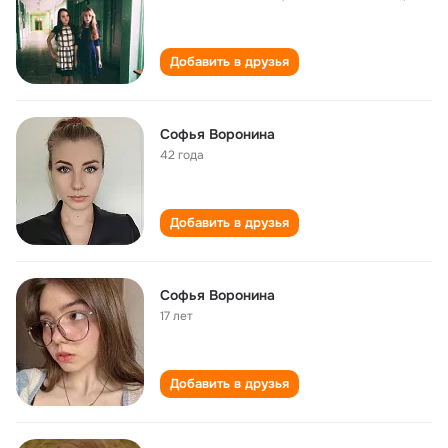
Добавить в друзья
Софья Воронина
42 года
Добавить в друзья
Софья Воронина
17 лет
Добавить в друзья