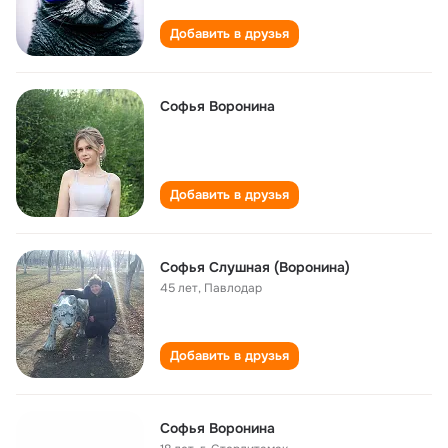
Добавить в друзья
Софья Воронина
Добавить в друзья
Софья Слушная (Воронина)
45 лет
,
Павлодар
Добавить в друзья
Софья Воронина