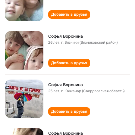
Добавить в друзья
Софья Воронина
26 лет
,
г. Вязники (Вязниковский район)
Добавить в друзья
Софья Воронина
25 лет
,
г. Качканар (Свердловская область)
Добавить в друзья
Софья Воронина