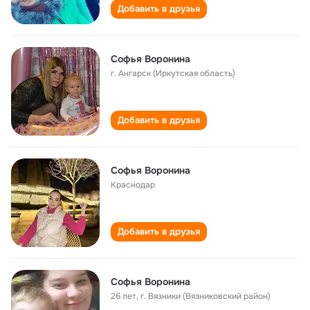
Добавить в друзья
Софья Воронина
г. Ангарск (Иркутская область)
Добавить в друзья
Софья Воронина
Краснодар
Добавить в друзья
Софья Воронина
26 лет
,
г. Вязники (Вязниковский район)