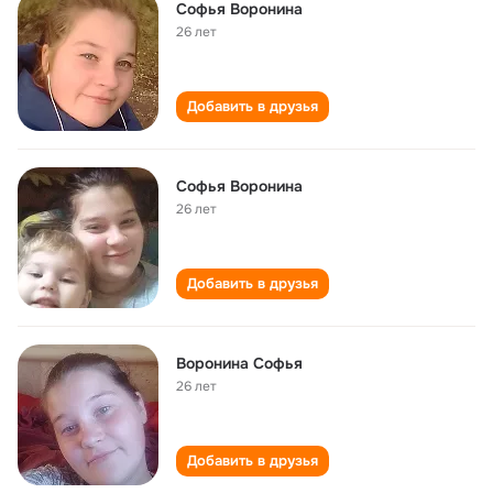
Софья Воронина
26 лет
Добавить в друзья
Софья Воронина
26 лет
Добавить в друзья
Воронина Софья
26 лет
Добавить в друзья