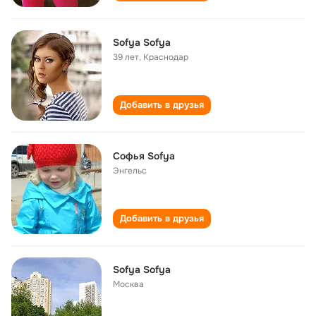
Sofya Sofya
39 лет
,
Краснодар
Добавить в друзья
Софья Sofya
Энгельс
Добавить в друзья
Sofya Sofya
Москва