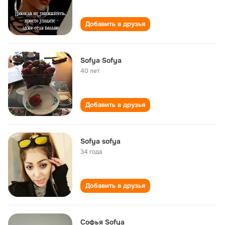
Добавить в друзья
Sofya Sofya
40 лет
Добавить в друзья
Sofya sofya
34 года
Добавить в друзья
Софья Sofya