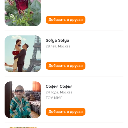
Добавить в друзья
Sofya Sofya
28 лет
,
Москва
Добавить в друзья
София Софья
24 года
,
Москва
ГОУ ММГ
Добавить в друзья