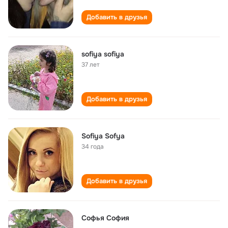
Добавить в друзья
sofiya sofiya
37 лет
Добавить в друзья
Sofiya Sofya
34 года
Добавить в друзья
Софья София