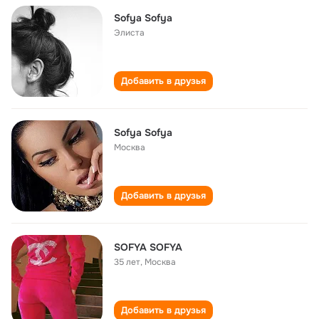
Sofya Sofya
Элиста
Добавить в друзья
Sofya Sofya
Москва
Добавить в друзья
SOFYA SOFYA
35 лет
,
Москва
Добавить в друзья