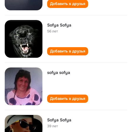
Добавить в друзья
Sofya Sofya
56 лет
Добавить в друзья
sofya sofya
Добавить в друзья
Sofya Sofya
39 лет