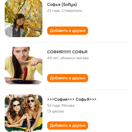
Софья (Sofiya)
23 года
,
Ставрополь
Добавить в друзья
СОФИЯ!!!!!!! СОФЬЯ
40 лет
,
обнинск-москва
Добавить в друзья
>>>София>>> СофьЯ>>>
53 года
,
Москва
13 школа
Добавить в друзья