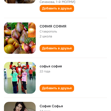
Сеченова, 1-й МОЛМИ)
Добавить в друзья
С0ФИЯ СОФИЯ
Ставрополь
2 школа
Добавить в друзья
софья софия
22 года
Добавить в друзья
София Софья