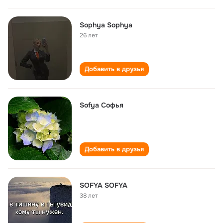
Sophya Sophya
26 лет
Добавить в друзья
Sofya Софья
Добавить в друзья
SOFYA SOFYA
38 лет