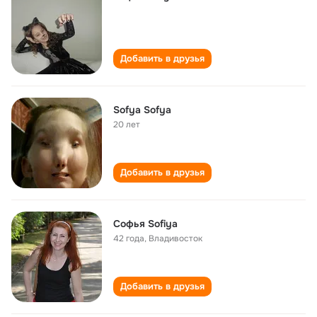
Добавить в друзья
Sofya Sofya
20 лет
Добавить в друзья
Софья Sofiya
42 года
,
Владивосток
Добавить в друзья