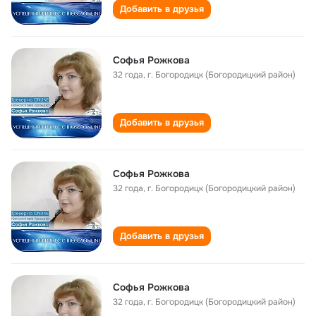
Добавить в друзья
Софья Рожкова
32 года
,
г. Богородицк (Богородицкий район)
Добавить в друзья
Софья Рожкова
32 года
,
г. Богородицк (Богородицкий район)
Добавить в друзья
Софья Рожкова
32 года
,
г. Богородицк (Богородицкий район)