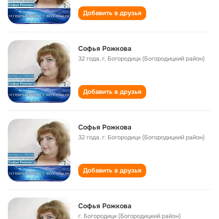
Добавить в друзья
Софья Рожкова
32 года
,
г. Богородицк (Богородицкий район)
Добавить в друзья
Софья Рожкова
32 года
,
г. Богородицк (Богородицкий район)
Добавить в друзья
Софья Рожкова
г. Богородицк (Богородицкий район)