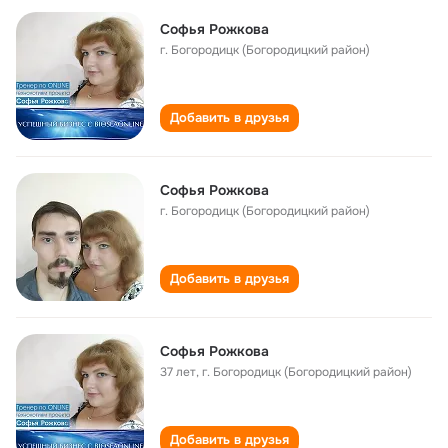
Софья Рожкова
г. Богородицк (Богородицкий район)
Добавить в друзья
Софья Рожкова
г. Богородицк (Богородицкий район)
Добавить в друзья
Софья Рожкова
37 лет
,
г. Богородицк (Богородицкий район)
Добавить в друзья