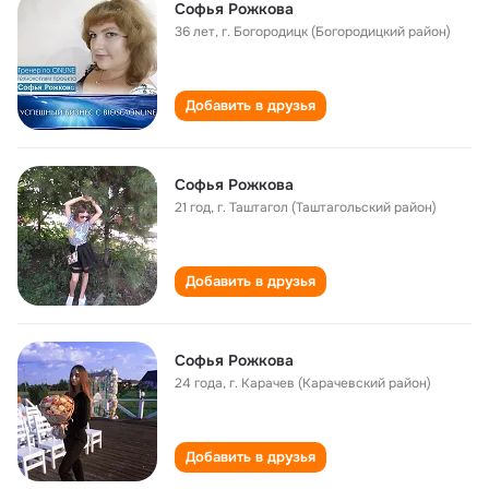
Софья Рожкова
36 лет
,
г. Богородицк (Богородицкий район)
Добавить в друзья
Софья Рожкова
21 год
,
г. Таштагол (Таштагольский район)
Добавить в друзья
Софья Рожкова
24 года
,
г. Карачев (Карачевский район)
Добавить в друзья