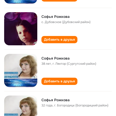
Софья Рожкова
с. Дубовское (Дубовский район)
Добавить в друзья
Софья Рожкова
38 лет
,
г. Лянтор (Сургутский район)
Добавить в друзья
Софья Рожкова
32 года
,
г. Богородицк (Богородицкий район)