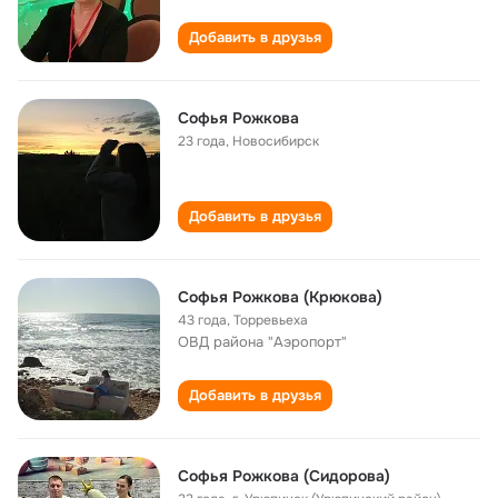
Добавить в друзья
Софья Рожкова
23 года
,
Новосибирск
Добавить в друзья
Софья Рожкова (Крюкова)
43 года
,
Торревьеха
ОВД района "Аэропорт"
Добавить в друзья
Софья Рожкова (Сидорова)