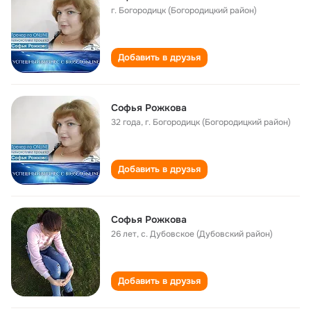
г. Богородицк (Богородицкий район)
Добавить в друзья
Софья Рожкова
32 года
,
г. Богородицк (Богородицкий район)
Добавить в друзья
Софья Рожкова
26 лет
,
с. Дубовское (Дубовский район)
Добавить в друзья