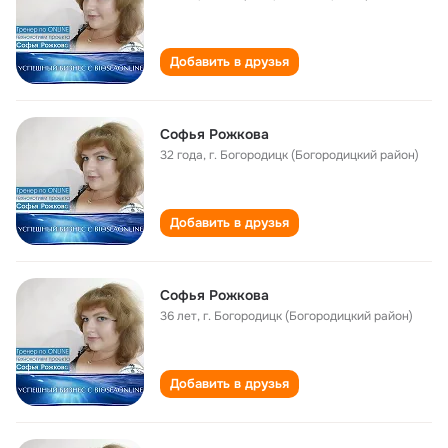
Добавить в друзья
Софья Рожкова
32 года
,
г. Богородицк (Богородицкий район)
Добавить в друзья
Софья Рожкова
36 лет
,
г. Богородицк (Богородицкий район)
Добавить в друзья