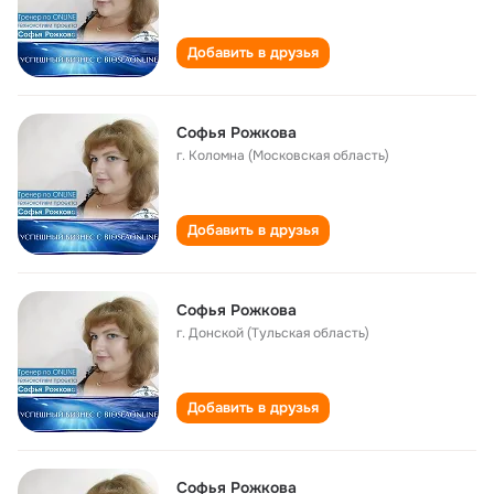
Добавить в друзья
Софья Рожкова
г. Коломна (Московская область)
Добавить в друзья
Софья Рожкова
г. Донской (Тульская область)
Добавить в друзья
Софья Рожкова