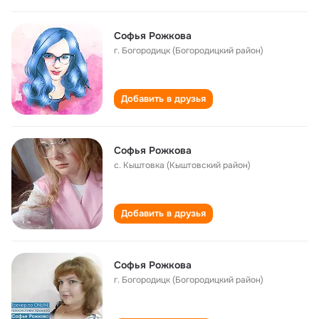
Софья Рожкова
г. Богородицк (Богородицкий район)
Добавить в друзья
Софья Рожкова
с. Кыштовка (Кыштовский район)
Добавить в друзья
Софья Рожкова
г. Богородицк (Богородицкий район)