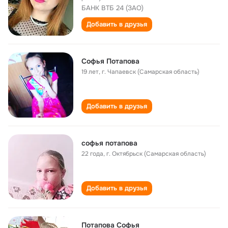
БАНК ВТБ 24 (ЗАО)
Добавить в друзья
Софья Потапова
19 лет
,
г. Чапаевск (Самарская область)
Добавить в друзья
софья потапова
22 года
,
г. Октябрьск (Самарская область)
Добавить в друзья
Потапова Софья