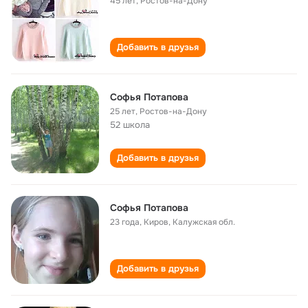
45 лет
,
Ростов-на-Дону
Добавить в друзья
Софья Потапова
25 лет
,
Ростов-на-Дону
52 школа
Добавить в друзья
Софья Потапова
23 года
,
Киров, Калужская обл.
Добавить в друзья