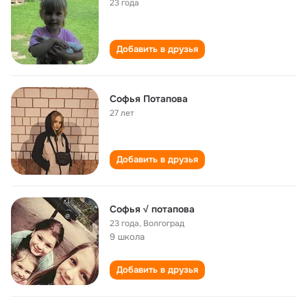
23 года
Добавить в друзья
Софья Потапова
27 лет
Добавить в друзья
Софья √ потапова
23 года
,
Волгоград
9 школа
Добавить в друзья