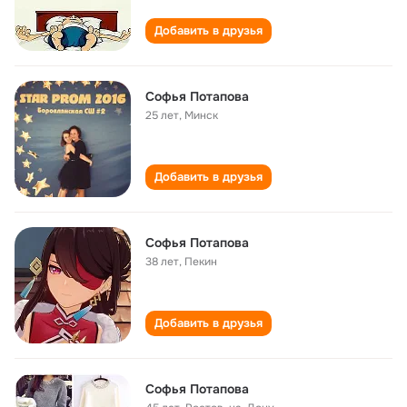
Добавить в друзья
Софья Потапова
25 лет
,
Минск
Добавить в друзья
Софья Потапова
38 лет
,
Пекин
Добавить в друзья
Софья Потапова