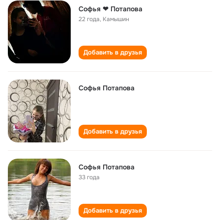
Софья ❤ Потапова
22 года
,
Камышин
Добавить в друзья
Софья Потапова
Добавить в друзья
Софья Потапова
33 года
Добавить в друзья