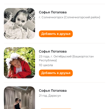
Софья Потапова
г. Солнечногорск (Солнечногорский район)
Добавить в друзья
Софья Потапова
23 года
,
г. Октябрьский (Башкортостан
Республика)
10 школа
Добавить в друзья
Софья Потапова
21 год
,
Дарасун