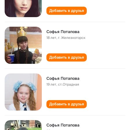
Добавить в друзья
Софья Потапова
18 лет
,
г. Железногорск
Добавить в друзья
Софья Потапова
19 лет
,
ст.Отрадная
Добавить в друзья
Софья Потапова