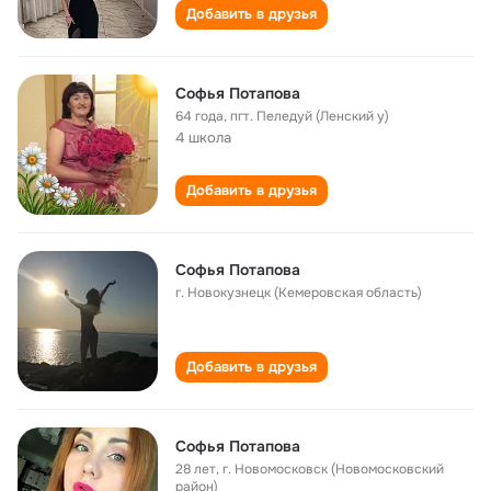
Добавить в друзья
Софья Потапова
64 года
,
пгт. Пеледуй (Ленский у)
4 школа
Добавить в друзья
Софья Потапова
г. Новокузнецк (Кемеровская область)
Добавить в друзья
Софья Потапова
28 лет
,
г. Новомосковск (Новомосковский
район)