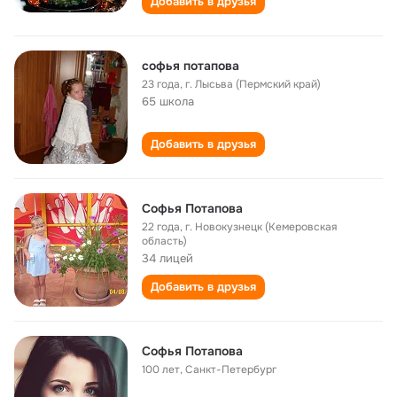
Добавить в друзья
софья потапова
23 года
,
г. Лысьва (Пермский край)
65 школа
Добавить в друзья
Софья Потапова
22 года
,
г. Новокузнецк (Кемеровская
область)
34 лицей
Добавить в друзья
Софья Потапова
100 лет
,
Санкт-Петербург