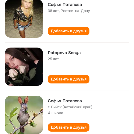
Софья Потапова
38 лет
,
Ростов-на-Дону
Добавить в друзья
Potapova Sonya
25 лет
Добавить в друзья
Софья Потапова
г. Бийск (Алтайский край)
4 школа
Добавить в друзья