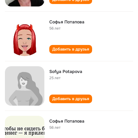
Софья Потапова
56 лет
Добавить в друзья
Sofya Potapova
25 лет
Добавить в друзья
Софья Потапова
56 лет