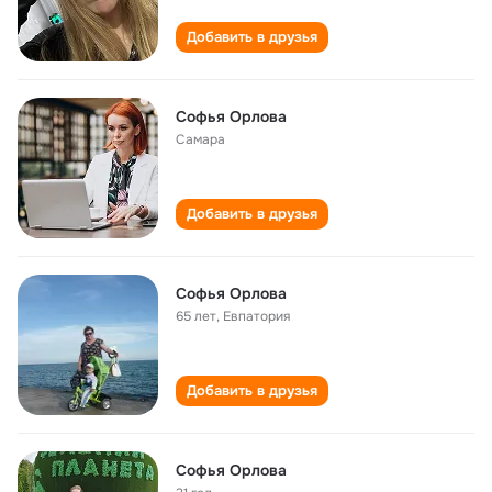
Добавить в друзья
Софья Орлова
Самара
Добавить в друзья
Софья Орлова
65 лет
,
Евпатория
Добавить в друзья
Софья Орлова