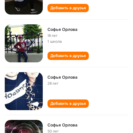
Добавить в друзья
Софья Орлова
18 лет
1 школа
Добавить в друзья
Софья Орлова
28 лет
Добавить в друзья
Софья Орлова
50 лет