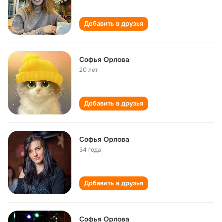
Добавить в друзья
Софья Орлова
20 лет
Добавить в друзья
Софья Орлова
34 года
Добавить в друзья
Софья Орлова