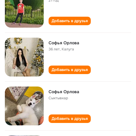
21 год
Добавить в друзья
Софья Орлова
36 лет
,
Калуга
Добавить в друзья
Софья Орлова
Сыктывкар
Добавить в друзья