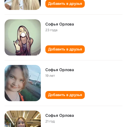
Добавить в друзья
Софья Орлова
23 года
Добавить в друзья
Софья Орлова
19 лет
Добавить в друзья
Софья Орлова
21 год