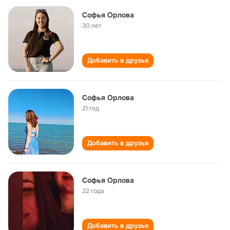
Софья Орлова
30 лет
Добавить в друзья
Софья Орлова
21 год
Добавить в друзья
Софья Орлова
22 года
Добавить в друзья