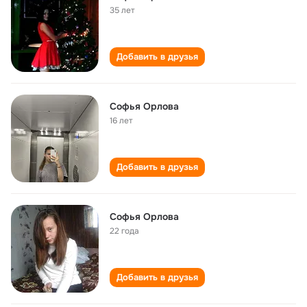
35 лет
Добавить в друзья
Софья Орлова
16 лет
Добавить в друзья
Софья Орлова
22 года
Добавить в друзья