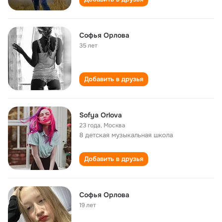
Софья Орлова
35 лет
Добавить в друзья
Sofya Orlova
23 года
,
Москва
8 детская музыкальная школа
Добавить в друзья
Софья Орлова
19 лет