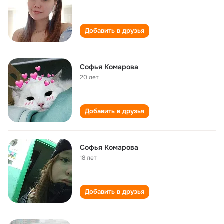
Добавить в друзья
Софья Комарова
20 лет
Добавить в друзья
Софья Комарова
18 лет
Добавить в друзья