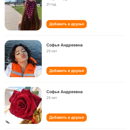
21 год
Добавить в друзья
Софья Андреевна
25 лет
Добавить в друзья
Софья Андреевна
25 лет
Добавить в друзья