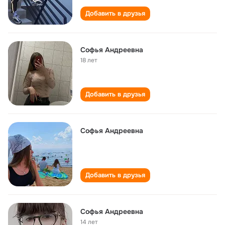
Добавить в друзья
Софья Андреевна
18 лет
Добавить в друзья
Софья Андреевна
Добавить в друзья
Софья Андреевна
14 лет