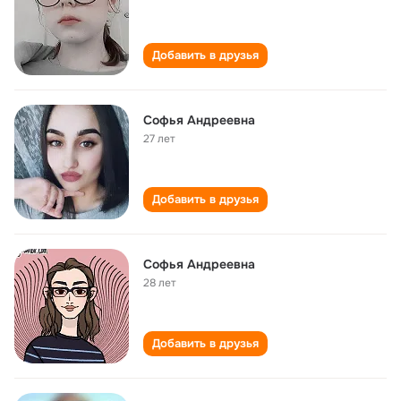
Добавить в друзья
Софья Андреевна
27 лет
Добавить в друзья
Софья Андреевна
28 лет
Добавить в друзья