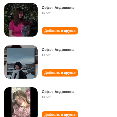
Софья Андреевна
16 лет
Добавить в друзья
Софья Андреевна
19 лет
Добавить в друзья
Софья Андреевна
18 лет
Добавить в друзья