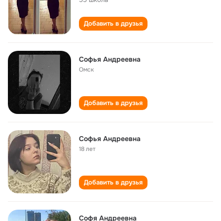
Добавить в друзья
Софья Андреевна
Омск
Добавить в друзья
Софья Андреевна
18 лет
Добавить в друзья
Софя Андреевна