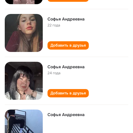
Софья Андреевна
22 года
Добавить в друзья
Софья Андреевна
24 года
Добавить в друзья
Софья Андреевна