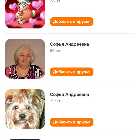
16 лет
Добавить в друзья
Софья Андреевна
60 лет
Добавить в друзья
Софья Андреевна
19 лет
Добавить в друзья