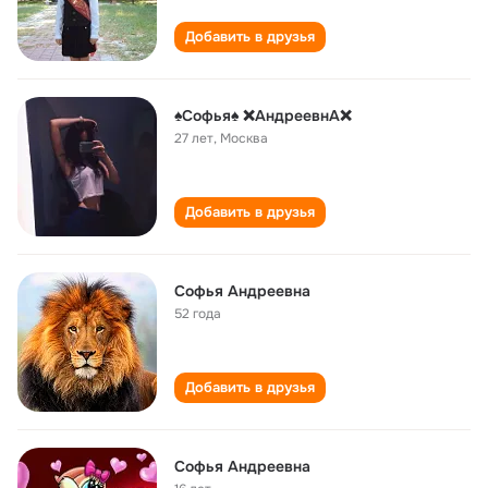
Добавить в друзья
♠Софья♠ ❌АндреевнА❌
27 лет
,
Москва
Добавить в друзья
Софья Андреевна
52 года
Добавить в друзья
Софья Андреевна