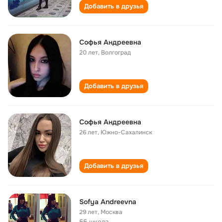
Добавить в друзья
Софья Андреевна
20 лет
,
Волгоград
Добавить в друзья
Софья Андреевна
26 лет
,
Южно-Сахалинск
Добавить в друзья
Sofya Andreevna
29 лет
,
Москва
55 школа