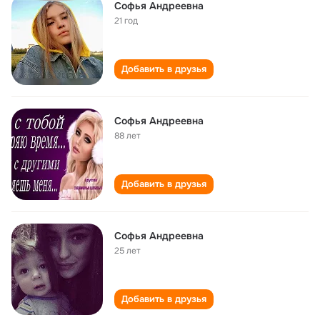
Софья Андреевна
21 год
Добавить в друзья
Софья Андреевна
88 лет
Добавить в друзья
Софья Андреевна
25 лет
Добавить в друзья