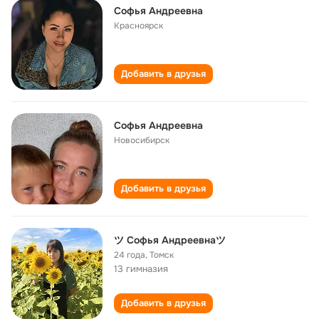
Софья Андреевна
Красноярск
Добавить в друзья
Софья Андреевна
Новосибирск
Добавить в друзья
ツ Софья Андреевнаツ
24 года
,
Томск
13 гимназия
Добавить в друзья