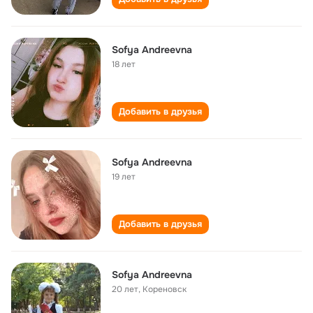
Sofya Andreevna
18 лет
Добавить в друзья
Sofya Andreevna
19 лет
Добавить в друзья
Sofya Andreevna
20 лет
,
Кореновск