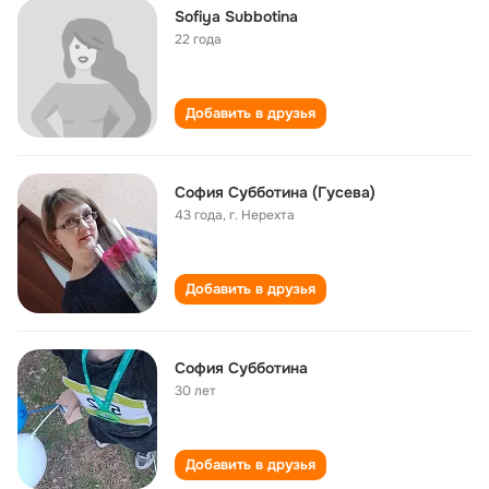
Sofiya Subbotina
22 года
Добавить в друзья
София Субботина (Гусева)
43 года
,
г. Нерехта
Добавить в друзья
София Субботина
30 лет
Добавить в друзья