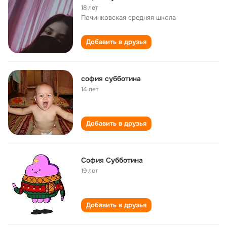
18 лет
Починковская cредняя школа
Добавить в друзья
софия субботина
14 лет
Добавить в друзья
София Субботина
19 лет
Добавить в друзья