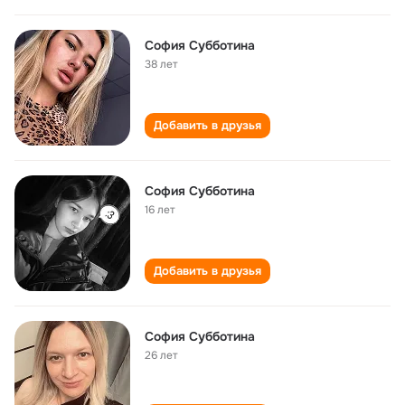
София Субботина
38 лет
Добавить в друзья
София Субботина
16 лет
Добавить в друзья
София Субботина
26 лет