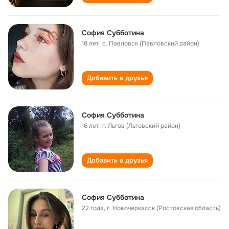
София Субботина
18 лет
,
с. Павловск (Павловский район)
Добавить в друзья
София Субботина
16 лет
,
г. Льгов (Льговский район)
Добавить в друзья
София Субботина
22 года
,
г. Новочеркасск (Ростовская область)