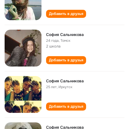
Добавить в друзья
София Сальникова
24 года
,
Томск
2 школа
Добавить в друзья
София Сальникова
25 лет
,
Иркутск
Добавить в друзья
София Сальникова