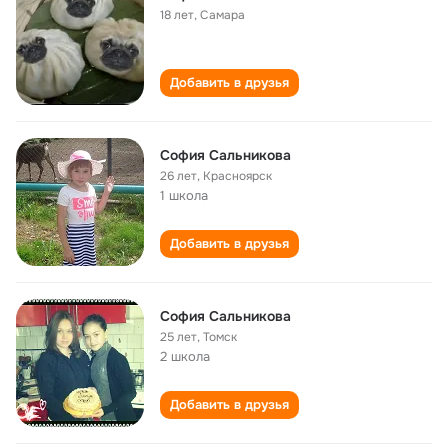
18 лет
,
Самара
Добавить в друзья
София Сальникова
26 лет
,
Красноярск
1 школа
Добавить в друзья
София Сальникова
25 лет
,
Томск
2 школа
Добавить в друзья