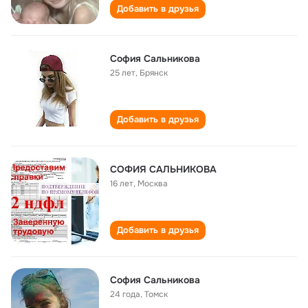
Добавить в друзья
София Сальникова
25 лет
,
Брянск
Добавить в друзья
СОФИЯ САЛЬНИКОВА
16 лет
,
Москва
Добавить в друзья
София Сальникова
24 года
,
Томск