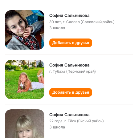
София Сальникова
30 лет
,
г. Сасово (Сасовский район)
3 школа
Добавить в друзья
София Сальникова
г. Губаха (Пермский край)
Добавить в друзья
София Сальникова
22 года
,
г. Ейск (Ейский район)
3 школа