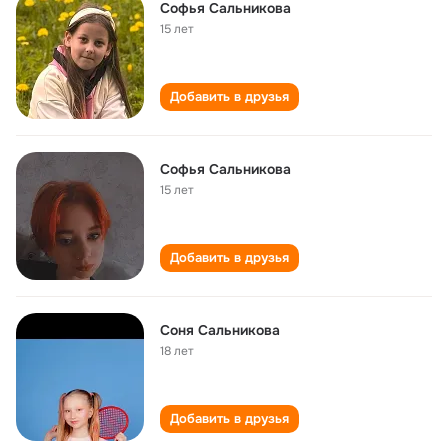
Софья Сальникова
15 лет
Добавить в друзья
Софья Сальникова
15 лет
Добавить в друзья
Соня Сальникова
18 лет
Добавить в друзья