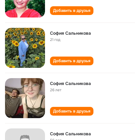
Добавить в друзья
София Сальникова
21 год
Добавить в друзья
София Сальникова
26 лет
Добавить в друзья
София Сальникова