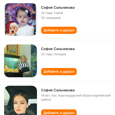
София Сальникова
22 года
,
Саров
15 гимназия
Добавить в друзья
София Сальникова
22 года
,
Находка
Добавить в друзья
София Сальникова
19 лет
,
пос. Краснодарский (Красноармейский
район)
Добавить в друзья