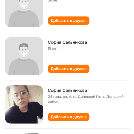
56 лет
Добавить в друзья
София Сальникова
19 лет
Добавить в друзья
София Сальникова
24 года
,
рп. Усть-Донецкий (Усть-Донецкий
район)
Добавить в друзья