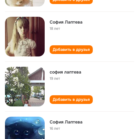
София Лаптева
18 лет
Добавить в друзья
софия лаптева
19 лет
Добавить в друзья
София Лаптева
16 лет