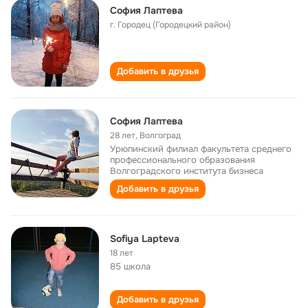
София Лаптева
г. Городец (Городецкий район)
Добавить в друзья
София Лаптева
28 лет
,
Волгоград
Урюпинский филиал факультета среднего
профессионального образования
Волгоградского института бизнеса
Добавить в друзья
Sofiya Lapteva
18 лет
85 школа
Добавить в друзья