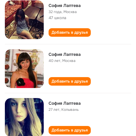
София Лаптева
32 года
,
Москва
47 школа
Добавить в друзья
София Лаптева
40 лет
,
Москва
Добавить в друзья
София Лаптева
27 лет
,
Колывань
Добавить в друзья