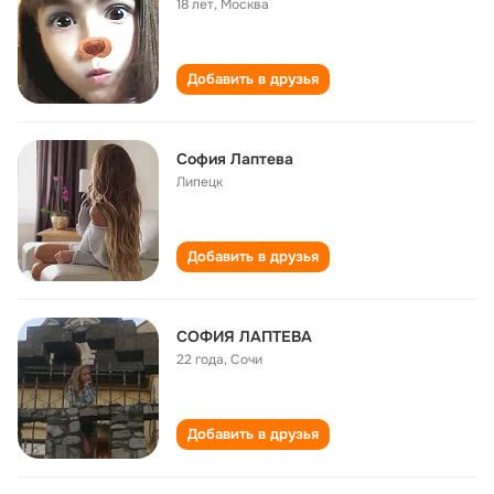
18 лет
,
Москва
Добавить в друзья
София Лаптева
Липецк
Добавить в друзья
СОФИЯ ЛАПТЕВА
22 года
,
Сочи
Добавить в друзья