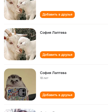
Добавить в друзья
София Лаптева
Добавить в друзья
София Лаптева
18 лет
Добавить в друзья