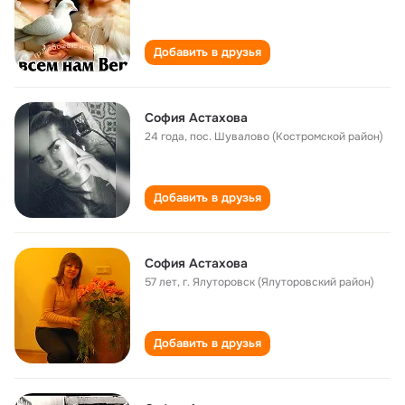
Добавить в друзья
София Астахова
24 года
,
пос. Шувалово (Костромской район)
Добавить в друзья
София Астахова
57 лет
,
г. Ялуторовск (Ялуторовский район)
Добавить в друзья