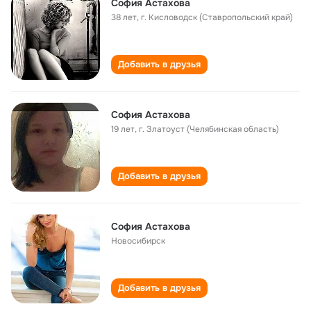
София Астахова
38 лет
,
г. Кисловодск (Ставропольский край)
Добавить в друзья
София Астахова
19 лет
,
г. Златоуст (Челябинская область)
Добавить в друзья
София Астахова
Новосибирск
Добавить в друзья