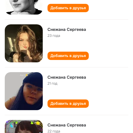
Добавить в друзья
Снежана Сергеева
23 года
Добавить в друзья
Снежана Сергеева
21 год
Добавить в друзья
Снежана Сергеева
22 года