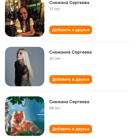
Снежана Сергеева
37 лет
Добавить в друзья
Снежанна Сергеева
30 лет
Добавить в друзья
Снежана Сергеева
56 лет
Добавить в друзья