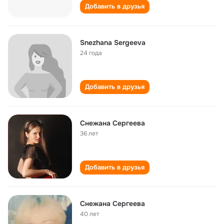
Добавить в друзья
Snezhana Sergeeva
24 года
Добавить в друзья
Cнежана Сергеева
36 лет
Добавить в друзья
Снежана Сергеева
40 лет