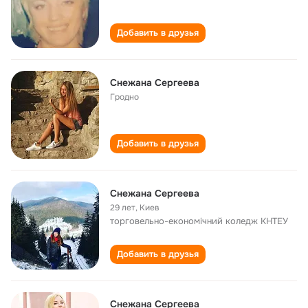
Добавить в друзья
Снежана Сергеева
Гродно
Добавить в друзья
Снежана Сергеева
29 лет
,
Киев
торговельно-економічний коледж КНТЕУ
Добавить в друзья
Снежана Сергеева