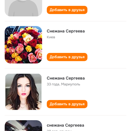
Добавить в друзья
Снежана Сергеева
Киев
Добавить в друзья
Снежана Сергеева
33 года
,
Мариуполь
Добавить в друзья
снежана Сергеева