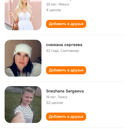
35 лет
,
Минск
4 школа
Добавить в друзья
снежана сергеева
42 года
,
Сыктывкар
Добавить в друзья
Snezhana Sergeeva
19 лет
,
Томск
32 школа
Добавить в друзья