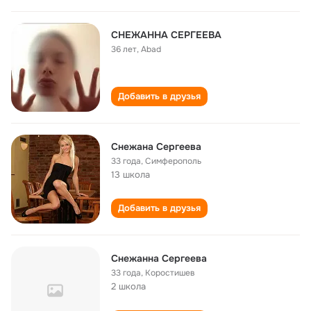
СНЕЖАННА СЕРГЕЕВА
36 лет
,
Abad
Добавить в друзья
Снежана Сергеева
33 года
,
Симферополь
13 школа
Добавить в друзья
Снежанна Сергеева
33 года
,
Коростишев
2 школа