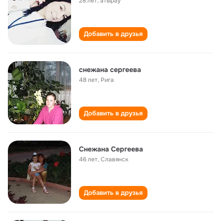
28 лет
,
атырау
Добавить в друзья
снежана сергеева
48 лет
,
Рига
Добавить в друзья
Снежана Сергеева
46 лет
,
Славянск
Добавить в друзья