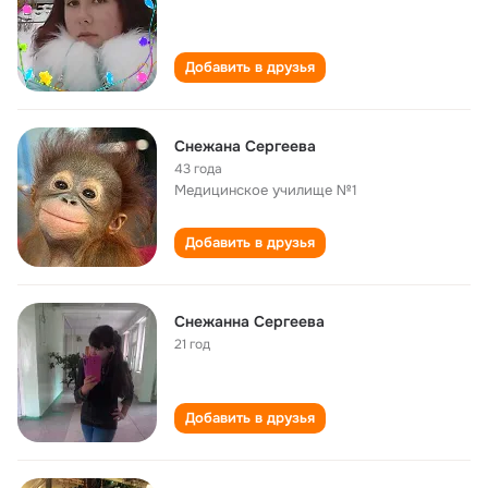
Добавить в друзья
Снежана Сергеева
43 года
Медицинское училище №1
Добавить в друзья
Снежанна Сергеева
21 год
Добавить в друзья