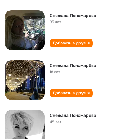
Снежана Пономарева
35 лет
Добавить в друзья
Снежана Пономарёва
18 лет
Добавить в друзья
Снежана Пономарева
45 лет