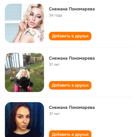
Снежана Пономарева
34 года
Добавить в друзья
Снежана Пономарева
37 лет
Добавить в друзья
Снежана Пономарева
37 лет
Добавить в друзья