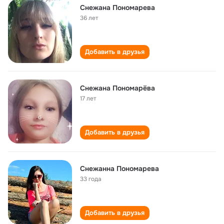
Снежана Пономарева
36 лет
Добавить в друзья
Снежана Пономарёва
17 лет
Добавить в друзья
Снежанна Пономарева
33 года
Добавить в друзья