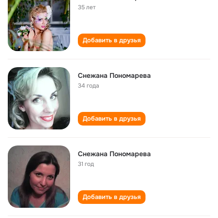
35 лет
Добавить в друзья
Снежана Пономарева
34 года
Добавить в друзья
Снежана Пономарева
31 год
Добавить в друзья