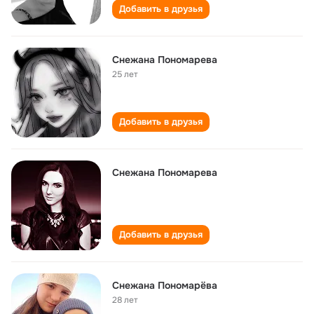
Добавить в друзья
Снежана Пономарева
25 лет
Добавить в друзья
Снежана Пономарева
Добавить в друзья
Снежана Пономарёва
28 лет