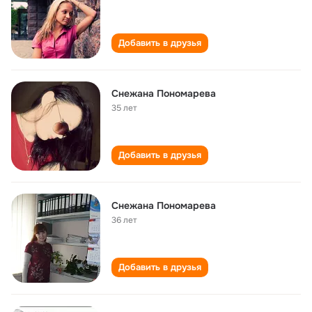
Добавить в друзья
Снежана Пономарева
35 лет
Добавить в друзья
Снежана Пономарева
36 лет
Добавить в друзья