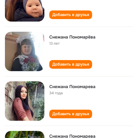
Добавить в друзья
Снежана Пономарёва
13 лет
Добавить в друзья
Снежана Пономарева
34 года
Добавить в друзья
Снежана Пономарева