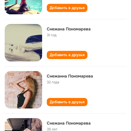
Добавить в друзья
Снежана Пономарева
31 год
Добавить в друзья
Снежанна Пономарева
32 года
Добавить в друзья
Снежана Пономарева
35 лет