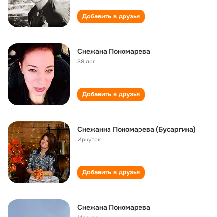
Добавить в друзья
Снежана Пономарева
38 лет
Добавить в друзья
Снежанна Пономарева (Бусаргина)
Иркутск
Добавить в друзья
Снежана Пономарева