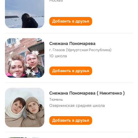
Москва
Добавить в друзья
Снежана Пономарева
г. Глазов (Удмуртская Республика)
10 школа
Добавить в друзья
Снежана Пономарева ( Никитенко )
Тюмень
Озернинская cредняя школа
Добавить в друзья