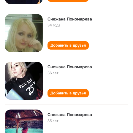
Снежана Пономарева
34 года
Добавить в друзья
Снежана Пономарева
36 лет
Добавить в друзья
Снежана Пономарева
35 лет