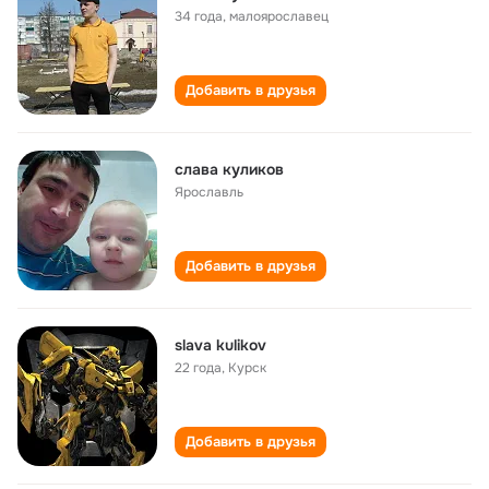
34 года
,
малоярославец
Добавить в друзья
слава куликов
Ярославль
Добавить в друзья
slava kulikov
22 года
,
Курск
Добавить в друзья