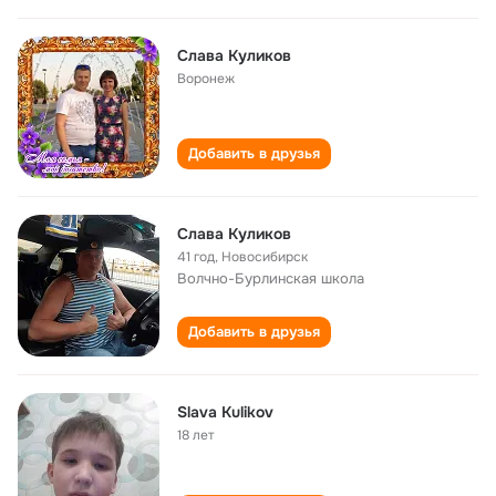
Слава Куликов
Воронеж
Добавить в друзья
Слава Куликов
41 год
,
Новосибирск
Волчно-Бурлинская школа
Добавить в друзья
Slava Kulikov
18 лет