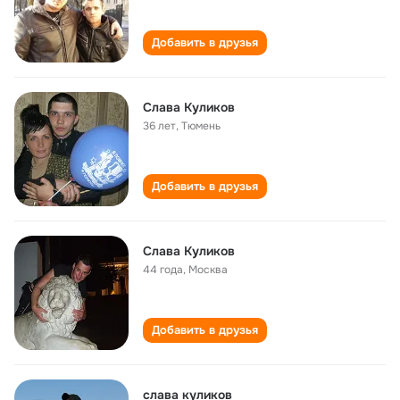
Добавить в друзья
Слава Куликов
36 лет
,
Тюмень
Добавить в друзья
Слава Куликов
44 года
,
Москва
Добавить в друзья
слава куликов