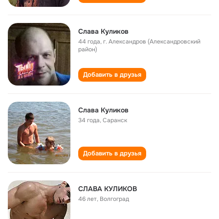
Слава Куликов
44 года
,
г. Александров (Александровский
район)
Добавить в друзья
Слава Куликов
34 года
,
Саранск
Добавить в друзья
СЛАВА КУЛИКОВ
46 лет
,
Волгоград