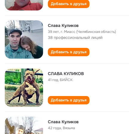
Добавить в друзья
Слава Куликов
39 лет
,
г. Миасс (Челябинская область)
38 профессиональный лицей
Добавить в друзья
СЛАВА КУЛИКОВ
41 год
,
БИЙСК
Добавить в друзья
Слава Куликов
42 года
,
Вязьма