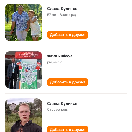
Слава Куликов
57 лет
,
Волгоград
Добавить в друзья
slava kulikov
рыбинск
Добавить в друзья
Слава Куликов
Ставрополь
Добавить в друзья