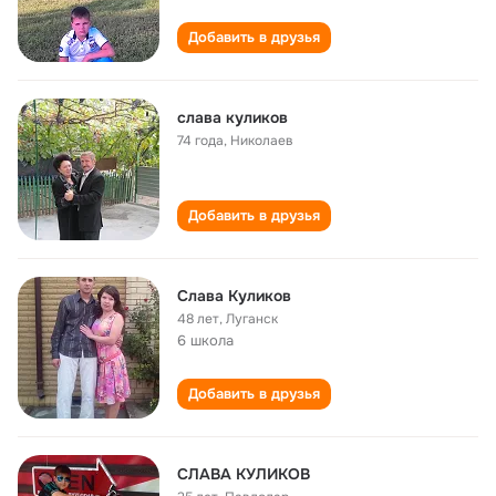
Добавить в друзья
слава куликов
74 года
,
Николаев
Добавить в друзья
Слава Куликов
48 лет
,
Луганск
6 школа
Добавить в друзья
СЛАВА КУЛИКОВ