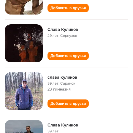
Добавить в друзья
Слава Куликов
29 лет
,
Серпухов
Добавить в друзья
слава куликов
39 лет
,
Саранск
23 гимназия
Добавить в друзья
Слава Куликов
39 лет