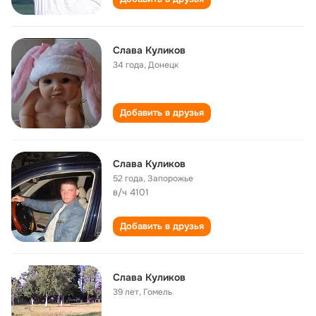
Слава Куликов
34 года
,
Донецк
Добавить в друзья
Слава Куликов
52 года
,
Запорожье
в/ч 4101
Добавить в друзья
Слава Куликов
39 лет
,
Гомель