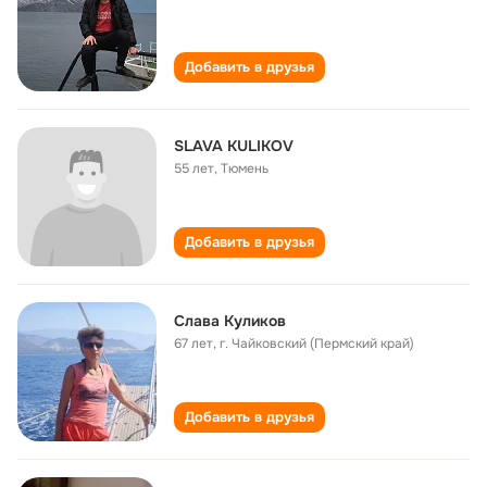
Добавить в друзья
SLAVA KULIKOV
55 лет
,
Тюмень
Добавить в друзья
Слава Куликов
67 лет
,
г. Чайковский (Пермский край)
Добавить в друзья