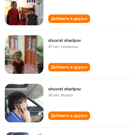
Добавить в друзья
shuxrat sharipov
47 лет
,
Наманган
Добавить в друзья
shuxrat sharipov
36 лет
,
Buxara
Добавить в друзья