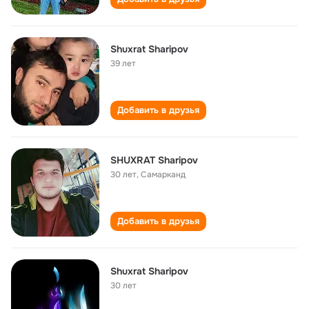
Shuxrat Sharipov
39 лет
Добавить в друзья
SHUXRAT Sharipov
30 лет
,
Самарканд
Добавить в друзья
Shuxrat Sharipov
30 лет