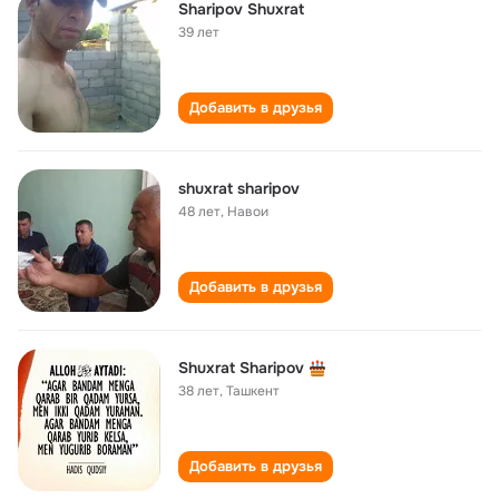
Sharipov Shuxrat
39 лет
Добавить в друзья
shuxrat sharipov
48 лет
,
Навои
Добавить в друзья
Shuxrat Sharipov
38 лет
,
Ташкент
Добавить в друзья