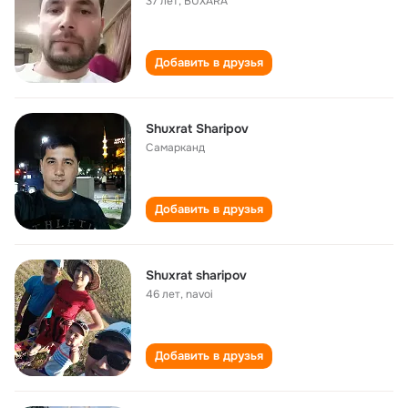
37 лет
,
BUXARA
Добавить в друзья
Shuxrat Sharipov
Самарканд
Добавить в друзья
Shuxrat sharipov
46 лет
,
navoi
Добавить в друзья