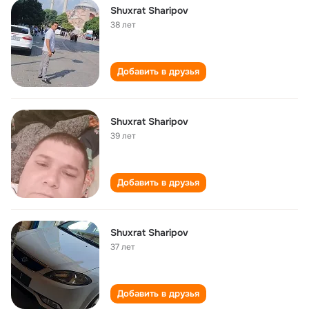
Shuxrat Sharipov
38 лет
Добавить в друзья
Shuxrat Sharipov
39 лет
Добавить в друзья
Shuxrat Sharipov
37 лет
Добавить в друзья