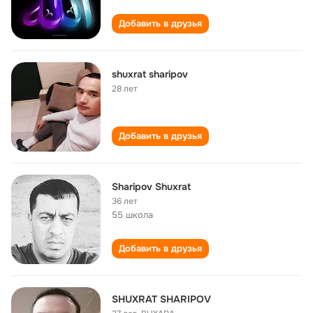
Добавить в друзья
shuxrat sharipov
28 лет
Добавить в друзья
Sharipov Shuxrat
36 лет
55 школа
Добавить в друзья
SHUXRAT SHARIPOV