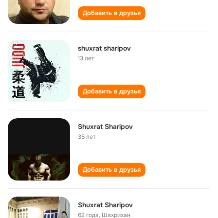
Добавить в друзья
shuxrat sharipov
13 лет
Добавить в друзья
Shuxrat Sharipov
35 лет
Добавить в друзья
Shuxrat Sharipov
62 года
,
Шахрихан