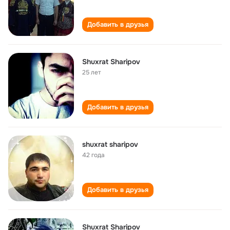
Добавить в друзья
Shuxrat Sharipov
25 лет
Добавить в друзья
shuxrat sharipov
42 года
Добавить в друзья
Shuxrat Sharipov