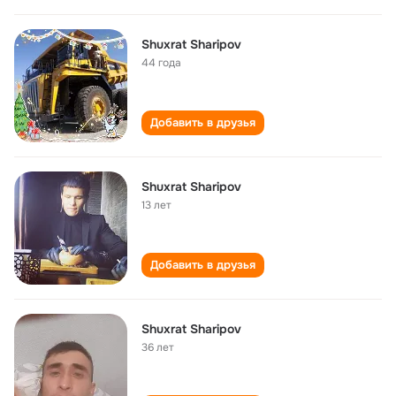
Shuxrat Sharipov
44 года
Добавить в друзья
Shuxrat Sharipov
13 лет
Добавить в друзья
Shuxrat Sharipov
36 лет