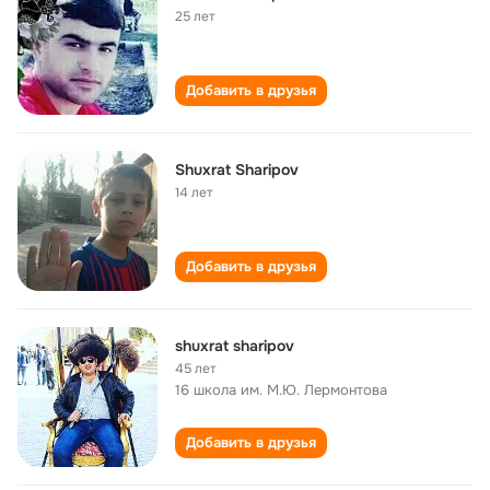
25 лет
Добавить в друзья
Shuxrat Sharipov
14 лет
Добавить в друзья
shuxrat sharipov
45 лет
16 школа им. М.Ю. Лермонтова
Добавить в друзья