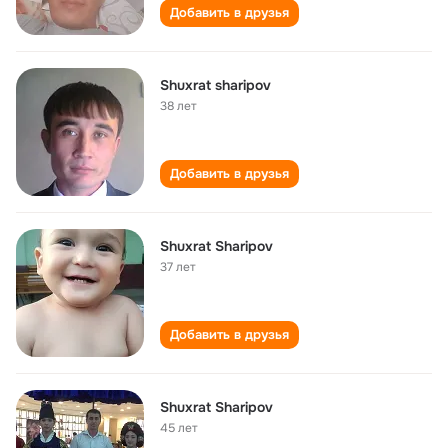
Добавить в друзья
Shuxrat sharipov
38 лет
Добавить в друзья
Shuxrat Sharipov
37 лет
Добавить в друзья
Shuxrat Sharipov
45 лет