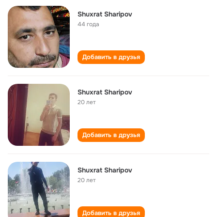
Shuxrat Sharipov
44 года
Добавить в друзья
Shuxrat Sharipov
20 лет
Добавить в друзья
Shuxrat Sharipov
20 лет
Добавить в друзья