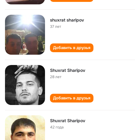
shuxrat sharipov
37 лет
Добавить в друзья
Shuxrat Sharipov
28 лет
Добавить в друзья
Shuxrat Sharipov
42 года