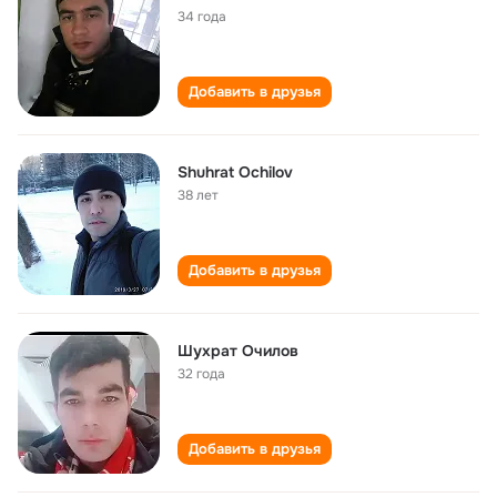
34 года
Добавить в друзья
Shuhrat Ochilov
38 лет
Добавить в друзья
Шухрат Очилов
32 года
Добавить в друзья