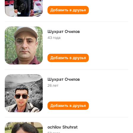
Добавить в друзья
Шухрат Очилов
43 года
Добавить в друзья
Шухрат Очилов
26 лет
Добавить в друзья
ochilov Shuhrat