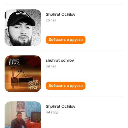
Shuhrat Ochilov
26 лет
Добавить в друзья
shuhrat ochilov
39 лет
Добавить в друзья
Shuhrat Ochilov
44 года