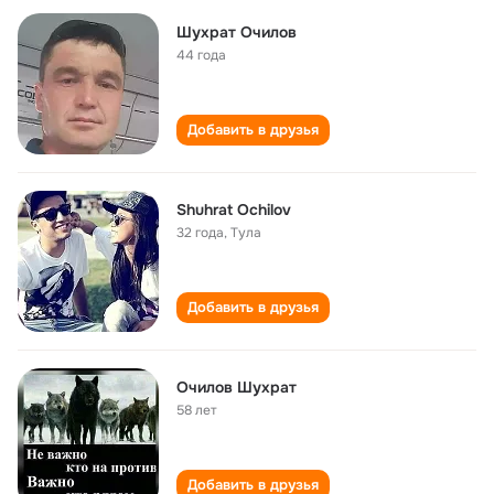
Шухрат Очилов
44 года
Добавить в друзья
Shuhrat Ochilov
32 года
,
Тула
Добавить в друзья
Очилов Шухрат
58 лет
Добавить в друзья