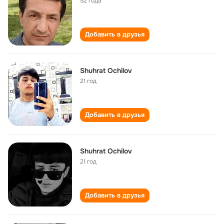
52 года
Добавить в друзья
Shuhrat Ochilov
21 год
Добавить в друзья
Shuhrat Ochilov
21 год
Добавить в друзья