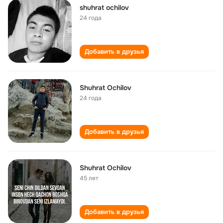
shuhrat ochilov
24 года
Добавить в друзья
Shuhrat Ochilov
24 года
Добавить в друзья
Shuhrat Ochilov
45 лет
Добавить в друзья