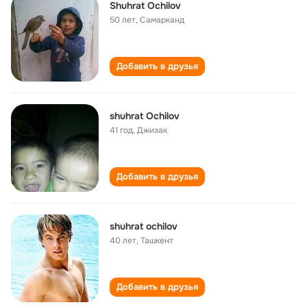
Shuhrat Ochilov
50 лет
,
Самарканд
Добавить в друзья
shuhrat Ochilov
41 год
,
Джизак
Добавить в друзья
shuhrat ochilov
40 лет
,
Ташкент
Добавить в друзья