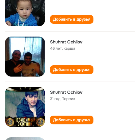
Добавить в друзья
Shuhrat Ochilov
46 лет
,
карши
Добавить в друзья
Shuhrat Ochilov
31 год
,
Термиз
Добавить в друзья