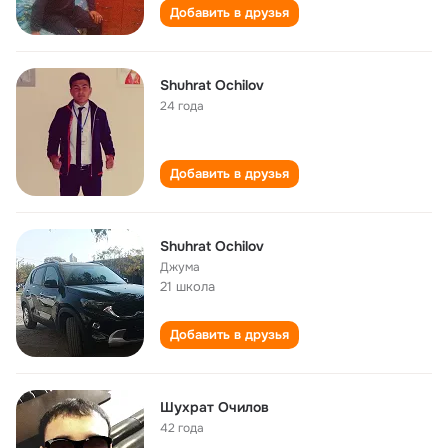
Добавить в друзья
Shuhrat Ochilov
24 года
Добавить в друзья
Shuhrat Ochilov
Джума
21 школа
Добавить в друзья
Шухрат Очилов
42 года