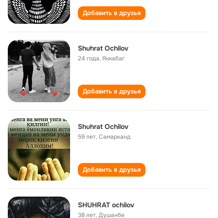
Добавить в друзья
Shuhrat Ochilov
24 года
,
Яккабаг
Добавить в друзья
Shuhrat Ochilov
59 лет
,
Самарканд
Добавить в друзья
SHUHRAT ochilov
38 лет
,
Душанбе