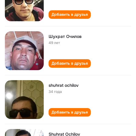
Добавить в друзья
Шухрат Очилов
49 лет
Добавить в друзья
shuhrat ochilov
34 года
Добавить в друзья
Shuhrat Ochilov