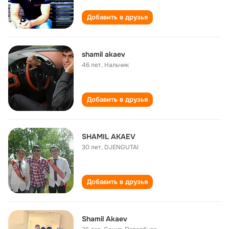
Добавить в друзья
shamil akaev
46 лет
,
Нальчик
Добавить в друзья
SHAMIL AKAEV
30 лет
,
DJENGUTAI
Добавить в друзья
Shamil Akaev