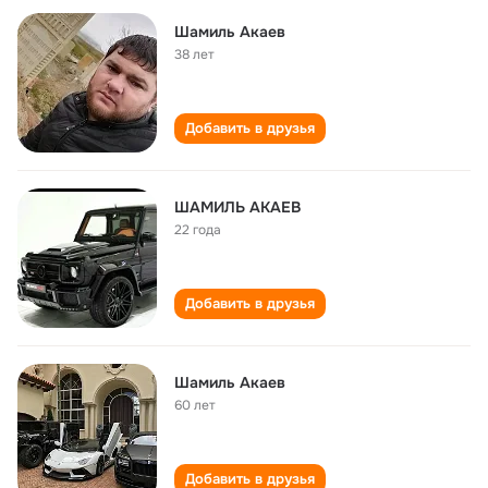
Шамиль Акаев
38 лет
Добавить в друзья
ШАМИЛЬ АКАЕВ
22 года
Добавить в друзья
Шамиль Акаев
60 лет
Добавить в друзья