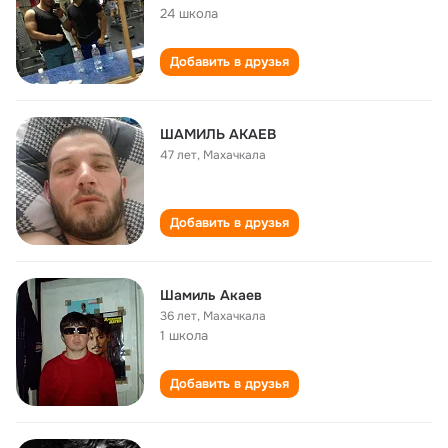
24 школа
Добавить в друзья
ШАМИЛЬ АКАЕВ
47 лет
,
Махачкала
Добавить в друзья
Шамиль Акаев
36 лет
,
Махачкала
1 школа
Добавить в друзья