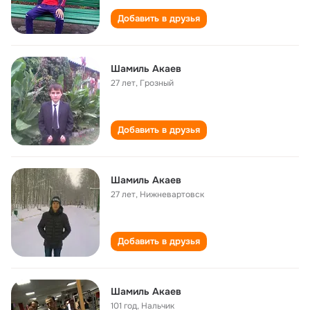
Добавить в друзья
Шамиль Акаев
27 лет
,
Грозный
Добавить в друзья
Шамиль Акаев
27 лет
,
Нижневартовск
Добавить в друзья
Шамиль Акаев
101 год
,
Нальчик