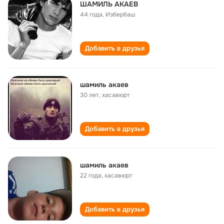
ШАМИЛЬ АКАЕВ
44 года
,
Избербаш
Добавить в друзья
шамиль акаев
30 лет
,
хасавюрт
Добавить в друзья
шамиль акаев
22 года
,
хасавюрт
Добавить в друзья