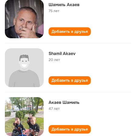
Шамиль Акаев
75 лет
Добавить в друзья
Shamil Akaev
20 лет
Добавить в друзья
Акаев Шамиль
47 лет
Добавить в друзья