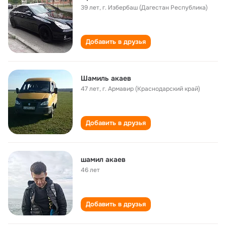
39 лет
,
г. Избербаш (Дагестан Республика)
Добавить в друзья
Шамиль акаев
47 лет
,
г. Армавир (Краснодарский край)
Добавить в друзья
шамил акаев
46 лет
Добавить в друзья