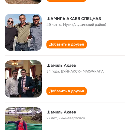
ШАМИЛЬ АКАЕВ СПЕЦНАЗ
49 лет
,
с. Муги (Акушинский район)
Добавить в друзья
Шамиль Акаев
34 года
,
БУЙНАКСК- МАХАЧКАЛА
Добавить в друзья
Шамиль Акаев
27 лет
,
нижневартовск