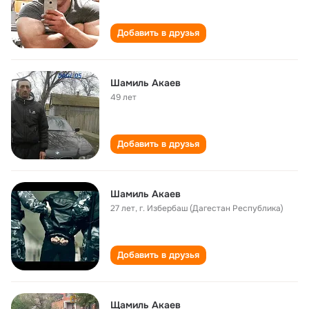
Добавить в друзья
Шамиль Акаев
49 лет
Добавить в друзья
Шамиль Акаев
27 лет
,
г. Избербаш (Дагестан Республика)
Добавить в друзья
Щамиль Акаев