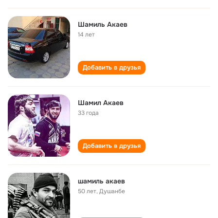
Шамиль Акаев
14 лет
Добавить в друзья
Шамил Акаев
33 года
Добавить в друзья
шамиль акаев
50 лет
,
Душанбе