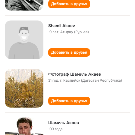
Добавить в друзья
Shamil Akaev
19 лет
,
Атырау (Гурьев)
Добавить в друзья
Фотограф Шамиль Акаев
31 год
,
г. Каспийск (Дагестан Республика)
Добавить в друзья
Шамиль Акаев
103 года