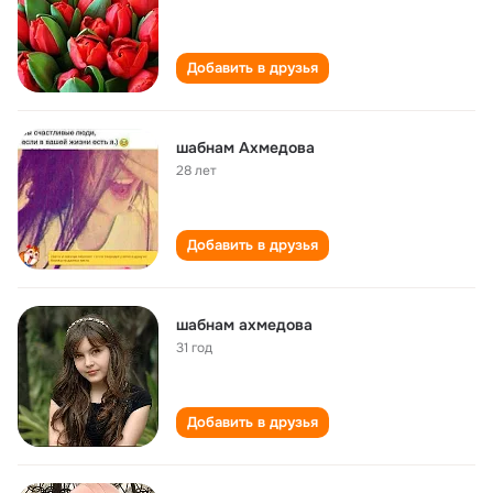
Добавить в друзья
шабнам Ахмедова
28 лет
Добавить в друзья
шабнам ахмедова
31 год
Добавить в друзья