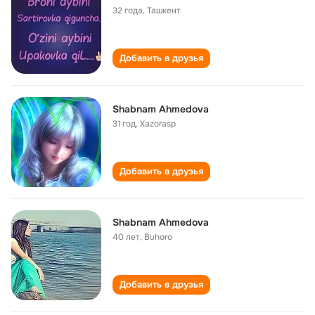
32 года
,
Ташкент
Добавить в друзья
Shabnam Ahmedova
31 год
,
Xazorasp
Добавить в друзья
Shabnam Ahmedova
40 лет
,
Buhoro
Добавить в друзья