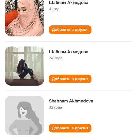
Шабнам Ахмедова
41 год
Добавить в друзья
Шабнам Ахмедова
24 года
Добавить в друзья
Shabnam Akhmedova
32 года
Добавить в друзья