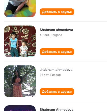
Добавить в друзья
Shabnam ahmedova
40 лет
,
Fergana
Добавить в друзья
shabnam ahmedova
36 лет
,
Гиссар
Добавить в друзья
Shabnam Ahmedova