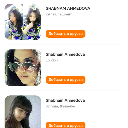
SHABNAM AHMEDOVA
29 лет
,
Ташкент
Добавить в друзья
Shabnam Ahmedova
London
Добавить в друзья
Shabnam Ahmedova
32 года
,
Душанбе
Добавить в друзья