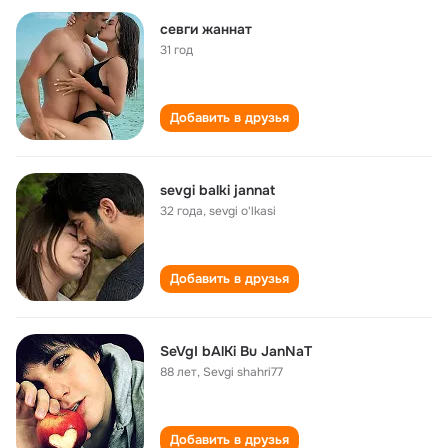
севги жаннат
31 год
Добавить в друзья
sevgi balki jannat
32 года
,
sevgi o'lkasi
Добавить в друзья
SeVgI bAlKi Bu JanNaT
88 лет
,
Sevgi shahri77
Добавить в друзья