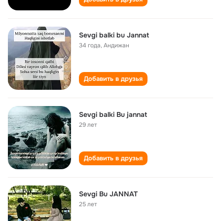
Sevgi balki bu Jannat
34 года
,
Андижан
Добавить в друзья
Sevgi balki Bu jannat
29 лет
Добавить в друзья
Sevgi Bu JANNAT
25 лет