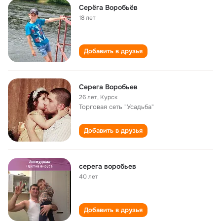
Серёга Воробьёв
18 лет
Добавить в друзья
Серега Воробьев
26 лет
,
Курск
Торговая сеть "Усадьба"
Добавить в друзья
серега воробьев
40 лет
Добавить в друзья