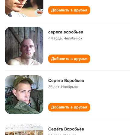
Добавить в друзья
серега воробьев
44 года
,
Челябинск
Добавить в друзья
Серега Воробьев
36 лет
,
Ноябрьск
Добавить в друзья
Серёга Воробьёв