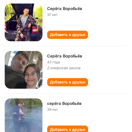
Серёга Воробьёв
37 лет
Добавить в друзья
Серёга Воробьёв
43 года
2 илирская школа
Добавить в друзья
серёга Воробьёв
39 лет
Добавить в друзья