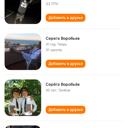
33 ПТУ
Добавить в друзья
Серега Воробьев
41 год
,
Тверь
31 школа
Добавить в друзья
Серёга Воробьёв
30 лет
,
Тамбов
Добавить в друзья