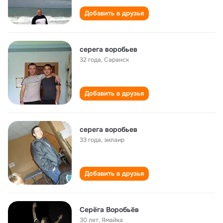
Добавить в друзья
серега воробьев
32 года
,
Саранск
Добавить в друзья
серега воробьев
33 года
,
зилаир
Добавить в друзья
Серёга Воробьёв
30 лет
,
Ямайка