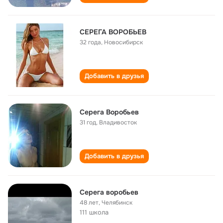
СЕРЕГА ВОРОБЬЕВ
32 года
,
Новосибирск
Добавить в друзья
Серега Воробьев
31 год
,
Владивосток
Добавить в друзья
Серега воробьев
48 лет
,
Челябинск
111 школа