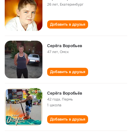
26 лет
,
Екатеринбург
Добавить в друзья
Серёга Воробьев
47 лет
,
Омск
Добавить в друзья
Серёга Воробьёв
42 года
,
Пермь
1 школа
Добавить в друзья