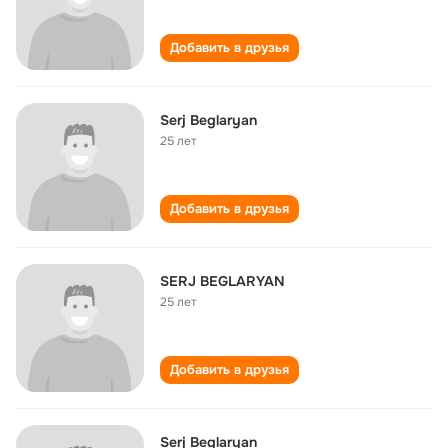
Добавить в друзья
Serj Beglaryan
25 лет
Добавить в друзья
SERJ BEGLARYAN
25 лет
Добавить в друзья
Serj Beglaryan