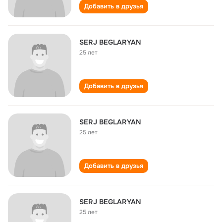
Добавить в друзья
SERJ BEGLARYAN
25 лет
Добавить в друзья
SERJ BEGLARYAN
25 лет
Добавить в друзья
SERJ BEGLARYAN
25 лет