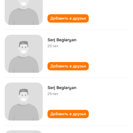
Добавить в друзья
Serj Beglaryan
25 лет
Добавить в друзья
Serj Beglaryan
25 лет
Добавить в друзья