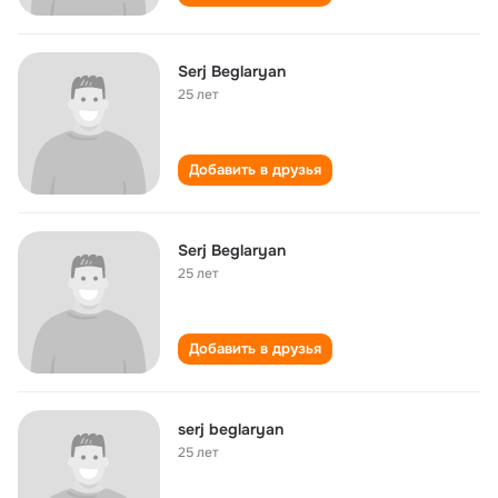
Serj Beglaryan
25 лет
Добавить в друзья
Serj Beglaryan
25 лет
Добавить в друзья
serj beglaryan
25 лет