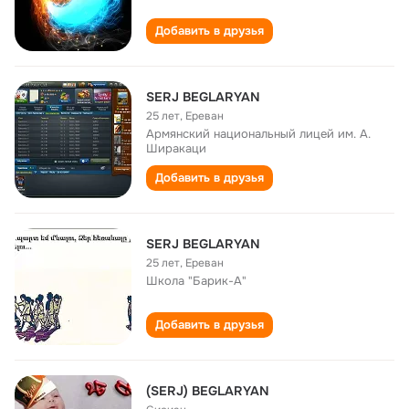
Добавить в друзья
SERJ BEGLARYAN
25 лет
,
Ереван
Армянский национальный лицей им. А.
Ширакаци
Добавить в друзья
SERJ BEGLARYAN
25 лет
,
Ереван
Школа "Барик-А"
Добавить в друзья
(SERJ) BEGLARYAN