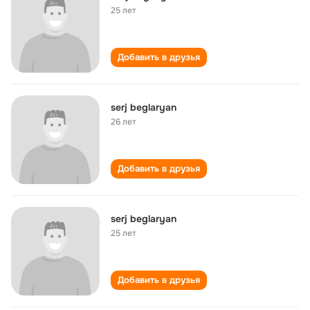
25 лет
Добавить в друзья
serj beglaryan
26 лет
Добавить в друзья
serj beglaryan
25 лет
Добавить в друзья