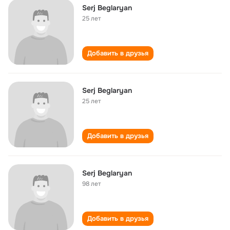
Serj Beglaryan
25 лет
Добавить в друзья
Serj Beglaryan
25 лет
Добавить в друзья
Serj Beglaryan
98 лет
Добавить в друзья