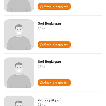
Добавить в друзья
Serj Beglaryan
25 лет
Добавить в друзья
Serj Beglaryan
25 лет
Добавить в друзья
serj beglaryan
25 лет