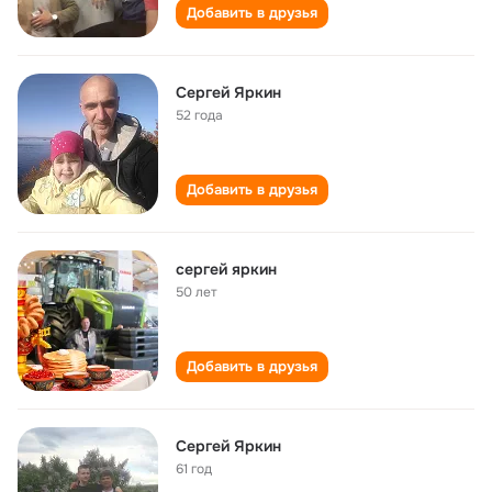
Добавить в друзья
Сергей Яркин
52 года
Добавить в друзья
сергей яркин
50 лет
Добавить в друзья
Сергей Яркин
61 год