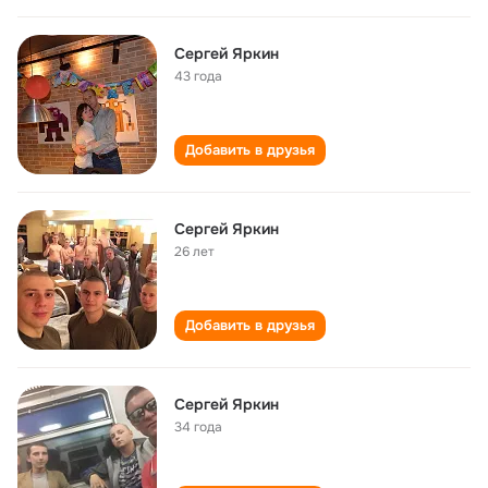
Сергей Яркин
43 года
Добавить в друзья
Сергей Яркин
26 лет
Добавить в друзья
Сергей Яркин
34 года