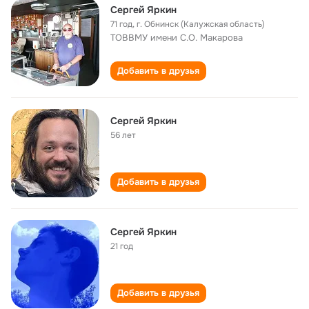
Сергей Яркин
71 год
,
г. Обнинск (Калужская область)
ТОВВМУ имени С.О. Макарова
Добавить в друзья
Сергей Яркин
56 лет
Добавить в друзья
Сергей Яркин
21 год
Добавить в друзья