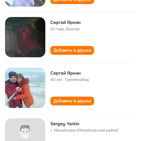
Сергей Яркин
22 года
,
Днепар
Добавить в друзья
Сергей Яркин
40 лет
,
Туркменабад
Добавить в друзья
Sergey Yarkin
г. Михайловка (Михайловский район)