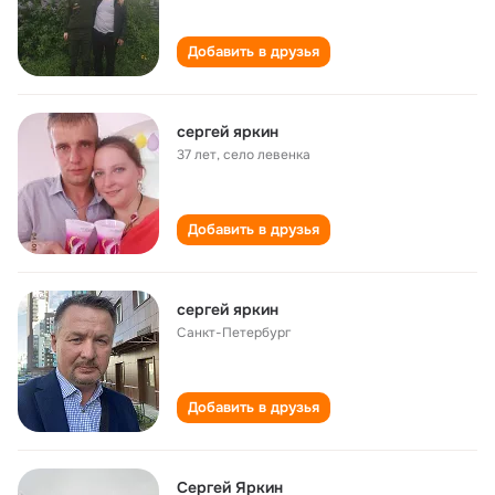
Добавить в друзья
сергей яркин
37 лет
,
село левенка
Добавить в друзья
сергей яркин
Санкт-Петербург
Добавить в друзья
Сергей Яркин