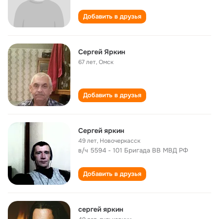
Добавить в друзья
Сергей Яркин
67 лет
,
Омск
Добавить в друзья
Сергей яркин
49 лет
,
Новочеркасск
в/ч 5594 - 101 Бригада ВВ МВД РФ
Добавить в друзья
сергей яркин