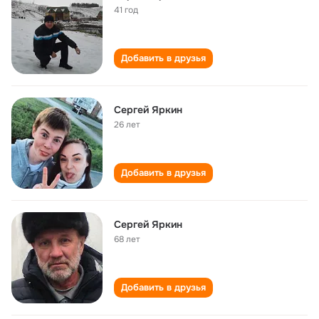
41 год
Добавить в друзья
Сергей Яркин
26 лет
Добавить в друзья
Сергей Яркин
68 лет
Добавить в друзья