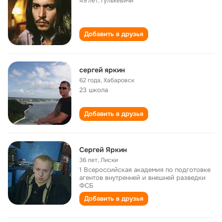
49 лет
,
гулькевичи
Добавить в друзья
сергей яркин
62 года
,
Хабаровск
23 школа
Добавить в друзья
Сергей Яркин
36 лет
,
Лиски
1 Всероссийская академия по подготовке
агентов внутренней и внешней разведки
ФСБ
Добавить в друзья