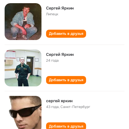
Сергей Яркин
Липецк
Добавить в друзья
Сергей Яркин
24 года
Добавить в друзья
сергей яркин
43 года
,
Санкт-Петербург
Добавить в друзья