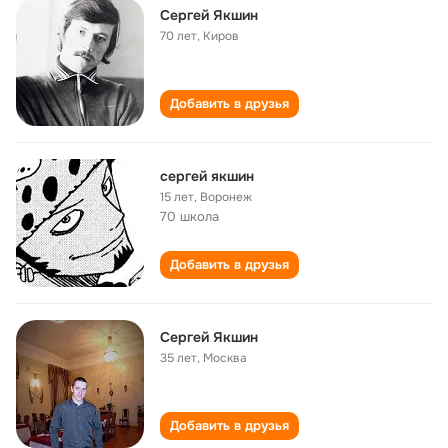
Сергей Якшин
70 лет
,
Киров
Добавить в друзья
сергей якшин
15 лет
,
Воронеж
70 школа
Добавить в друзья
Сергей Якшин
35 лет
,
Москва
Добавить в друзья