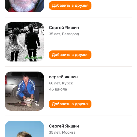
Добавить в друзья
Сергей Якшин
35 лет
,
Белгород
Добавить в друзья
сергей якшин
66 лет
,
Курск
46 школа
Добавить в друзья
Сергей Якшин
35 лет
,
Москва