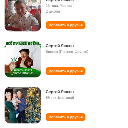
23 года
,
Москва
2 школа
Добавить в друзья
Сергей Якшин
Бишкек (Пишпек, Фрунзе)
Добавить в друзья
Сергей Якшин
58 лет
,
Костанай
Добавить в друзья