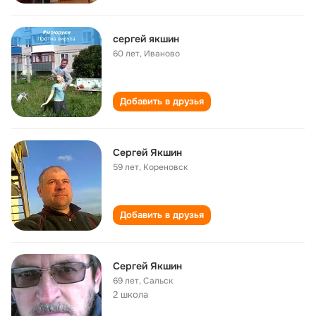
сергей якшин
60 лет
,
Иваново
Добавить в друзья
Сергей Якшин
59 лет
,
Кореновск
Добавить в друзья
Сергей Якшин
69 лет
,
Сальск
2 школа