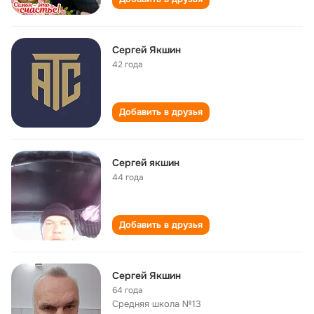
Сергей Якшин
42 года
Добавить в друзья
Сергей якшин
44 года
Добавить в друзья
Сергей Якшин
64 года
Средняя школа №13