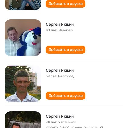
Добавить в друзья
Cергей Якшин
60 лет
,
Иваново
Добавить в друзья
Сергей Якшин
58 лет
,
Белгород
Добавить в друзья
Сергей Якшин
48 лет
,
Челябинск
ЮУрГУ (НИУ), Южно-Уральский