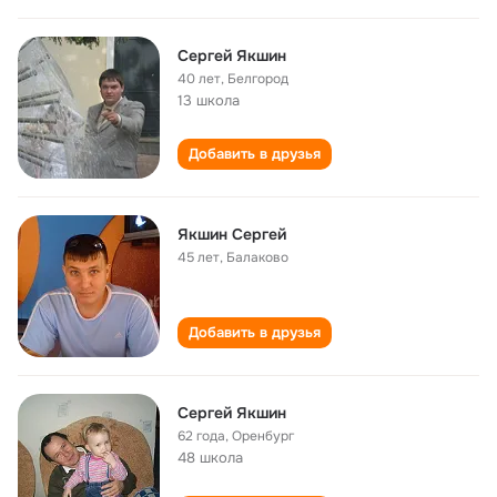
Сергей Якшин
40 лет
,
Белгород
13 школа
Добавить в друзья
Якшин Сергей
45 лет
,
Балаково
Добавить в друзья
Сергей Якшин
62 года
,
Оренбург
48 школа