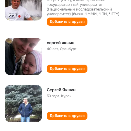
государственный университет
(Национальный исследовательский
университет) (бывш. ЧММИ, ЧПИ, ЧГТУ)
Добавить в друзья
сергей якшин
40 лет
,
Оренбург
Добавить в друзья
Сергей Якшин
53 года
,
Курск
Добавить в друзья