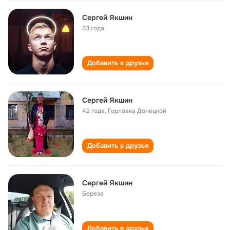
Сергей Якшин
33 года
Добавить в друзья
Сергей Якшин
42 года
,
Горловка Донецкой
Добавить в друзья
Сергей Якшин
Береза
Добавить в друзья