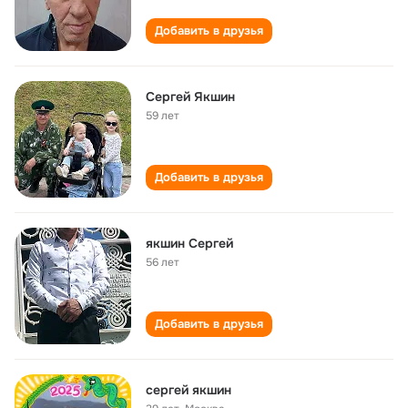
Добавить в друзья
Сергей Якшин
59 лет
Добавить в друзья
якшин Сергей
56 лет
Добавить в друзья
сергей якшин