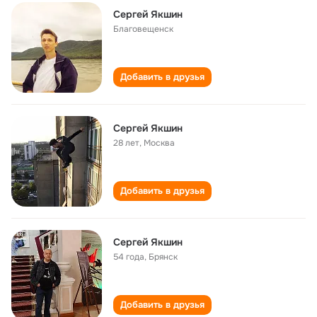
Сергей Якшин
Благовещенск
Добавить в друзья
Сергей Якшин
28 лет
,
Москва
Добавить в друзья
Сергей Якшин
54 года
,
Брянск
Добавить в друзья