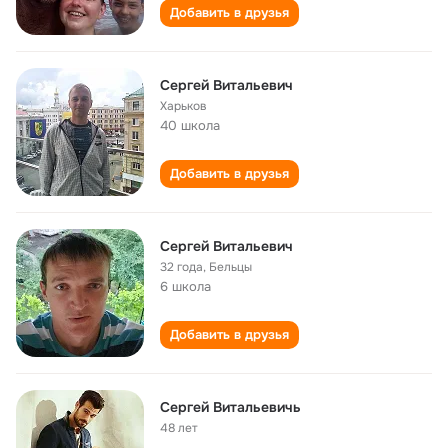
Добавить в друзья
Сергей Витальевич
Харьков
40 школа
Добавить в друзья
Сергей Витальевич
32 года
,
Бельцы
6 школа
Добавить в друзья
Сергей Витальевичь
48 лет