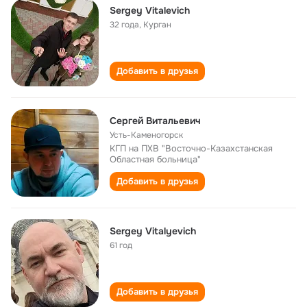
Sergey Vitalevich
32 года
,
Курган
Добавить в друзья
Сергей Витальевич
Усть-Каменогорск
КГП на ПХВ "Восточно-Казахстанская
Областная больница"
Добавить в друзья
Sergey Vitalyevich
61 год
Добавить в друзья