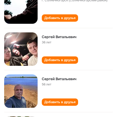
г. Солнечногорск (Солнечногорский район)
Добавить в друзья
Сергей Витальевич
36 лет
Добавить в друзья
Сергей Витальевич
56 лет
Добавить в друзья