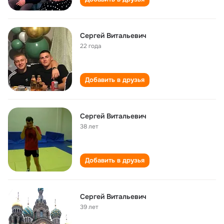
Сергей Витальевич
22 года
Добавить в друзья
Сергей Витальевич
38 лет
Добавить в друзья
Сергей Витальевич
39 лет