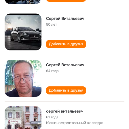
Сергей Витальевич
50 лет
Добавить в друзья
Сергей Витальевич
64 года
Добавить в друзья
сергей витальевич
63 года
Машиностроительный колледж