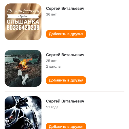
Сергей Витальевич
36 лет
Добавить в друзья
Сергей Витальевич
25 лет
2 школа
Добавить в друзья
Сергей Витальевич
53 года
Добавить в друзья