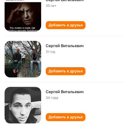
35 лет
Добавить в друзья
Сергей Витальевич
31 год
Добавить в друзья
Сергей Витальевич
34 года
Добавить в друзья