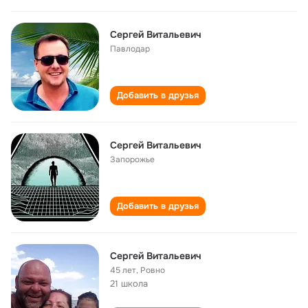
Сергей Витальевич
Павлодар
Добавить в друзья
Сергей Витальевич
Запорожье
Добавить в друзья
Сергей Витальевич
45 лет
,
Ровно
21 школа