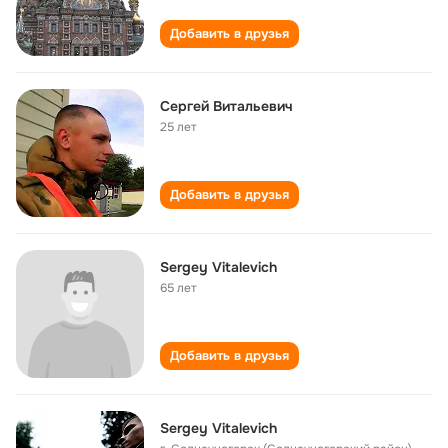
Добавить в друзья
Сергей Витальевич
25 лет
Добавить в друзья
Sergey Vitalevich
65 лет
Добавить в друзья
Sergey Vitalevich