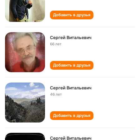
Добавить в друзья
Сергей Витальевич
66 лет
Добавить в друзья
Сергей Витальевич
46 лет
Добавить в друзья
Сергей Витальевич