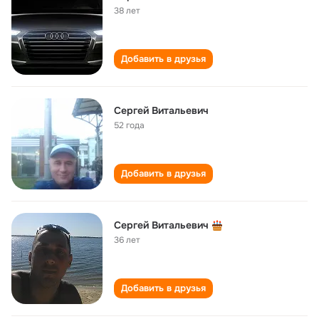
38 лет
Добавить в друзья
Сергей Витальевич
52 года
Добавить в друзья
Сергей Витальевич
36 лет
Добавить в друзья