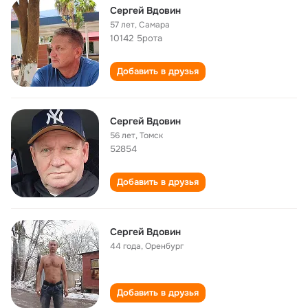
Сергей Вдовин
57 лет
,
Самара
10142 5рота
Добавить в друзья
Сергей Вдовин
56 лет
,
Томск
52854
Добавить в друзья
Сергей Вдовин
44 года
,
Оренбург
Добавить в друзья