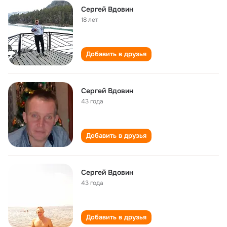
Сергей Вдовин
18 лет
Добавить в друзья
Сергей Вдовин
43 года
Добавить в друзья
Сергей Вдовин
43 года
Добавить в друзья