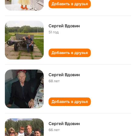
Добавить в друзья
Сергей Вдовин
51 год
Добавить в друзья
Сергей Вдовин
68 лет
Добавить в друзья
Сергей Вдовин
66 лет