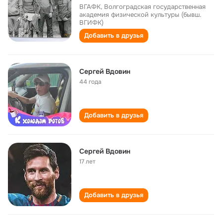
ВГАФК, Волгоградская государственная
академия физической культуры (бывш.
ВГИФК)
Добавить в друзья
Сергей Вдовин
44 года
Добавить в друзья
Сергей Вдовин
17 лет
Добавить в друзья