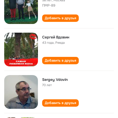
58 лет
,
Москва
ПМР-89
Добавить в друзья
Сергей Вдовин
43 года
,
Ревда
Добавить в друзья
Sergey Vdovin
70 лет
Добавить в друзья