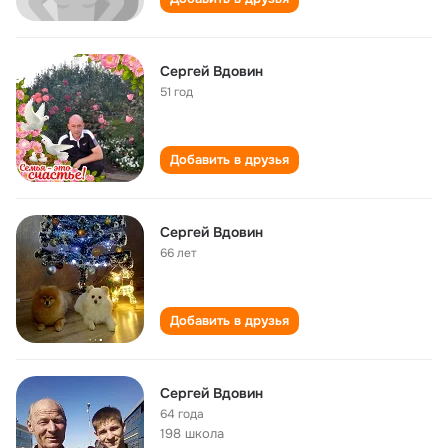
Сергей Вдовин
51 год
Добавить в друзья
Сергей Вдовин
66 лет
Добавить в друзья
Сергей Вдовин
64 года
198 школа