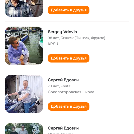
Добавить в друзья
Sergey Vdovin
38 лет
,
Бишкек (Пишпек, Фрунзе)
KRSU
Добавить в друзья
Сергей Вдовин
70 лет
,
Freital
Сокологоровская школа
Добавить в друзья
Сергей Вдовин