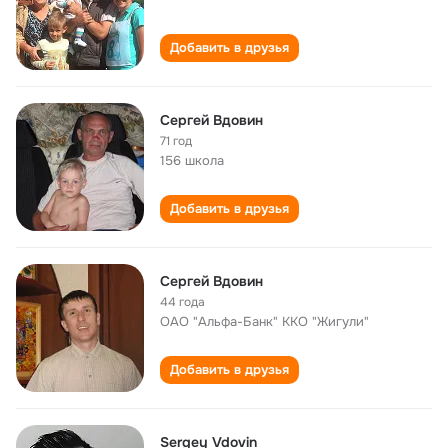
Добавить в друзья
Сергей Вдовин
71 год
156 школа
Добавить в друзья
Сергей Вдовин
44 года
ОАО "Альфа-Банк" ККО "Жигули"
Добавить в друзья
Sergey Vdovin