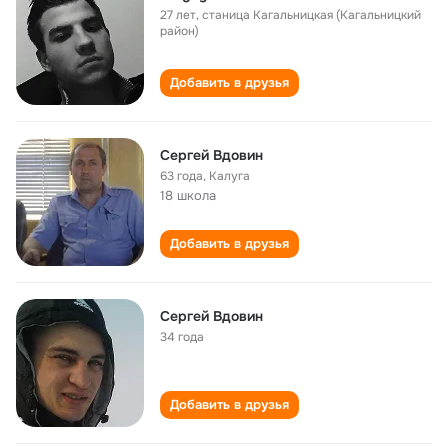
27 лет
,
станица Кагальницкая (Кагальницкий
район)
Добавить в друзья
Сергей Вдовин
63 года
,
Калуга
18 школа
Добавить в друзья
Сергей Вдовин
34 года
Добавить в друзья