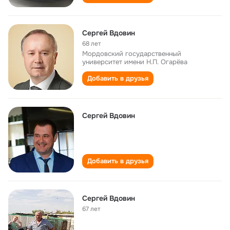
Сергей Вдовин
68 лет
Мордовский государственный
университет имени Н.П. Огарёва
Добавить в друзья
Сергей Вдовин
Добавить в друзья
Сергей Вдовин
67 лет