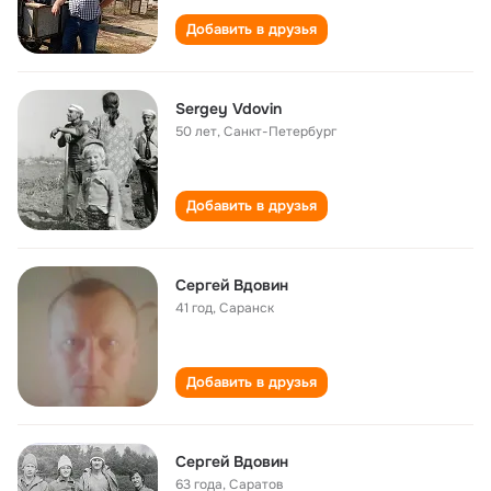
Добавить в друзья
Sergey Vdovin
50 лет
,
Санкт-Петербург
Добавить в друзья
Сергей Вдовин
41 год
,
Саранск
Добавить в друзья
Сергей Вдовин
63 года
,
Саратов