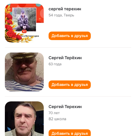
сергей терехин
54 года
,
Тверь
Добавить в друзья
Сергей Терёхин
63 года
Добавить в друзья
Сергей Терехин
70 лет
82 школа
Добавить в друзья