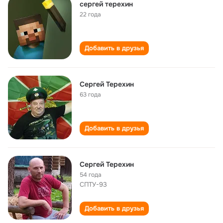
сергей терехин
22 года
Добавить в друзья
Сергей Терехин
63 года
Добавить в друзья
Сергей Терехин
54 года
СПТУ-93
Добавить в друзья