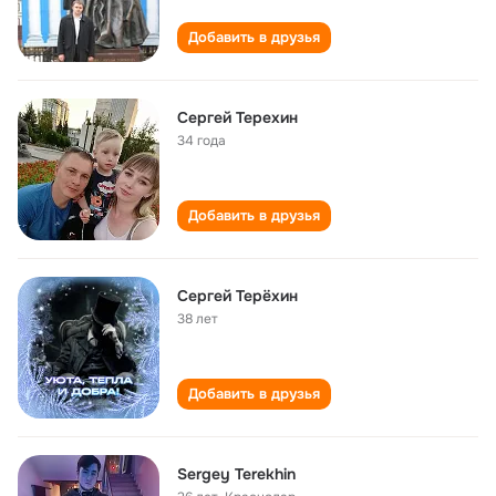
Добавить в друзья
Сергей Терехин
34 года
Добавить в друзья
Сергей Терёхин
38 лет
Добавить в друзья
Sergey Terekhin