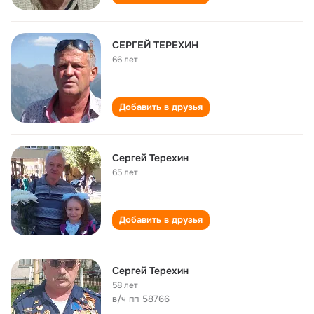
СЕРГЕЙ ТЕРЕХИН
66 лет
Добавить в друзья
Сергей Терехин
65 лет
Добавить в друзья
Сергей Терехин
58 лет
в/ч пп 58766