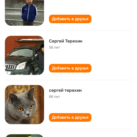
Добавить в друзья
Сергей Терехин
56 лет
Добавить в друзья
сергей терехин
66 лет
Добавить в друзья