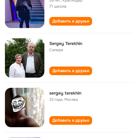
26 лет
,
Краснодар
71 школа
Добавить в друзья
Sergey Terekhin
Самара
Добавить в друзья
sergey terekhin
33 года
,
Москва
Добавить в друзья