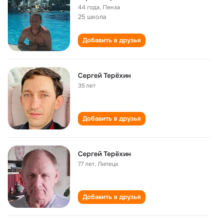
44 года
,
Пенза
25 школа
Добавить в друзья
Сергей Терёхин
35 лет
Добавить в друзья
Сергей Терёхин
77 лет
,
Липецк
Добавить в друзья