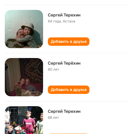
Сергей Терехин
64 года
,
Астана
Добавить в друзья
Сергей Терёхин
60 лет
Добавить в друзья
Сергей Терехин
68 лет