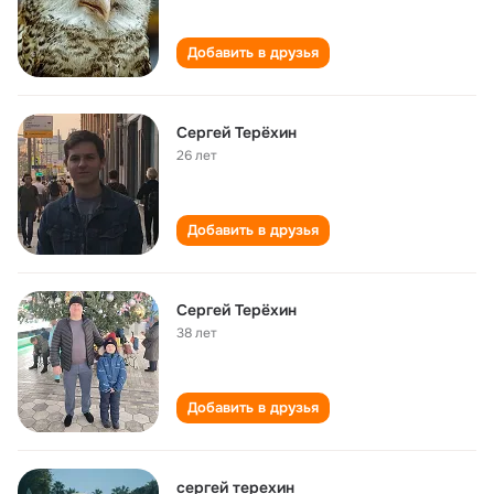
Добавить в друзья
Сергей Терёхин
26 лет
Добавить в друзья
Сергей Терёхин
38 лет
Добавить в друзья
сергей терехин