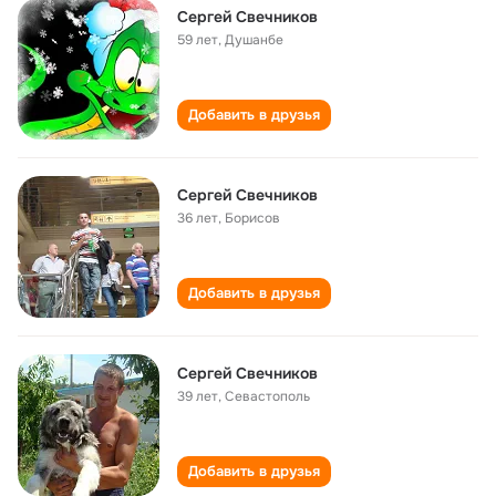
Сергей Свечников
59 лет
,
Душанбе
Добавить в друзья
Сергей Свечников
36 лет
,
Борисов
Добавить в друзья
Сергей Свечников
39 лет
,
Севастополь
Добавить в друзья