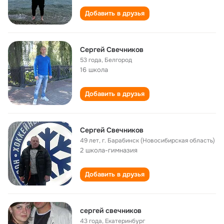
Добавить в друзья
Сергей Свечников
53 года
,
Белгород
16 школа
Добавить в друзья
Сергей Свечников
49 лет
,
г. Барабинск (Новосибирская область)
2 школа-гимназия
Добавить в друзья
сергей свечников
43 года
,
Екатеринбург