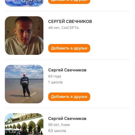
СЕРГЕЙ СВЕЧНИКОВ
46 лет
,
СЫСЕРТЬ
Добавить в друзья
Сергей Свечников
63 года
1 школа
Добавить в друзья
Сергей Свечников
59 лет
,
Киев
63 школа