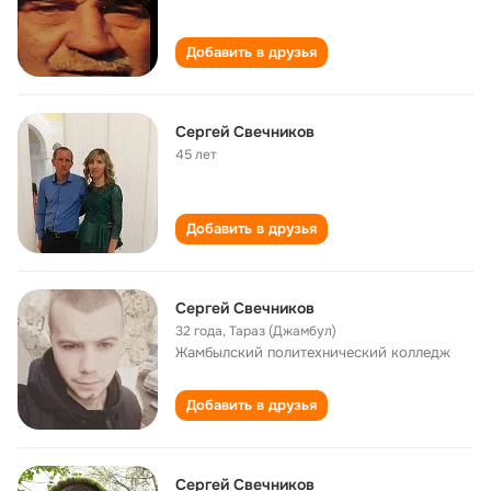
Добавить в друзья
Сергей Свечников
45 лет
Добавить в друзья
Сергей Свечников
32 года
,
Тараз (Джамбул)
Жамбылский политехнический колледж
Добавить в друзья
Сергей Свечников