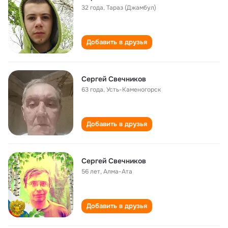
32 года
,
Тараз (Джамбул)
Добавить в друзья
Сергей Свечников
63 года
,
Усть-Каменогорск
Добавить в друзья
Сергей Свечников
56 лет
,
Алма-Ата
Добавить в друзья