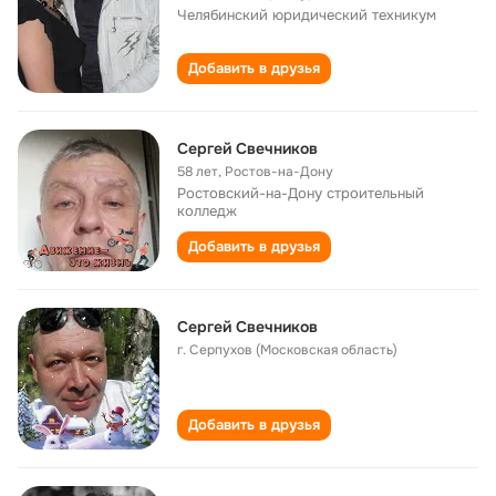
Челябинский юридический техникум
Добавить в друзья
Сергей Свечников
58 лет
,
Ростов-на-Дону
Ростовский-на-Дону строительный
колледж
Добавить в друзья
Сергей Свечников
г. Серпухов (Московская область)
Добавить в друзья