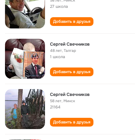
58 лет
,
Минск
27 школа
Добавить в друзья
Сергей Свечников
48 лет
,
Талгар
1 школа
Добавить в друзья
Сергей Свечников
58 лет
,
Минск
21164
Добавить в друзья