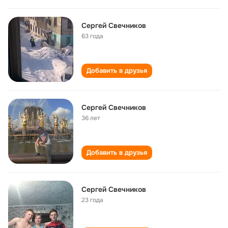
Сергей Свечников
63 года
Добавить в друзья
Сергей Свечников
36 лет
Добавить в друзья
Сергей Свечников
23 года