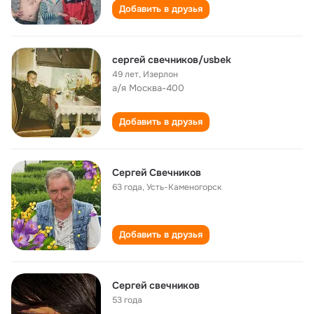
Добавить в друзья
сергей свечников/usbek
49 лет
,
Изерлон
а/я Москва-400
Добавить в друзья
Сергей Свечников
63 года
,
Усть-Каменогорск
Добавить в друзья
Сергей свечников
53 года