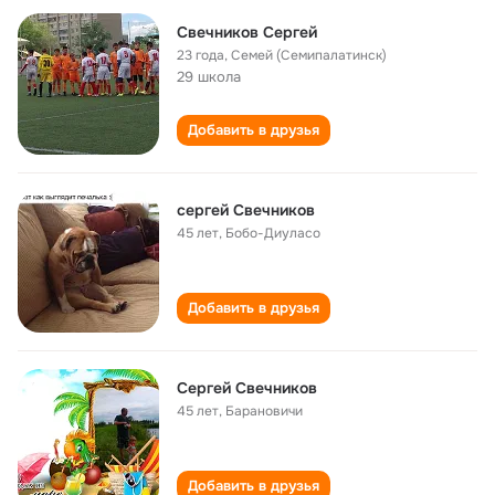
Свечников Сергей
23 года
,
Семей (Семипалатинск)
29 школа
Добавить в друзья
сергей Свечников
45 лет
,
Бобо-Диуласо
Добавить в друзья
Cергей Cвечников
45 лет
,
Барановичи
Добавить в друзья