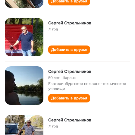
Добавить в друзья
Сергей Стрельников
71 год
Добавить в друзья
Сергей Стрельников
50 лет
,
Шарлык
Екатеринбургское пожарно-техническое
училище
Добавить в друзья
Сергей Стрельников
71 год