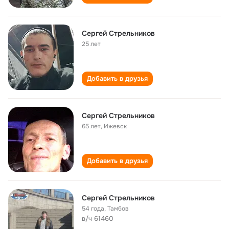
Сергей Стрельников
25 лет
Добавить в друзья
Сергей Стрельников
65 лет
,
Ижевск
Добавить в друзья
Сергей Стрельников
54 года
,
Тамбов
в/ч 61460