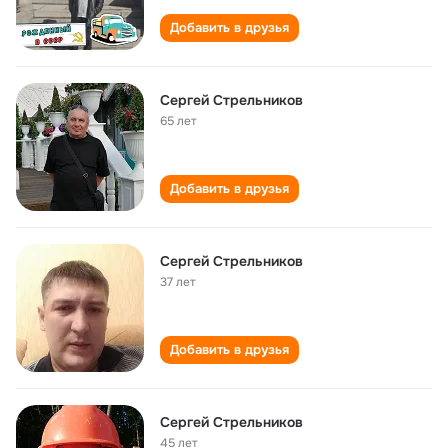
Добавить в друзья
Сергей Стрельников
65 лет
Добавить в друзья
Сергей Стрельников
37 лет
Добавить в друзья
Сергей Стрельников
45 лет