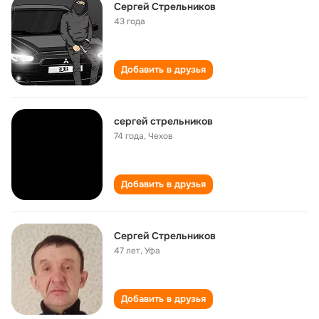
Сергей Стрельников
43 года
Добавить в друзья
сергей стрельников
74 года
,
Чехов
Добавить в друзья
Сергей Стрельников
47 лет
,
Уфа
Добавить в друзья