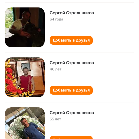
Сергей Стрельников
64 года
Добавить в друзья
Сергей Стрельников
46 лет
Добавить в друзья
Сергей Стрельников
55 лет