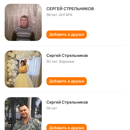
СЕРГЕЙ СТРЕЛЬНИКОВ
58 лет
,
АНГАРК
Добавить в друзья
Сергей Стрельников
50 лет
,
Воронеж
Добавить в друзья
Сергей Стрельников
56 лет
Добавить в друзья