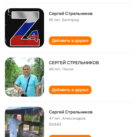
Сергей Стрельников
65 лет
,
Белгород
Добавить в друзья
СЕРГЕЙ СТРЕЛЬНИКОВ
46 лет
,
Пенза
Добавить в друзья
Сергей Стрельников
47 лет
,
Александров
93443