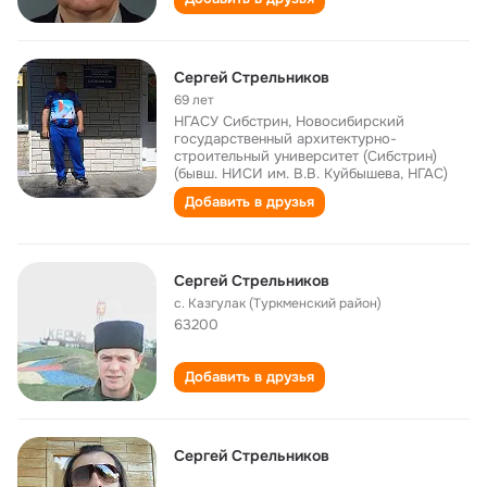
Сергей Стрельников
69 лет
НГАСУ Сибстрин, Новосибирский
государственный архитектурно-
строительный университет (Сибстрин)
(бывш. НИСИ им. В.В. Куйбышева, НГАС)
Добавить в друзья
Сергей Стрельников
с. Казгулак (Туркменский район)
63200
Добавить в друзья
Сергей Стрельников