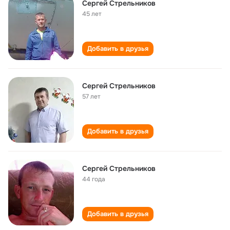
Сергей Стрельников
45 лет
Добавить в друзья
Сергей Стрельников
57 лет
Добавить в друзья
Сергей Стрельников
44 года
Добавить в друзья