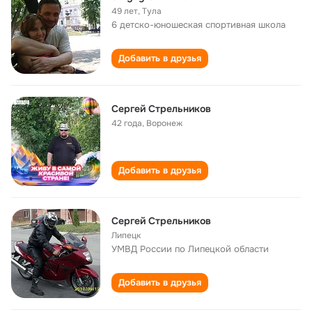
49 лет
,
Тула
6 детско-юношеская спортивная школа
Добавить в друзья
Сергей Стрельников
42 года
,
Воронеж
Добавить в друзья
Сергей Стрельников
Липецк
УМВД России по Липецкой области
Добавить в друзья