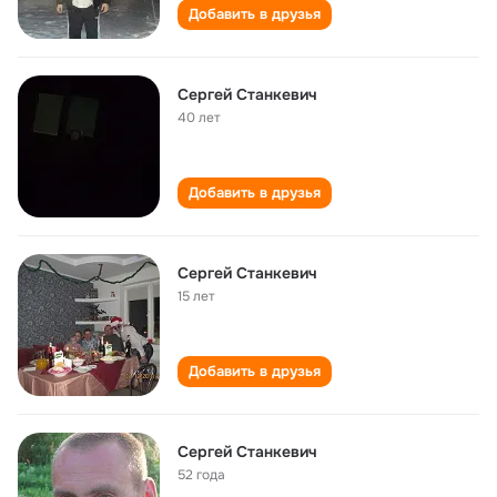
Добавить в друзья
Сергей Станкевич
40 лет
Добавить в друзья
Сергей Станкевич
15 лет
Добавить в друзья
Сергей Станкевич
52 года