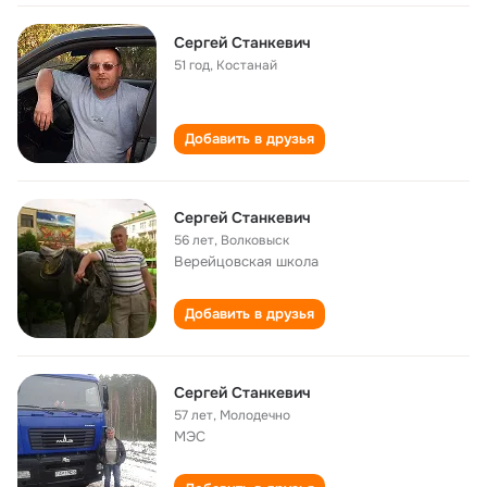
Сергей Станкевич
51 год
,
Костанай
Добавить в друзья
Сергей Станкевич
56 лет
,
Волковыск
Верейцовская школа
Добавить в друзья
Сергей Станкевич
57 лет
,
Молодечно
МЭС