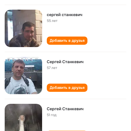
сергей станкевич
55 лет
Добавить в друзья
Сергей Станкевич
57 лет
Добавить в друзья
Сергей Станкевич
51 год