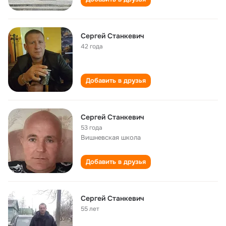
Сергей Станкевич
42 года
Добавить в друзья
Сергей Станкевич
53 года
Вишневская школа
Добавить в друзья
Сергей Станкевич
55 лет