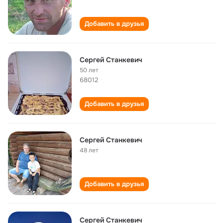
Добавить в друзья
Сергей Станкевич
50 лет
68012
Добавить в друзья
Сергей Станкевич
48 лет
Добавить в друзья
Сергей Станкевич