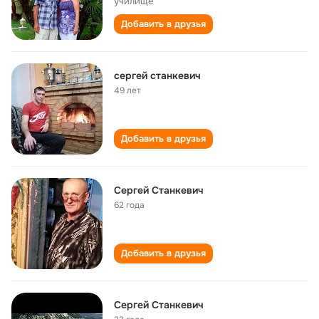
училище
Добавить в друзья
сергей станкевич
49 лет
Добавить в друзья
Сергей Станкевич
62 года
Добавить в друзья
Сергей Станкевич