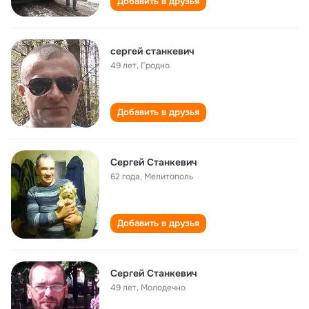
Добавить в друзья
сергей станкевич
49 лет
,
Гродно
Добавить в друзья
Сергей Станкевич
62 года
,
Мелитополь
Добавить в друзья
Сергей Станкевич
49 лет
,
Молодечно