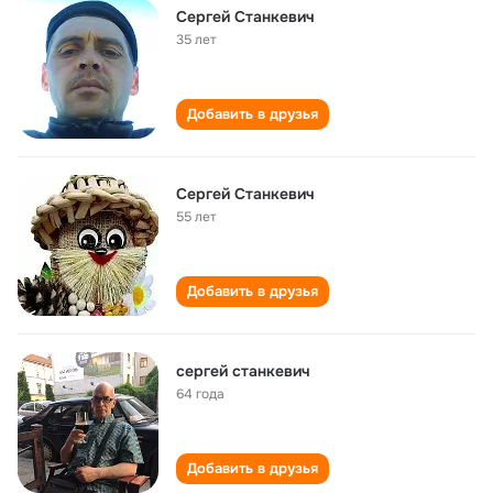
Сергей Станкевич
35 лет
Добавить в друзья
Сергей Станкевич
55 лет
Добавить в друзья
сергей станкевич
64 года
Добавить в друзья