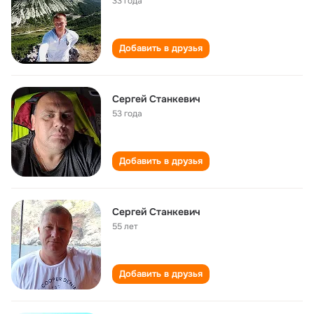
33 года
Добавить в друзья
Сергей Станкевич
53 года
Добавить в друзья
Сергей Станкевич
55 лет
Добавить в друзья