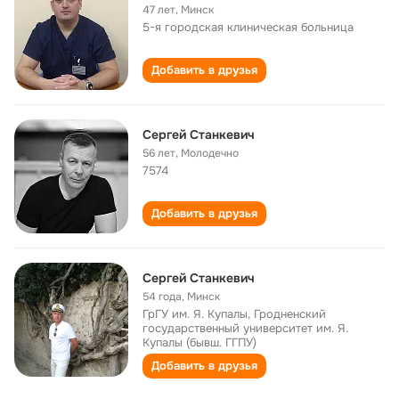
47 лет
,
Минск
5-я городская клиническая больница
Добавить в друзья
Сергей Станкевич
56 лет
,
Молодечно
7574
Добавить в друзья
Сергей Станкевич
54 года
,
Минск
ГрГУ им. Я. Купалы, Гродненский
государственный университет им. Я.
Купалы (бывш. ГГПУ)
Добавить в друзья