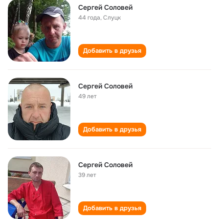
Сергей Соловей
44 года
,
Слуцк
Добавить в друзья
Сергей Соловей
49 лет
Добавить в друзья
Сергей Соловей
39 лет
Добавить в друзья