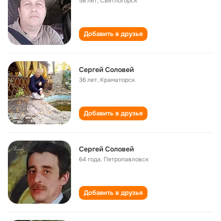
58 лет
,
Светлогорск
Добавить в друзья
Сергей Соловей
36 лет
,
Краматорск
Добавить в друзья
Сергей Соловей
64 года
,
Петропавловск
Добавить в друзья