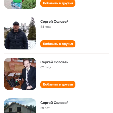
Добавить в друзья
Сергей Соловей
54 года
Добавить в друзья
Сергей Соловей
62 года
Добавить в друзья
Сергей Соловей
59 лет