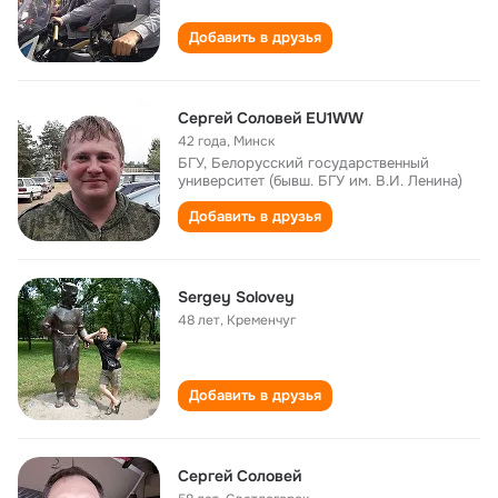
Добавить в друзья
Сергей Соловей EU1WW
42 года
,
Минск
БГУ, Белорусский государственный
университет (бывш. БГУ им. В.И. Ленина)
Добавить в друзья
Sergey Solovey
48 лет
,
Кременчуг
Добавить в друзья
Сергей Соловей