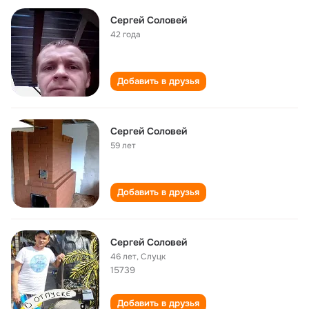
Сергей Соловей
42 года
Добавить в друзья
Сергей Соловей
59 лет
Добавить в друзья
Сергей Соловей
46 лет
,
Слуцк
15739
Добавить в друзья