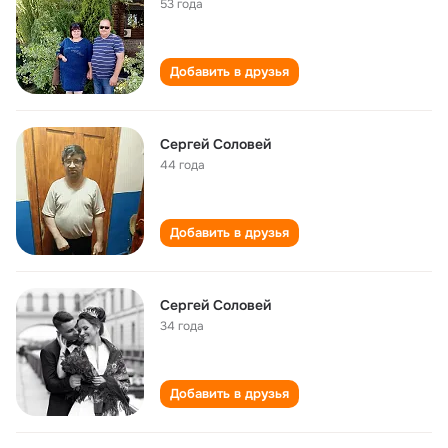
53 года
Добавить в друзья
Сергей Соловей
44 года
Добавить в друзья
Сергей Соловей
34 года
Добавить в друзья