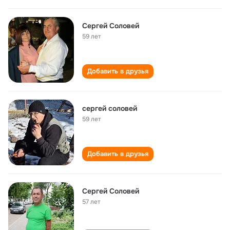
Сергей Соловей
59 лет
Добавить в друзья
сергей соловей
59 лет
Добавить в друзья
Сергей Соловей
57 лет