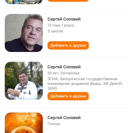
Сергей Соловей
72 года
,
Гродно
3 школа
Добавить в друзья
Сергей Соловей
55 лет
,
Запорожье
ЗГИА, Запорожская государственная
инженерная академия (бывш. ЗФ ДметИ,
ЗИИ)
Добавить в друзья
Сергей Соловей
Полоцк