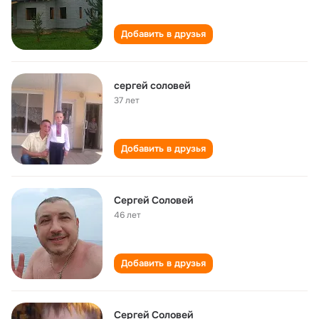
Добавить в друзья
сергей соловей
37 лет
Добавить в друзья
Сергей Соловей
46 лет
Добавить в друзья
Сергей Соловей