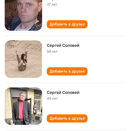
37 лет
Добавить в друзья
Сергей Соловей
58 лет
Добавить в друзья
Сергей Соловей
49 лет
Добавить в друзья