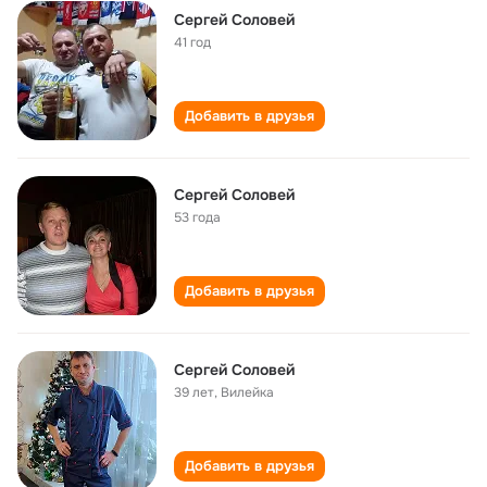
Сергей Соловей
41 год
Добавить в друзья
Сергей Соловей
53 года
Добавить в друзья
Сергей Соловей
39 лет
,
Вилейка
Добавить в друзья