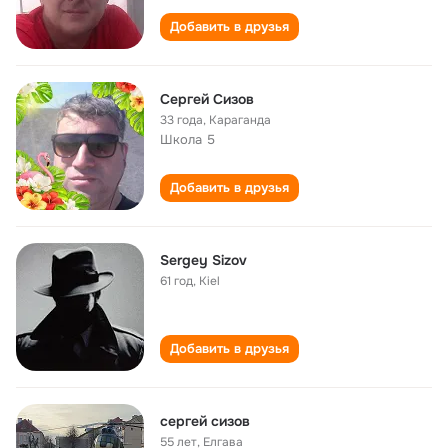
Добавить в друзья
Сергей Сизов
33 года
,
Караганда
Школа 5
Добавить в друзья
Sergey Sizov
61 год
,
Kiel
Добавить в друзья
сергей сизов
55 лет
,
Елгава