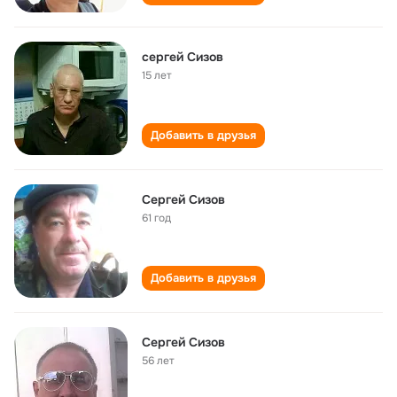
сергей Сизов
15 лет
Добавить в друзья
Сергей Сизов
61 год
Добавить в друзья
Сергей Сизов
56 лет