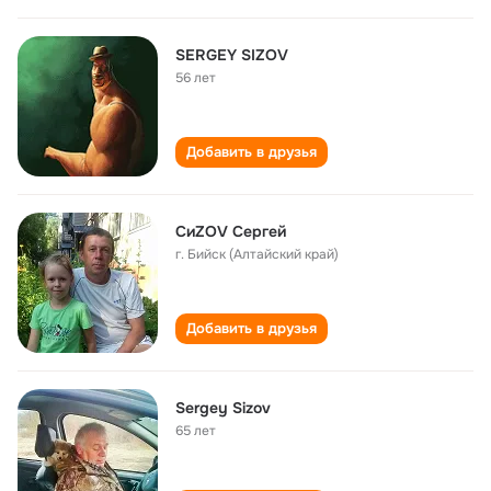
SERGEY SIZOV
56 лет
Добавить в друзья
СиZOV Сергей
г. Бийск (Алтайский край)
Добавить в друзья
Sergey Sizov
65 лет