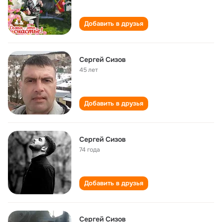
Добавить в друзья
Сергей Сизов
45 лет
Добавить в друзья
Сергей Сизов
74 года
Добавить в друзья
Сергей Сизов