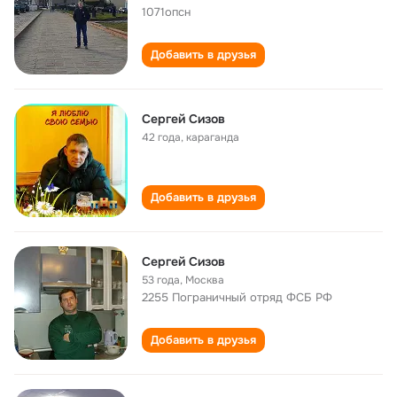
1071опсн
Добавить в друзья
Сергей Сизов
42 года
,
караганда
Добавить в друзья
Сергей Сизов
53 года
,
Москва
2255 Пограничный отряд ФСБ РФ
Добавить в друзья