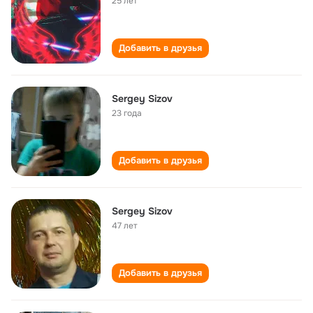
25 лет
Добавить в друзья
Sergey Sizov
23 года
Добавить в друзья
Sergey Sizov
47 лет
Добавить в друзья