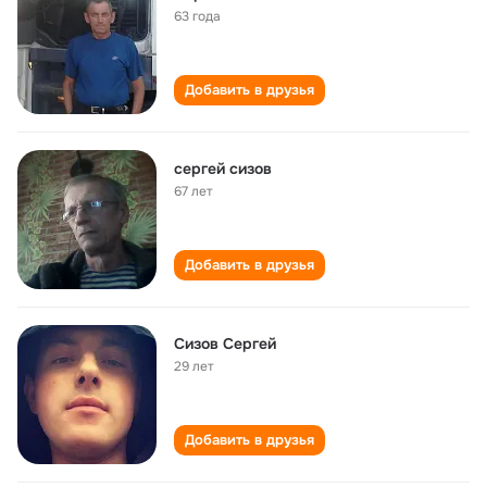
63 года
Добавить в друзья
сергей сизов
67 лет
Добавить в друзья
Сизов Сергей
29 лет
Добавить в друзья