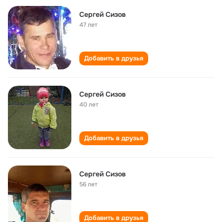
Сергей Сизов
47 лет
Добавить в друзья
Сергей Сизов
40 лет
Добавить в друзья
Сергей Сизов
56 лет
Добавить в друзья