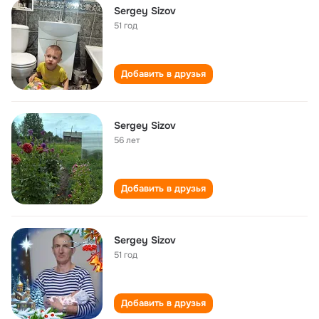
Sergey Sizov
51 год
Добавить в друзья
Sergey Sizov
56 лет
Добавить в друзья
Sergey Sizov
51 год
Добавить в друзья