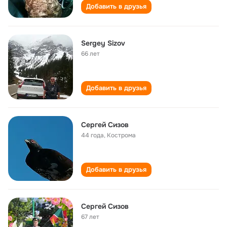
Добавить в друзья
Sergey Sizov
66 лет
Добавить в друзья
Сергей Сизов
44 года
,
Кострома
Добавить в друзья
Сергей Сизов
67 лет