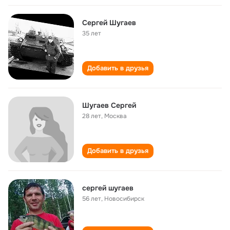
Сергей Шугаев
35 лет
Добавить в друзья
Шугаев Сергей
28 лет
,
Москва
Добавить в друзья
cepгeй шугаев
56 лет
,
Новосибирск