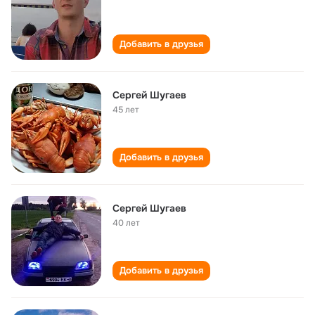
Добавить в друзья
Сергей Шугаев
45 лет
Добавить в друзья
Сергей Шугаев
40 лет
Добавить в друзья