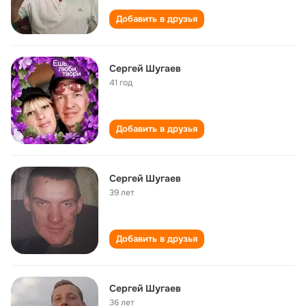
Добавить в друзья
Сергей Шугаев
41 год
Добавить в друзья
Сергей Шугаев
39 лет
Добавить в друзья
Сергей Шугаев
36 лет