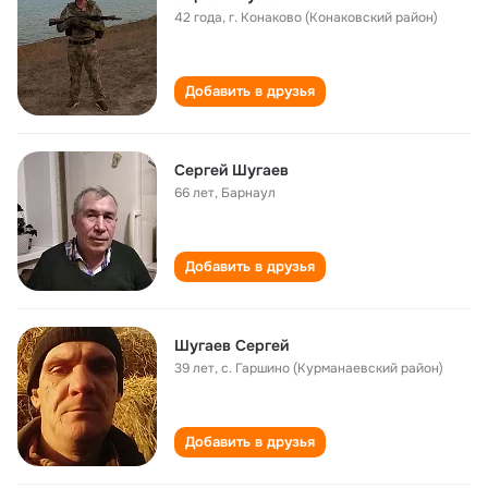
42 года
,
г. Конаково (Конаковский район)
Добавить в друзья
Сергей Шугаев
66 лет
,
Барнаул
Добавить в друзья
Шугаев Сергей
39 лет
,
с. Гаршино (Курманаевский район)
Добавить в друзья