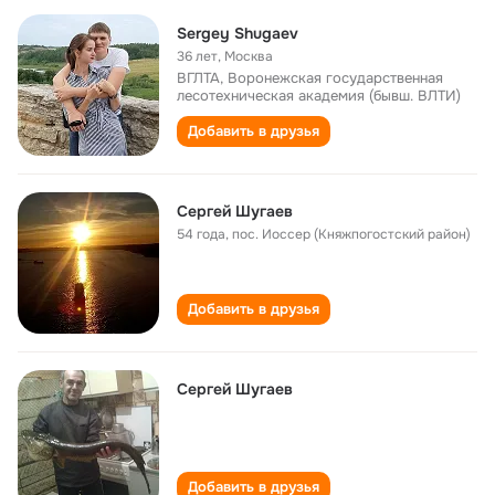
Sergey Shugaev
36 лет
,
Москва
ВГЛТА, Воронежская государственная
лесотехническая академия (бывш. ВЛТИ)
Добавить в друзья
Сергей Шугаев
54 года
,
пос. Иоссер (Княжпогостский район)
Добавить в друзья
Сергей Шугаев
Добавить в друзья