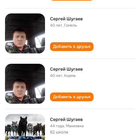
Сергей Шугаев
40 лет
,
Гомель
Добавить в друзья
Сергей Шугаев
40 лет
,
Корма
Добавить в друзья
Сергей Шугаев
44 года
,
Макеевка
62 школа