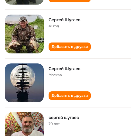
Сергей Шугаев
41 год
Добавить в друзья
Сергей Шугаев
Москва
Добавить в друзья
сергей шугаев
70 лет