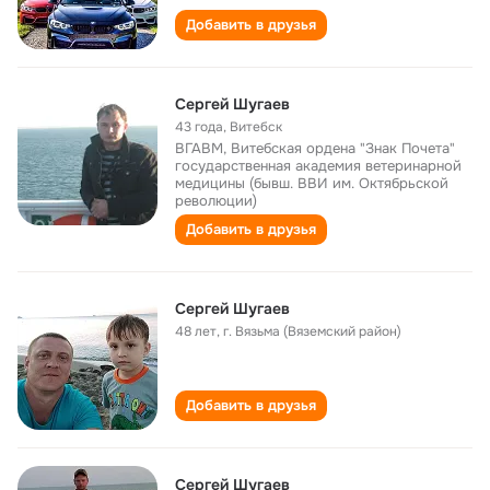
Добавить в друзья
Сергей Шугаев
43 года
,
Витебск
ВГАВМ, Витебская ордена "Знак Почета"
государственная академия ветеринарной
медицины (бывш. ВВИ им. Октябрьской
революции)
Добавить в друзья
Сергей Шугаев
48 лет
,
г. Вязьма (Вяземский район)
Добавить в друзья
Сергей Шугаев