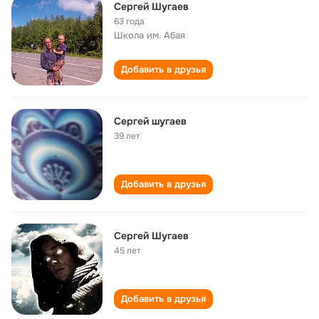
Сергей Шугаев
63 года
Школа им. Абая
Добавить в друзья
Сергей шугаев
39 лет
Добавить в друзья
Сергей Шугаев
45 лет
Добавить в друзья