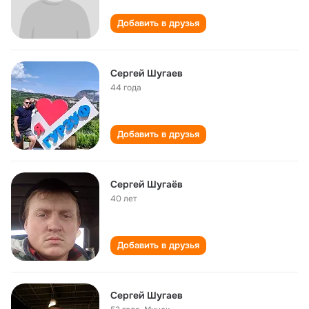
Добавить в друзья
Сергей Шугаев
44 года
Добавить в друзья
Сергей Шугаёв
40 лет
Добавить в друзья
Сергей Шугаев