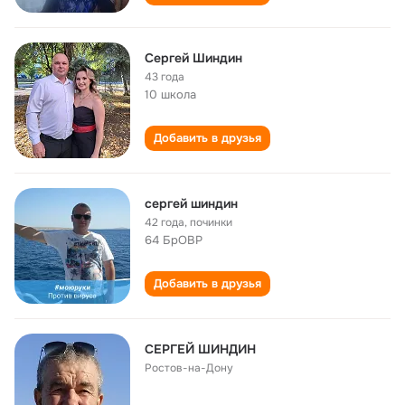
Сергей Шиндин
43 года
10 школа
Добавить в друзья
сергей шиндин
42 года
,
починки
64 БрОВР
Добавить в друзья
СЕРГЕЙ ШИНДИН
Ростов-на-Дону