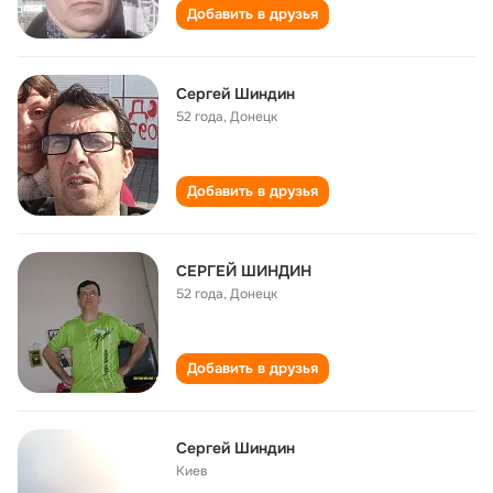
Добавить в друзья
Сергей Шиндин
52 года
,
Донецк
Добавить в друзья
СЕРГЕЙ ШИНДИН
52 года
,
Донецк
Добавить в друзья
Сергей Шиндин
Киев