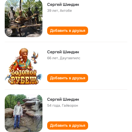
Сергей Шиндин
39 лет
,
Актобе
Добавить в друзья
Сергей Шиндин
66 лет
,
Даугавпилс
Добавить в друзья
Сергей Шиндин
54 года
,
Гайворон
Добавить в друзья