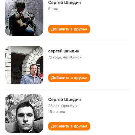
Сергей Шиндин
51 год
Добавить в друзья
сергей шиндин
72 года
,
Челябинск
Добавить в друзья
Сергей Шиндин
25 лет
,
Оренбург
15 школа
Добавить в друзья