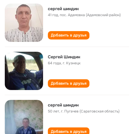
сергей шиндин
41 год
,
пос. Адамовка (Адамовский район)
Добавить в друзья
Сергей Шиндин
64 года
,
г. Кузнецк
Добавить в друзья
сергей шиндин
50 лет
,
г. Пугачев (Саратовская область)
Добавить в друзья