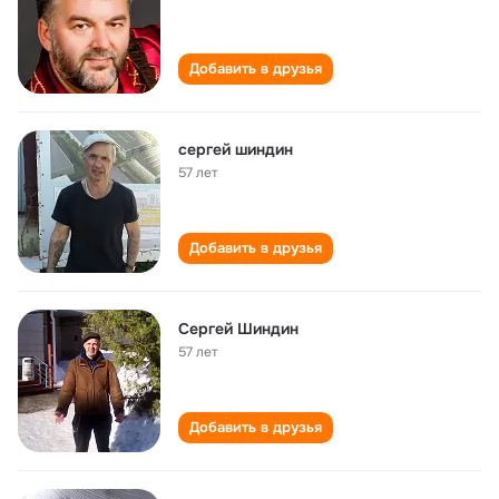
Добавить в друзья
сергей шиндин
57 лет
Добавить в друзья
Сергей Шиндин
57 лет
Добавить в друзья