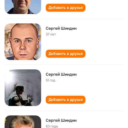
Добавить в друзья
Сергей Шиндин
37 лет
Добавить в друзья
Сергей Шиндин
51 год
Добавить в друзья
Сергей Шиндин
63 года