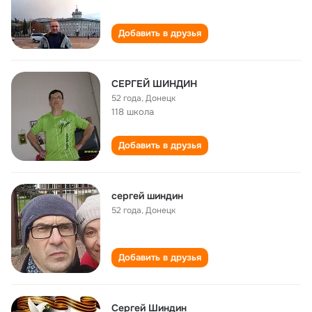
Добавить в друзья
СЕРГЕЙ ШИНДИН
52 года
,
Донецк
118 школа
Добавить в друзья
сергей шиндин
52 года
,
Донецк
Добавить в друзья
Сергей Шиндин