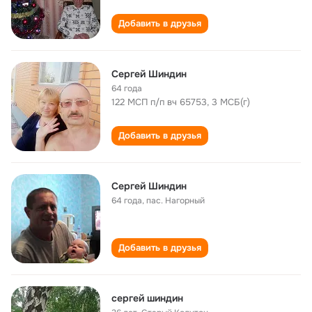
Добавить в друзья
Сергей Шиндин
64 года
122 МСП п/п вч 65753, 3 МСБ(г)
Добавить в друзья
Сергей Шиндин
64 года
,
пас. Нагорный
Добавить в друзья
сергей шиндин