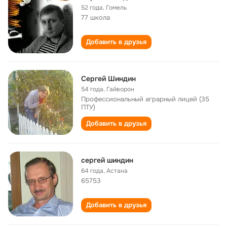
52 года
,
Гомель
77 школа
Добавить в друзья
Сергей Шиндин
54 года
,
Гайворон
Профессиональный аграрный лицей (35
ПТУ)
Добавить в друзья
сергей шиндин
64 года
,
Астана
65753
Добавить в друзья