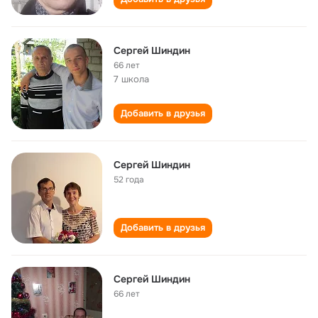
Сергей Шиндин
66 лет
7 школа
Добавить в друзья
Сергей Шиндин
52 года
Добавить в друзья
Сергей Шиндин
66 лет