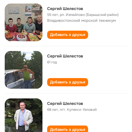
Сергей Шелестов
55 лет
,
рп. Измайлово (Барышский район)
Владивостокский морской техникум
Добавить в друзья
Сергей Шелестов
61 год
Добавить в друзья
Сергей Шелестов
68 лет
,
пгт. Купянск-Узловой
Добавить в друзья