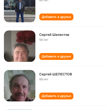
60 лет
Добавить в друзья
Сергей Шелестов
56 лет
Добавить в друзья
Сергей ШЕЛЕСТОВ
68 лет
Добавить в друзья