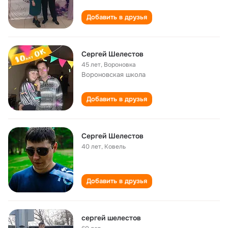
Добавить в друзья
Сергей Шелестов
45 лет
,
Вороновка
Вороновская школа
Добавить в друзья
Сергей Шелестов
40 лет
,
Ковель
Добавить в друзья
сергей шелестов