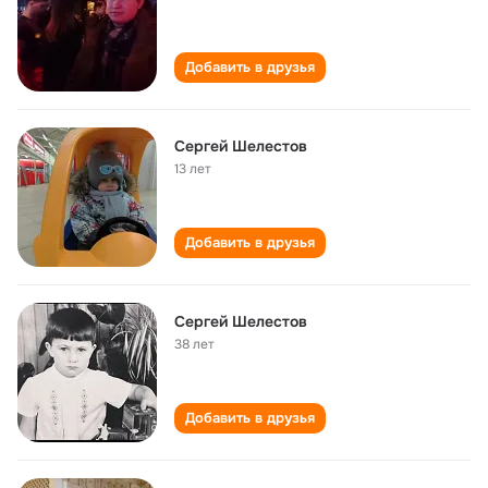
Добавить в друзья
Сергей Шелестов
13 лет
Добавить в друзья
Сергей Шелестов
38 лет
Добавить в друзья