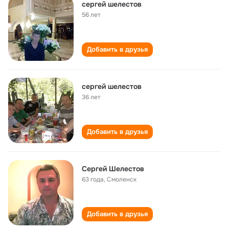
сергей шелестов
56 лет
Добавить в друзья
сергей шелестов
36 лет
Добавить в друзья
Сергей Шелестов
63 года
,
Смоленск
Добавить в друзья