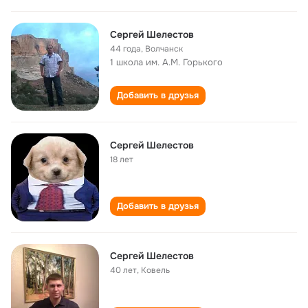
Сергей Шелестов
44 года
,
Волчанск
1 школа им. А.М. Горького
Добавить в друзья
Сергей Шелестов
18 лет
Добавить в друзья
Сергей Шелестов
40 лет
,
Ковель