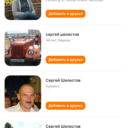
Добавить в друзья
сергей шелестов
46 лет
,
Береза
Добавить в друзья
Сергей Шелестов
Купянск
Добавить в друзья
Сергей Шелестов