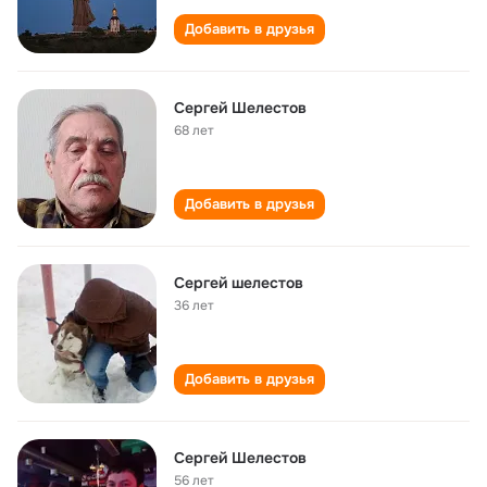
Добавить в друзья
Сергей Шелестов
68 лет
Добавить в друзья
Сергей шелестов
36 лет
Добавить в друзья
Сергей Шелестов
56 лет