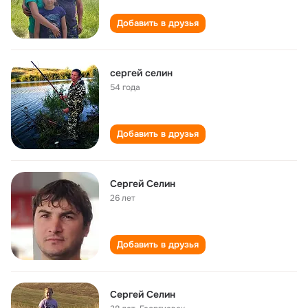
Добавить в друзья
сергей селин
54 года
Добавить в друзья
Сергей Селин
26 лет
Добавить в друзья
Сергей Селин