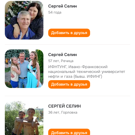
Сергей Селин
54 года
Добавить в друзья
Сергей Селин
57 лет
,
Речица
ИФНТУНГ, Ивано-Франковский
национальный технический университет
нефти и газа (бывш. ИФИНГ)
Добавить в друзья
СЕРГЕЙ СЕЛИН
36 лет
,
Горловка
Добавить в друзья