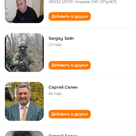
45052 (20УР, позднее 240 ОПулАП)
Добавить в друзья
Sergey Selin
23 года
Добавить в друзья
Сергей Селин
62 года
Добавить в друзья