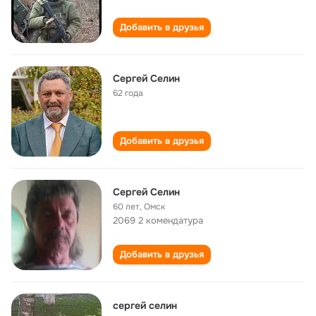
Добавить в друзья
Сергей Селин
62 года
Добавить в друзья
Сергей Селин
60 лет
,
Омск
2069 2 комендатура
Добавить в друзья
cергей селин