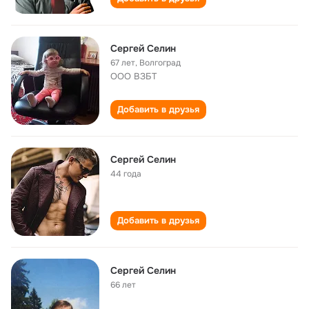
Сергей Селин
67 лет
,
Волгоград
ООО ВЗБТ
Добавить в друзья
Сергей Селин
44 года
Добавить в друзья
Сергей Селин
66 лет