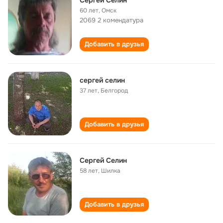
Сергей Селин
60 лет
,
Омск
2069 2 комендатура
Добавить в друзья
cергей селин
37 лет
,
Белгород
Добавить в друзья
Сергей Селин
58 лет
,
Шилка
Добавить в друзья