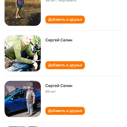
38 лет
,
Георгиевск
Добавить в друзья
Сергей Селин
Добавить в друзья
Сергей Селин
69 лет
Добавить в друзья