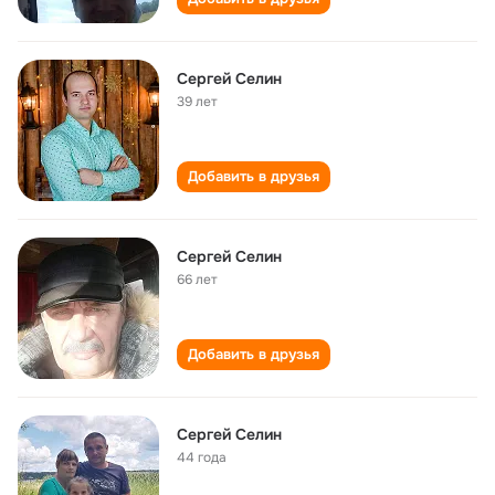
Сергей Селин
39 лет
Добавить в друзья
Сергей Селин
66 лет
Добавить в друзья
Сергей Селин
44 года