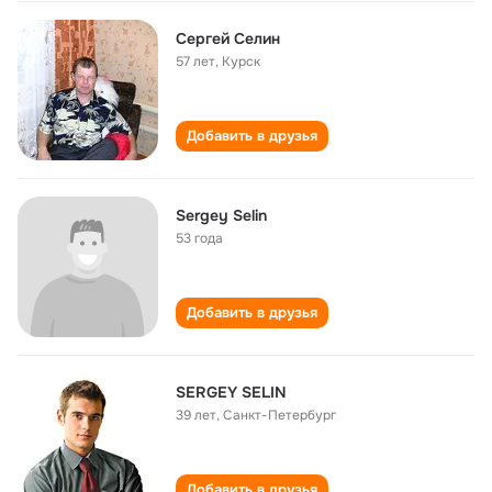
Сергей Селин
57 лет
,
Курск
Добавить в друзья
Sergey Selin
53 года
Добавить в друзья
SERGEY SELIN
39 лет
,
Санкт-Петербург
Добавить в друзья