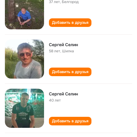
37 лет
,
Белгород
Добавить в друзья
Сергей Селин
58 лет
,
Шилка
Добавить в друзья
Сергей Селин
40 лет
Добавить в друзья