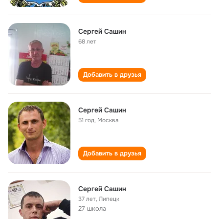
Сергей Сашин
68 лет
Добавить в друзья
Сергей Сашин
51 год
,
Москва
Добавить в друзья
Сергей Сашин
37 лет
,
Липецк
27 школа