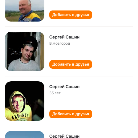
Добавить в друзья
Сергей Сашин
В.Новгород
Добавить в друзья
Сергей Сашин
35 лет
Добавить в друзья
Сергей Сашин