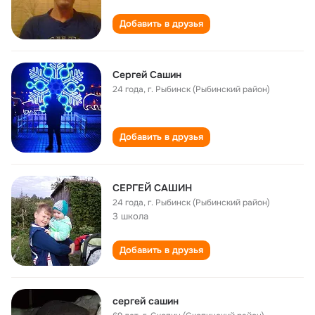
Добавить в друзья
Сергей Сашин
24 года
,
г. Рыбинск (Рыбинский район)
Добавить в друзья
СЕРГЕЙ САШИН
24 года
,
г. Рыбинск (Рыбинский район)
3 школа
Добавить в друзья
сергей сашин