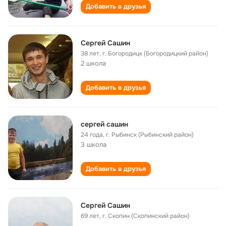
Добавить в друзья
Сергей Сашин
38 лет
,
г. Богородицк (Богородицкий район)
2 школа
Добавить в друзья
сергей сашин
24 года
,
г. Рыбинск (Рыбинский район)
3 школа
Добавить в друзья
Сергей Сашин
69 лет
,
г. Скопин (Скопинский район)