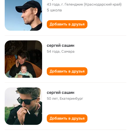
43 года
,
г. Геленджик (Краснодарский край)
5 школа
Добавить в друзья
сергей сашин
54 года
,
Самара
Добавить в друзья
сергей сашин
50 лет
,
Екатеринбург
Добавить в друзья