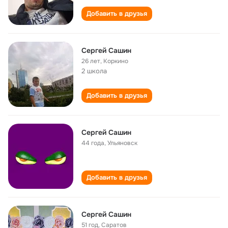
Добавить в друзья
Сергей Сашин
26 лет
,
Коркино
2 школа
Добавить в друзья
Сергей Сашин
44 года
,
Ульяновск
Добавить в друзья
Сергей Сашин
51 год
,
Саратов