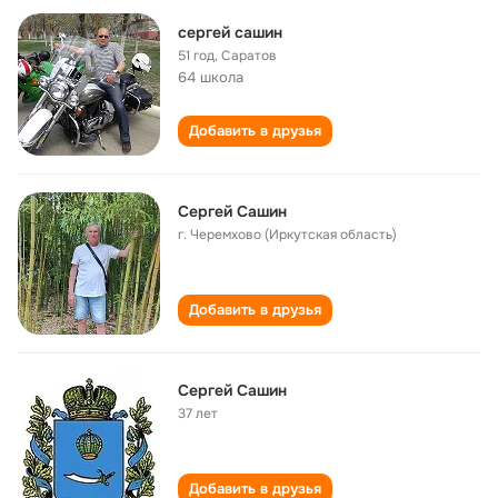
сергей сашин
51 год
,
Саратов
64 школа
Добавить в друзья
Сергей Сашин
г. Черемхово (Иркутская область)
Добавить в друзья
Сергей Сашин
37 лет
Добавить в друзья