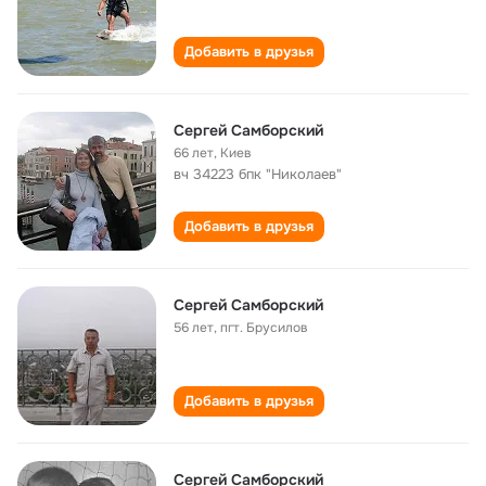
Добавить в друзья
Сергей Самборский
66 лет
,
Киев
вч 34223 бпк "Николаев"
Добавить в друзья
Сергей Самборский
56 лет
,
пгт. Брусилов
Добавить в друзья
Сергей Самборский