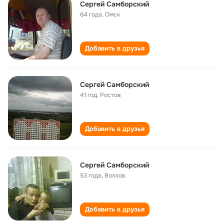
Сергей Самборский
64 года
,
Омск
Добавить в друзья
Сергей Самборский
41 год
,
Ростов
Добавить в друзья
Сергей Самборский
53 года
,
Волхов
Добавить в друзья