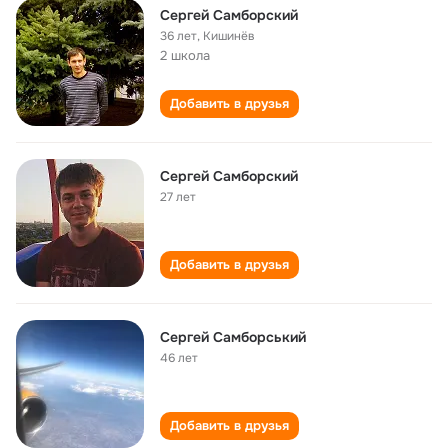
Сергей Самборский
36 лет
,
Кишинёв
2 школа
Добавить в друзья
Сергей Самборский
27 лет
Добавить в друзья
Сергей Самборський
46 лет
Добавить в друзья