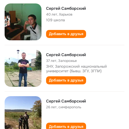
Сергей Самборский
40 лет
,
Харьков
109 школа
Добавить в друзья
Сергей Самборский
37 лет
,
Запорожье
ЗНУ, Запорожский национальный
университет (бывш. ЗГУ, ЗГПИ)
Добавить в друзья
Сергей Самборский
26 лет
,
симферополь
Добавить в друзья