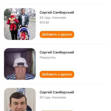
Сергей Самборский
63 года
,
Николаев
61042
Добавить в друзья
Сергей Самборский
Мариуполь
Добавить в друзья
Сергей Самборский
63 года
,
Николаев