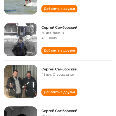
Добавить в друзья
Сергей Самборский
50 лет
,
Донецк
43 школа
Добавить в друзья
Сергей Самборский
48 лет
,
Староказачье
Добавить в друзья
Сергей Самборский