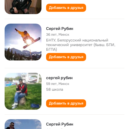
Добавить в друзья
Сергей Рубин
36 лет
,
Минск
БНТУ, Белорусский национальный
технический университет (бывш. БПИ,
БГПА)
Добавить в друзья
сергей рубин
59 лет
,
Минск
58 школа
Добавить в друзья
Сергей Рубин