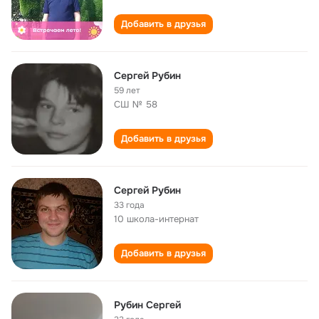
Добавить в друзья
Сергей Рубин
59 лет
СШ № 58
Добавить в друзья
Сергей Рубин
33 года
10 школа-интернат
Добавить в друзья
Рубин Сергей