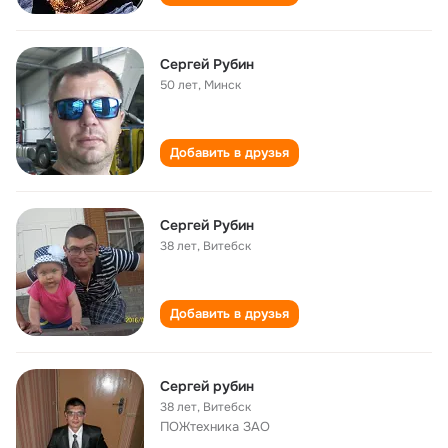
Сергей Рубин
50 лет
,
Минск
Добавить в друзья
Сергей Рубин
38 лет
,
Витебск
Добавить в друзья
Сергей рубин
38 лет
,
Витебск
ПОЖтехника ЗАО