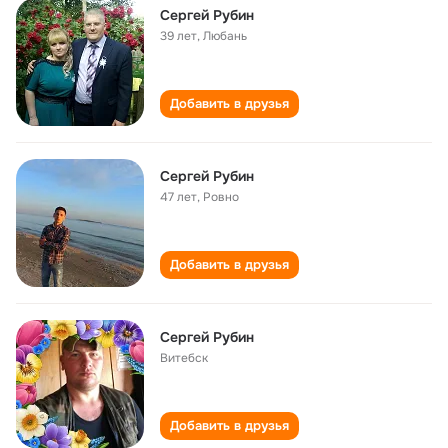
Сергей Рубин
39 лет
,
Любань
Добавить в друзья
Сергей Рубин
47 лет
,
Ровно
Добавить в друзья
Сергей Рубин
Витебск
Добавить в друзья