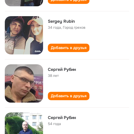
Sergey Rubin
34 года
,
Город грехов
Добавить в друзья
Сергей Рубин
38 лет
Добавить в друзья
Сергей Рубин
54 года