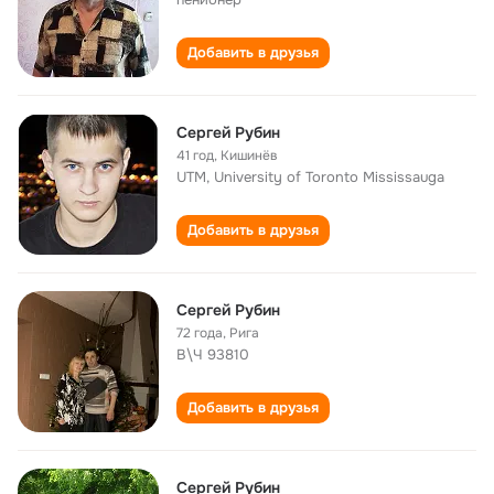
Добавить в друзья
Сергей Рубин
41 год
,
Кишинёв
UTM, University of Toronto Mississauga
Добавить в друзья
Сергей Рубин
72 года
,
Рига
В\Ч 93810
Добавить в друзья
Сергей Рубин