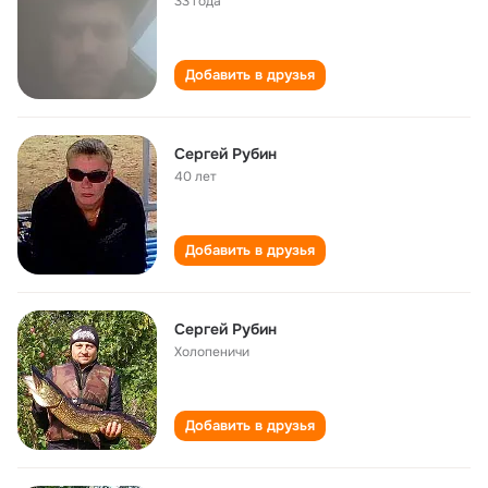
33 года
Добавить в друзья
Сергей Рубин
40 лет
Добавить в друзья
Сергей Рубин
Холопеничи
Добавить в друзья