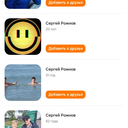
Добавить в друзья
Сергей Рожнов
20 лет
Добавить в друзья
Сергей Рожнов
51 год
Добавить в друзья
Сергей Рожнов
62 года