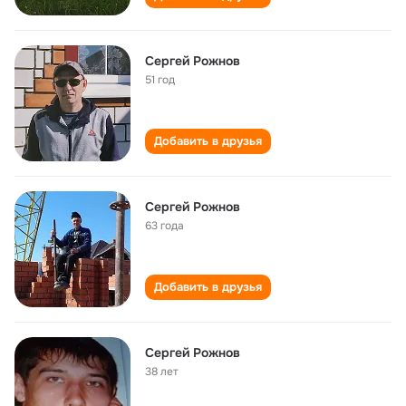
Сергей Рожнов
51 год
Добавить в друзья
Сергей Рожнов
63 года
Добавить в друзья
Сергей Рожнов
38 лет