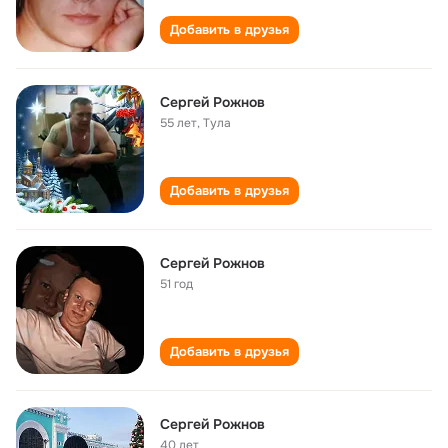
Добавить в друзья
Сергей Рожнов
55 лет
,
Тула
Добавить в друзья
Сергей Рожнов
51 год
Добавить в друзья
Сергей Рожнов
40 лет