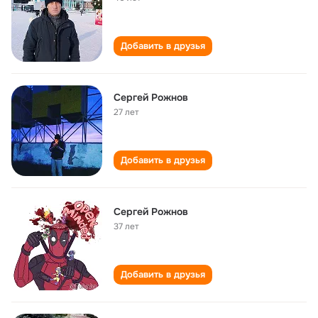
Добавить в друзья
Сергей Рожнов
27 лет
Добавить в друзья
Сергей Рожнов
37 лет
Добавить в друзья