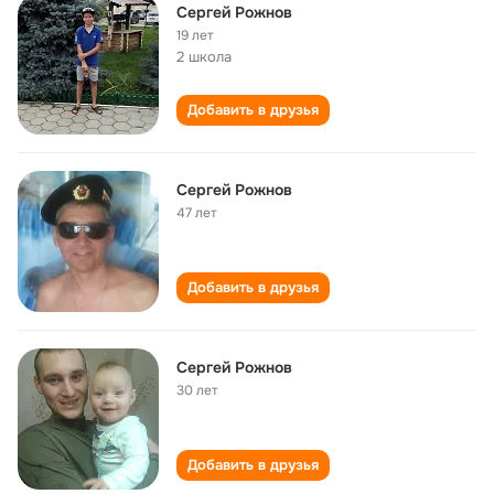
Сергей Рожнов
19 лет
2 школа
Добавить в друзья
Сергей Рожнов
47 лет
Добавить в друзья
Сергей Рожнов
30 лет
Добавить в друзья