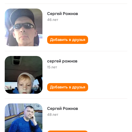
Сергей Рожнов
46 лет
Добавить в друзья
сергей рожнов
15 лет
Добавить в друзья
Сергей Рожнов
48 лет