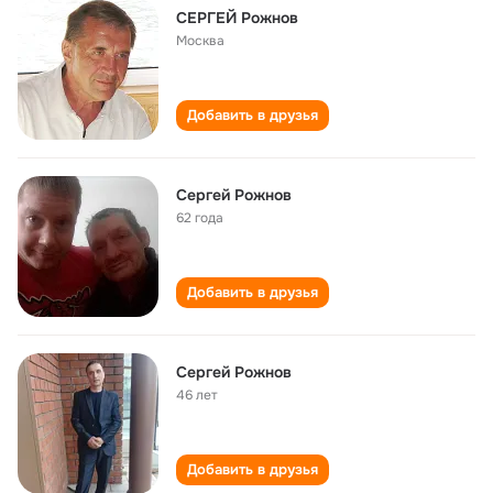
СЕРГЕЙ Рожнов
Москва
Добавить в друзья
Сергей Рожнов
62 года
Добавить в друзья
Сергей Рожнов
46 лет
Добавить в друзья