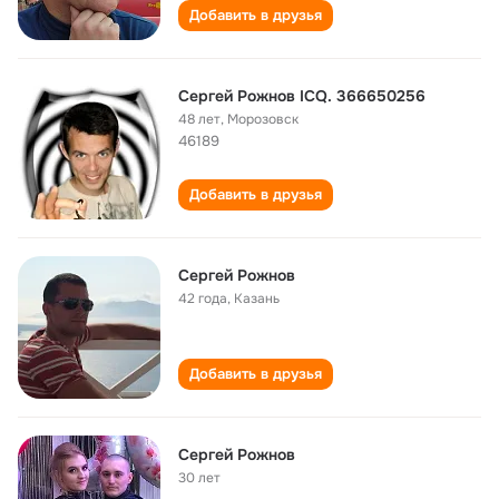
Добавить в друзья
Сергей Рожнов ICQ. 366650256
48 лет
,
Морозовск
46189
Добавить в друзья
Сергей Рожнов
42 года
,
Казань
Добавить в друзья
Сергей Рожнов
30 лет