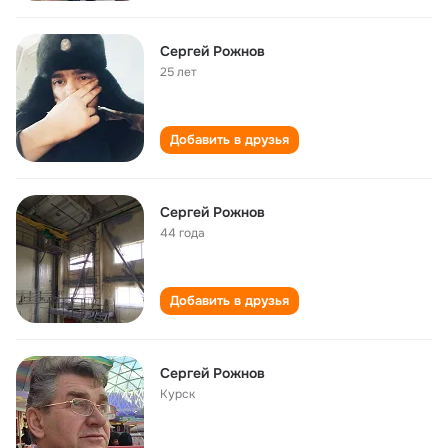
Сергей Рожнов
25 лет
Добавить в друзья
Сергей Рожнов
44 года
Добавить в друзья
Cергей Рожнов
Курск