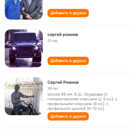
Добавить в друзья
сергей рожнов
21 год
Добавить в друзья
Сергей Рожнов
39 лет
Школа 69 им. Б.Ш. Окуджавы (с
гимназическими классами (с 5 кл.), с
профильными классами (8 кл.), с
профильной школой (9-11) кл.)
Добавить в друзья