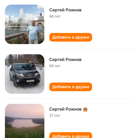
Сергей Рожнов
66 лет
Добавить в друзья
Сергей Рожнов
69 лет
Добавить в друзья
Сергей Рожнов
37 лет
Добавить в друзья