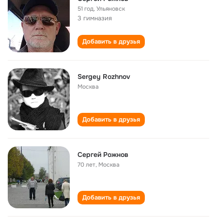
51 год
,
Ульяновск
3 гимназия
Добавить в друзья
Sergey Rozhnov
Москва
Добавить в друзья
Сергей Рожнов
70 лет
,
Москва
Добавить в друзья