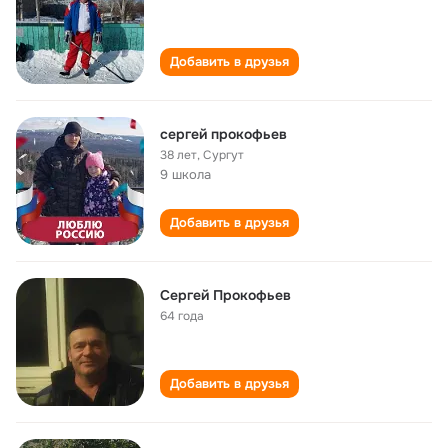
Добавить в друзья
сергей прокофьев
38 лет
,
Сургут
9 школа
Добавить в друзья
Сергей Прокофьев
64 года
Добавить в друзья