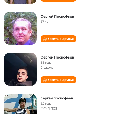
Сергей Прокофьев
57 лет
Добавить в друзья
Сергей Прокофьев
33 года
2 школа
Добавить в друзья
сергей прокофьев
52 года
ФГУП ПСЗ