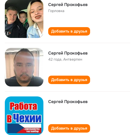
Сергей Прокофьев
Горловка
Добавить в друзья
Сергей Прокофьев
42 года
,
Антверпен
Добавить в друзья
Cергей Прокофьев
Добавить в друзья