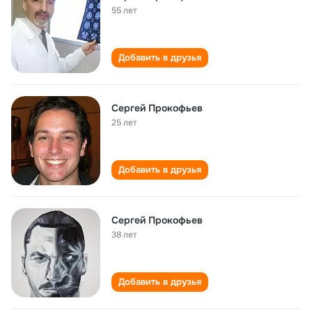
55 лет
Добавить в друзья
Сергей Прокофьев
25 лет
Добавить в друзья
Сергей Прокофьев
38 лет
Добавить в друзья