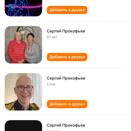
Добавить в друзья
Сергей Прокофьев
67 лет
Добавить в друзья
Сергей Прокофьев
Сочи
Добавить в друзья
Сергей Прокофьев