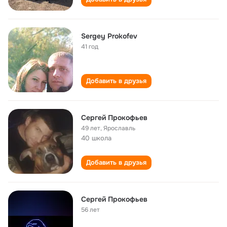
Sergey Prokofev
41 год
Добавить в друзья
Сергей Прокофьев
49 лет
,
Ярославль
40 школа
Добавить в друзья
Сергей Прокофьев
56 лет