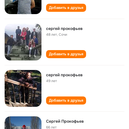
Добавить в друзья
сергей прокофьев
48 лет
,
Сочи
Добавить в друзья
сергей прокофьев
49 лет
Добавить в друзья
Сергей Прокофьев
66 лет