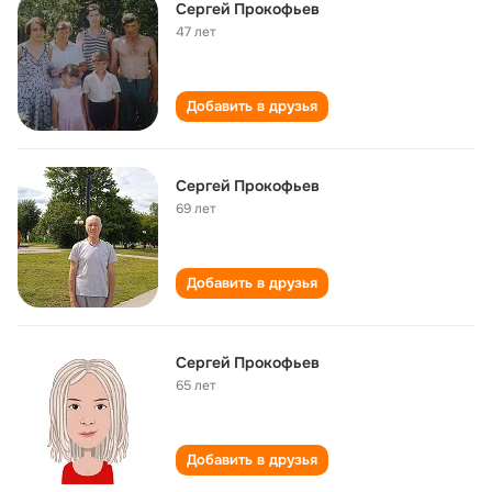
Сергей Прокофьев
47 лет
Добавить в друзья
Сергей Прокофьев
69 лет
Добавить в друзья
Сергей Прокофьев
65 лет
Добавить в друзья