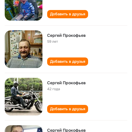
Добавить в друзья
Сергей Прокофьев
59 лет
Добавить в друзья
Сергей Прокофьев
42 года
Добавить в друзья
Сергей Прокофьев