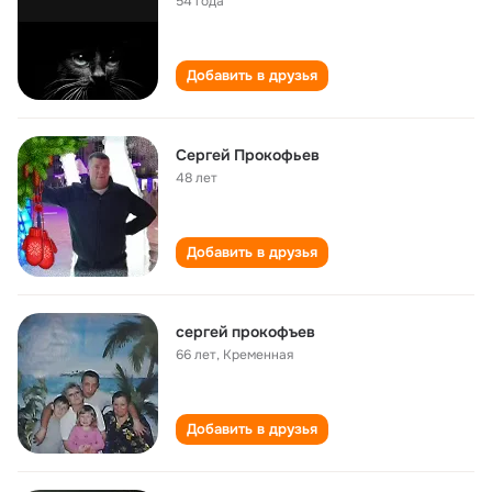
54 года
Добавить в друзья
Сергей Прокофьев
48 лет
Добавить в друзья
сергей прокофъев
66 лет
,
Кременная
Добавить в друзья