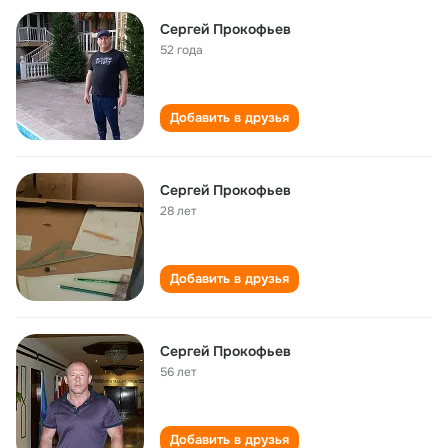
Сергей Прокофьев
52 года
Добавить в друзья
Cергей Прокофьев
28 лет
Добавить в друзья
Сергей Прокофьев
56 лет
Добавить в друзья