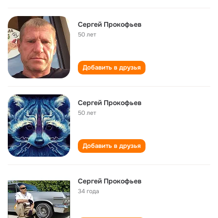
Сергей Прокофьев
50 лет
Добавить в друзья
Сергей Прокофьев
50 лет
Добавить в друзья
Сергей Прокофьев
34 года