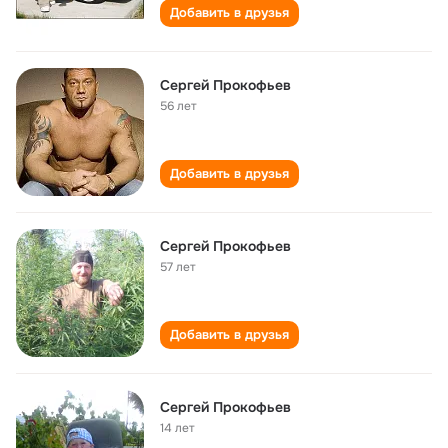
Добавить в друзья
Сергей Прокофьев
56 лет
Добавить в друзья
Сергей Прокофьев
57 лет
Добавить в друзья
Сергей Прокофьев
14 лет