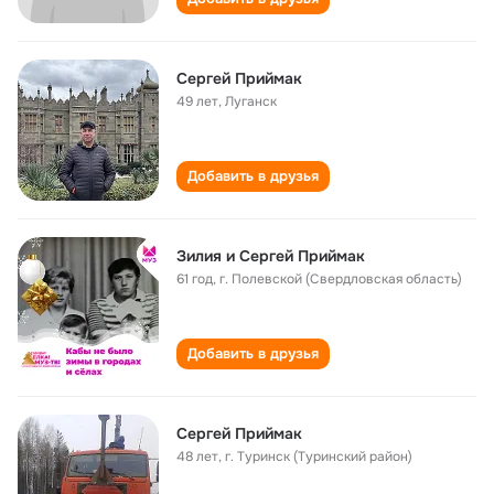
Сергей Приймак
49 лет
,
Луганск
Добавить в друзья
Зилия и Сергей Приймак
61 год
,
г. Полевской (Свердловская область)
Добавить в друзья
Сергей Приймак
48 лет
,
г. Туринск (Туринский район)