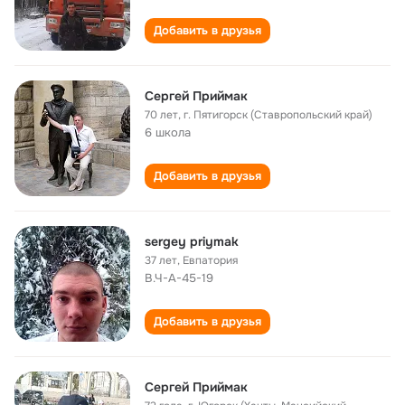
Добавить в друзья
Сергей Приймак
70 лет
,
г. Пятигорск (Ставропольский край)
6 школа
Добавить в друзья
sergey priymak
37 лет
,
Евпатория
В.Ч-А-45-19
Добавить в друзья
Сергей Приймак