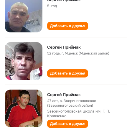
51 год
Добавить в друзья
Сергей Приймак
52 года
,
г. Мценск (Мценский район)
Добавить в друзья
Сергей Приймак
47 лет
,
с. Звериноголовское
(Звериноголовский район)
Звериноголовская школа им. Г. П.
Кравченко
Добавить в друзья