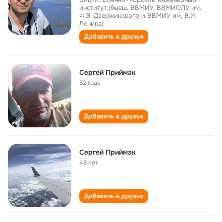
институт (бывш. ВВМИУ, ВВМИОЛУ им.
Ф.Э. Дзержинского и ВВМИУ им. В.И.
Ленина)
Добавить в друзья
Сергей Приймак
52 года
Добавить в друзья
Сергей Приймак
48 лет
Добавить в друзья