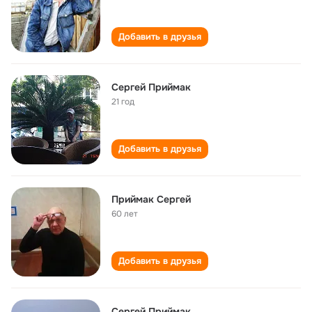
Добавить в друзья
Сергей Приймак
21 год
Добавить в друзья
Приймак Сергей
60 лет
Добавить в друзья
Сергей Приймак