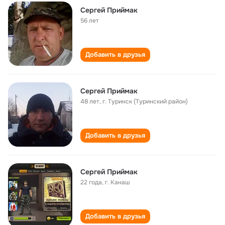
Сергей Приймак
56 лет
Добавить в друзья
Сергей Приймак
48 лет
,
г. Туринск (Туринский район)
Добавить в друзья
Сергей Приймак
22 года
,
г. Канаш
Добавить в друзья