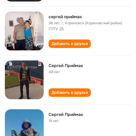
сергей приймак
58 лет
,
г. Кореновск (Кореновский район)
ГПТУ 25
Добавить в друзья
Сергей Приймак
48 лет
Добавить в друзья
Сергей Приймак
19 лет