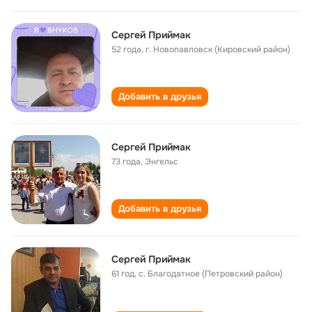
Сергей Приймак
52 года
,
г. Новопавловск (Кировский район)
Добавить в друзья
Сергей Приймак
73 года
,
Энгельс
Добавить в друзья
Сергей Приймак
61 год
,
с. Благодатное (Петровский район)