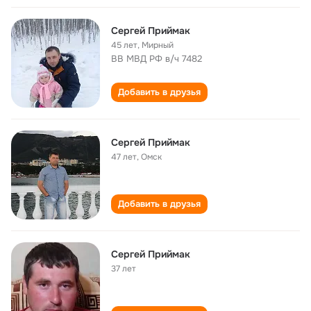
Сергей Приймак
45 лет
,
Мирный
ВВ МВД РФ в/ч 7482
Добавить в друзья
Сергей Приймак
47 лет
,
Омск
Добавить в друзья
Сергей Приймак
37 лет