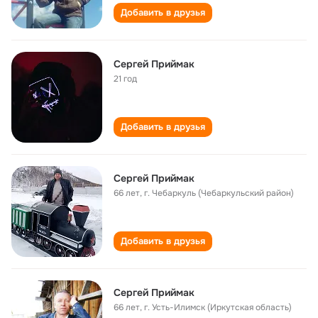
Добавить в друзья
Сергей Приймак
21 год
Добавить в друзья
Сергей Приймак
66 лет
,
г. Чебаркуль (Чебаркульский район)
Добавить в друзья
Сергей Приймак
66 лет
,
г. Усть-Илимск (Иркутская область)