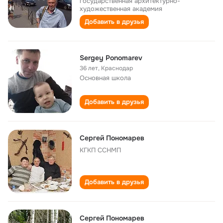
государственная архитектурно-
художественная академия
Добавить в друзья
Sergey Ponomarev
36 лет
,
Краснодар
Основная школа
Добавить в друзья
Сергей Пономарев
КГКП ССНМП
Добавить в друзья
Сергей Пономарев