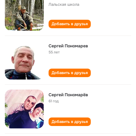
Лальская школа
Добавить в друзья
Сергей Пономарев
55 лет
Добавить в друзья
Сергей Пономарёв
61 год
Добавить в друзья