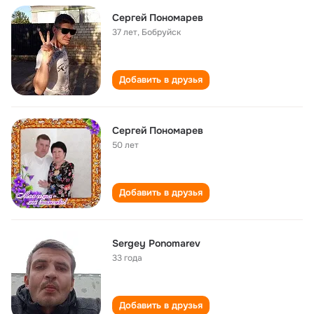
Сергей Пономарев
37 лет
,
Бобруйск
Добавить в друзья
Сергей Пономарев
50 лет
Добавить в друзья
Sergey Ponomarev
33 года
Добавить в друзья