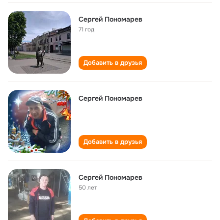
Сергей Пономарев
71 год
Добавить в друзья
Сергей Пономарев
Добавить в друзья
Сергей Пономарев
50 лет