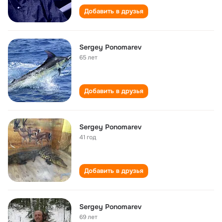
Добавить в друзья
Sergey Ponomarev
65 лет
Добавить в друзья
Sergey Ponomarev
41 год
Добавить в друзья
Sergey Ponomarev
69 лет