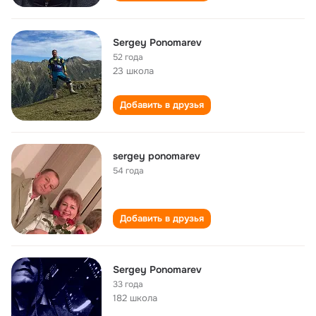
Sergey Ponomarev
52 года
23 школа
Добавить в друзья
sergey ponomarev
54 года
Добавить в друзья
Sergey Ponomarev
33 года
182 школа