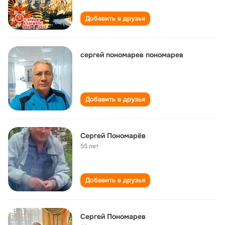
Добавить в друзья
сергей пономарев пономарев
Добавить в друзья
Сергей Пономарёв
55 лет
Добавить в друзья
Сергей Пономарев