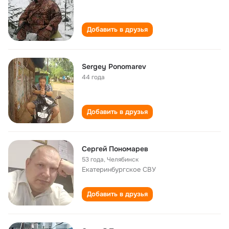
Добавить в друзья
Sergey Ponomarev
44 года
Добавить в друзья
Сергей Пономарев
53 года
,
Челябинск
Екатеринбургское СВУ
Добавить в друзья