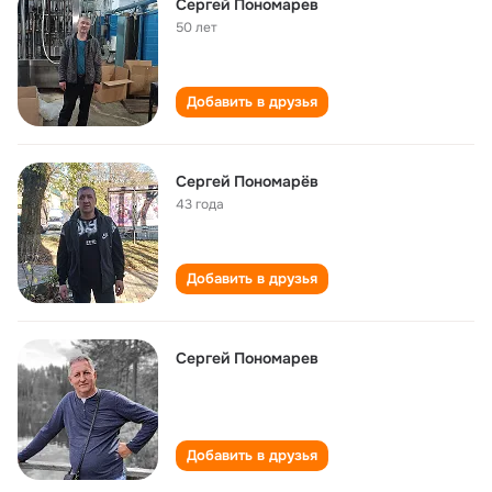
Сергей Пономарев
50 лет
Добавить в друзья
Сергей Пономарёв
43 года
Добавить в друзья
Сергей Пономарев
Добавить в друзья