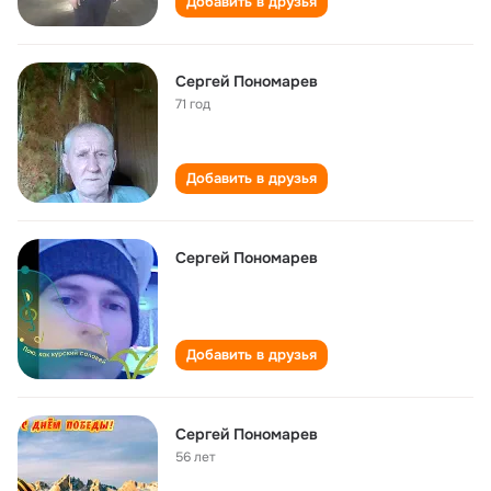
Добавить в друзья
Сергей Пономарев
71 год
Добавить в друзья
Сергей Пономарев
Добавить в друзья
Сергей Пономарев
56 лет