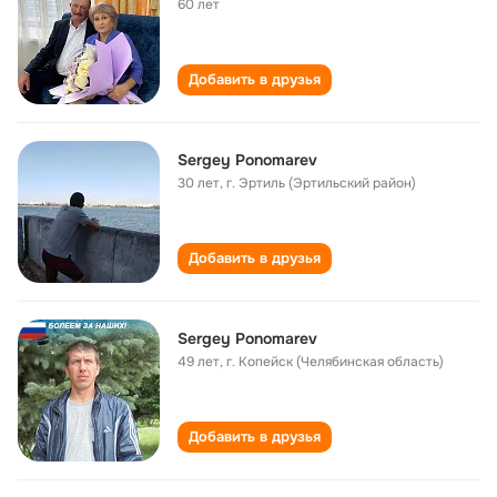
60 лет
Добавить в друзья
Sergey Ponomarev
30 лет
,
г. Эртиль (Эртильский район)
Добавить в друзья
Sergey Ponomarev
49 лет
,
г. Копейск (Челябинская область)
Добавить в друзья