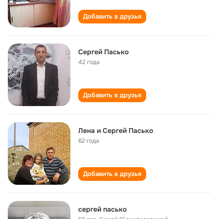
Добавить в друзья
Сергей Пасько
42 года
Добавить в друзья
Лена и Сергей Пасько
62 года
Добавить в друзья
сергей пасько