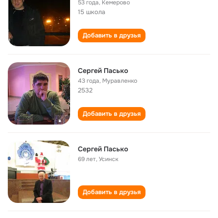
53 года
,
Кемерово
15 школа
Добавить в друзья
Сергей Пасько
43 года
,
Муравленко
2532
Добавить в друзья
Сергей Пасько
69 лет
,
Усинск
Добавить в друзья