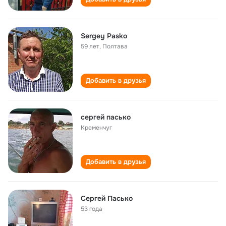
Sergey Pasko
59 лет
,
Полтава
Добавить в друзья
сергей пасько
Кременчуг
Добавить в друзья
Сергей Пасько
53 года