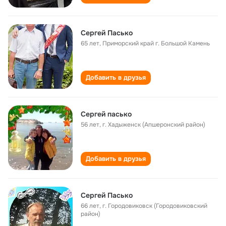
Сергей Пасько
65 лет
,
Приморский край г. Большой Камень
Добавить в друзья
Сергей пасько
56 лет
,
г. Хадыженск (Апшеронский район)
Добавить в друзья
Сергей Пасько
66 лет
,
г. Городовиковск (Городовиковский
район)