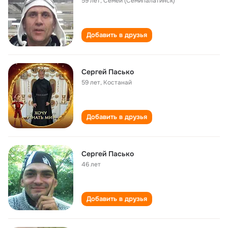
59 лет
,
Семей (Семипалатинск)
Добавить в друзья
Сергей Пасько
59 лет
,
Костанай
Добавить в друзья
Сергей Пасько
46 лет
Добавить в друзья