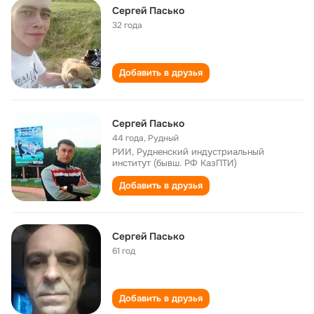
Сергей Пасько
32 года
Добавить в друзья
Сергей Пасько
44 года
,
Рудный
РИИ, Рудненский индустриальный
институт (бывш. РФ КазПТИ)
Добавить в друзья
Сергей Пасько
61 год
Добавить в друзья