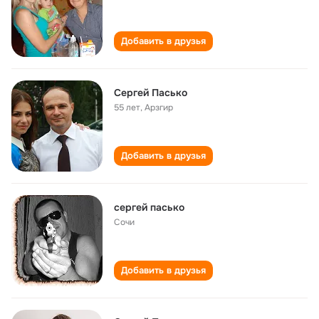
Добавить в друзья
Сергей Пасько
55 лет
,
Арзгир
Добавить в друзья
сергей пасько
Сочи
Добавить в друзья