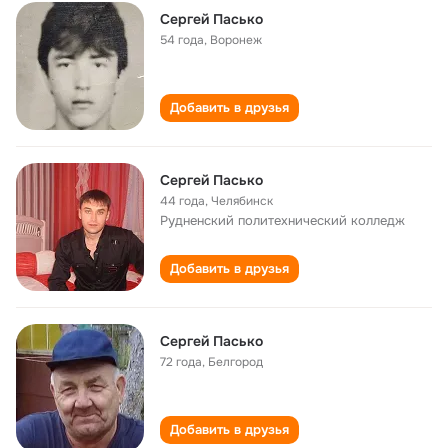
Сергей Пасько
54 года
,
Воронеж
Добавить в друзья
Сергей Пасько
44 года
,
Челябинск
Рудненский политехнический колледж
Добавить в друзья
Сергей Пасько
72 года
,
Белгород
Добавить в друзья