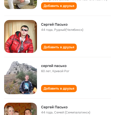
Добавить в друзья
Сергей Пасько
44 года
,
Рудный(Челябинск)
Добавить в друзья
сергей пасько
60 лет
,
Кривой Рог
Добавить в друзья
Сергей Пасько
44 года
,
Семей (Семипалатинск)