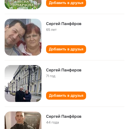
Добавить в друзья
Сергей Панфёров
65 лет
Добавить в друзья
Сергей Панферов
71 год
Добавить в друзья
Сергей Панфёров
44 года