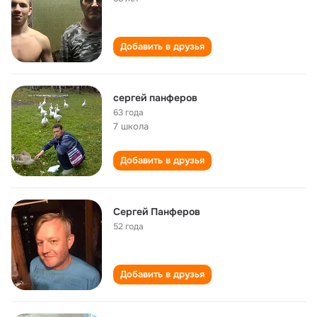
Добавить в друзья
сергей панферов
63 года
7 школа
Добавить в друзья
Сергей Панферов
52 года
Добавить в друзья