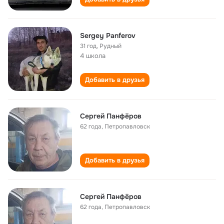
Sergey Panferov
31 год
,
Рудный
4 школа
Добавить в друзья
Сергей Панфёров
62 года
,
Петропавловск
Добавить в друзья
Сергей Панфёров
62 года
,
Петропавловск