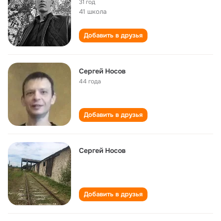
31 год
41 школа
Добавить в друзья
Сергей Носов
44 года
Добавить в друзья
Сергей Носов
Добавить в друзья