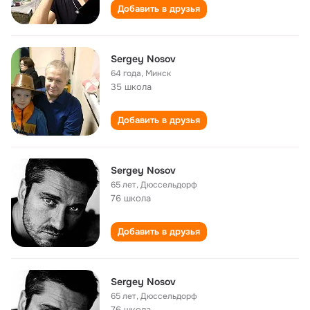
Добавить в друзья
Sergey Nosov
64 года
,
Минск
35 школа
Добавить в друзья
Sergey Nosov
65 лет
,
Дюссельдорф
76 школа
Добавить в друзья
Sergey Nosov
65 лет
,
Дюссельдорф
76 школа