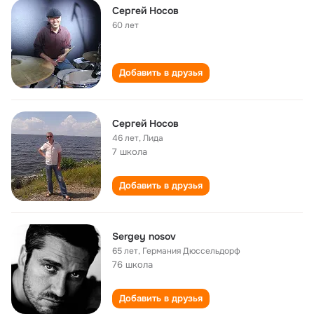
Сергей Носов
60 лет
Добавить в друзья
Сергей Носов
46 лет
,
Лида
7 школа
Добавить в друзья
Sergey nosov
65 лет
,
Германия Дюссельдорф
76 школа
Добавить в друзья