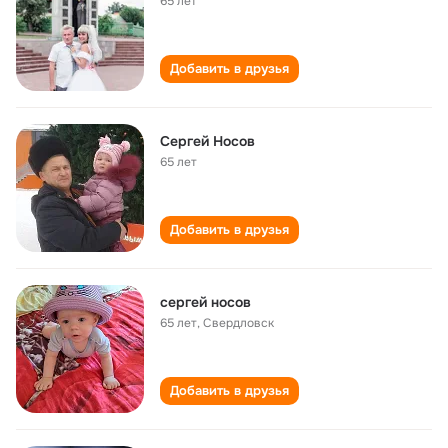
65 лет
Добавить в друзья
Сергей Носов
65 лет
Добавить в друзья
сергей носов
65 лет
,
Свердловск
Добавить в друзья