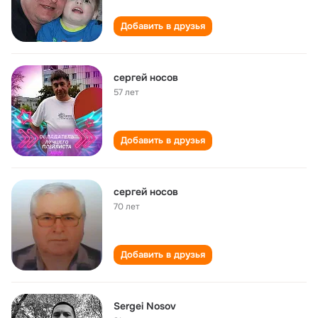
Добавить в друзья
сергей носов
57 лет
Добавить в друзья
сергей носов
70 лет
Добавить в друзья
Sergei Nosov