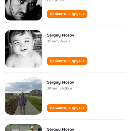
Добавить в друзья
Sergey Nosov
30 лет
,
Rossia
Добавить в друзья
Sergey Nosov
39 лет
,
Stolbce
Добавить в друзья
Sergey Nosov