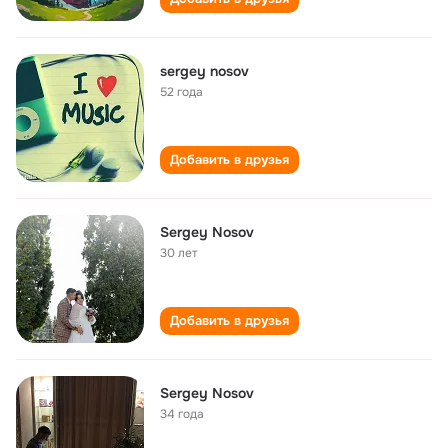
sergey nosov
52 года
Добавить в друзья
Sergey Nosov
30 лет
Добавить в друзья
Sergey Nosov
34 года