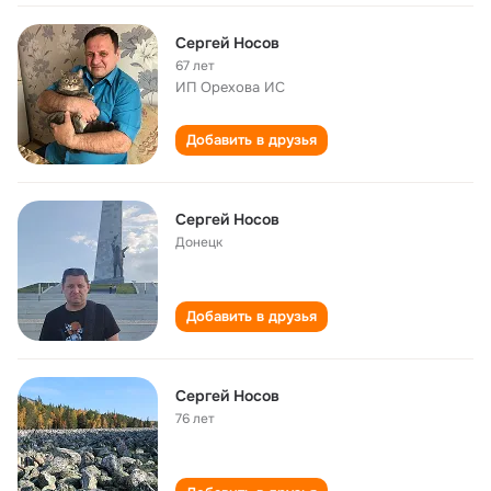
Сергей Носов
67 лет
ИП Орехова ИС
Добавить в друзья
Сергей Носов
Донецк
Добавить в друзья
Сергей Носов
76 лет