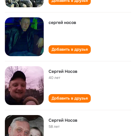
Добавить в друзья
сергей носов
Добавить в друзья
Сергей Носов
40 лет
Добавить в друзья
Сергей Носов
58 лет