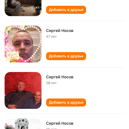
Добавить в друзья
Сергей Носов
47 лет
Добавить в друзья
Сергей Носов
58 лет
Добавить в друзья
Сергей Носов