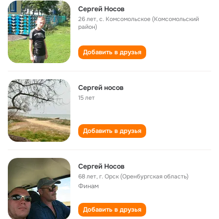
Сергей Носов
26 лет
,
с. Комсомольское (Комсомольский
район)
Добавить в друзья
Сергей носов
15 лет
Добавить в друзья
Сергей Носов
68 лет
,
г. Орск (Оренбургская область)
Финам
Добавить в друзья