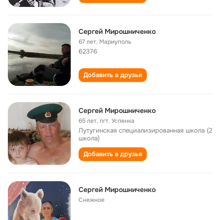
Сергей Мирошниченко
67 лет
,
Мариуполь
62376
Добавить в друзья
Сергей Мирошниченко
65 лет
,
пгт. Успенка
Лутугинская специализированная школа (2
школа)
Добавить в друзья
Сергей Мирошниченко
Снежное