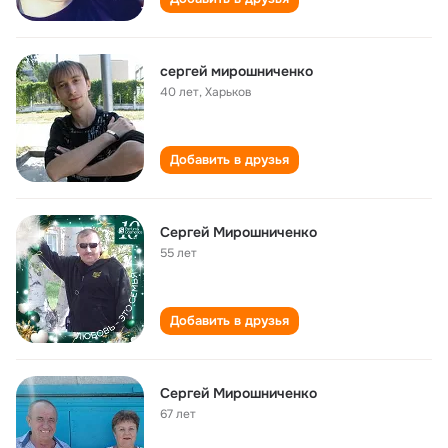
сергей мирошниченко
40 лет
,
Харьков
Добавить в друзья
Сергей Мирошниченко
55 лет
Добавить в друзья
Сергей Мирошниченко
67 лет