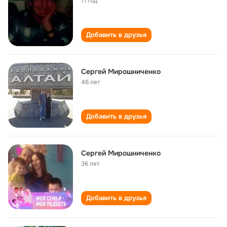
71 год
Добавить в друзья
Сергей Мирошниченко
46 лет
Добавить в друзья
Сергей Мирошниченко
36 лет
Добавить в друзья