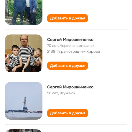
Добавить в друзья
Сергей Мирошниченко
70 лет
,
Червонопартизанск
2139 Пгран.отряд им.Кирова
Добавить в друзья
Сергей Мирошниченко
56 лет
,
Щучинск
Добавить в друзья