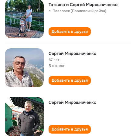
Татьяна и Сергей Мирошниченко
с. Павловск (Павловский район)
Добавить в друзья
Сергей Мирошниченко
67 лет
5 школа
Добавить в друзья
Сергей Мирошниченко
Добавить в друзья