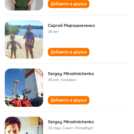
Добавить в друзья
Сергей Мирошниченко
39 лет
Добавить в друзья
Sergey Miroshnichenko
45 лет
,
Korsakov
Добавить в друзья
Sergey Miroshnichenko
33 года
,
Санкт-Петербург