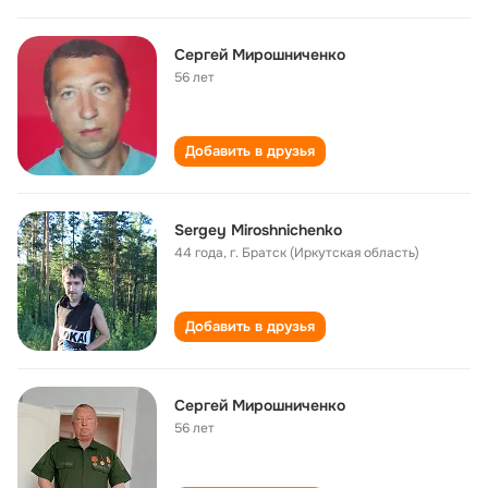
Сергей Мирошниченко
56 лет
Добавить в друзья
Sergey Miroshnichenko
44 года
,
г. Братск (Иркутская область)
Добавить в друзья
Сергей Мирошниченко
56 лет