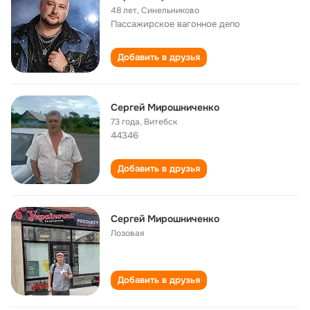
48 лет
,
Синельниково
Пассажирское вагонное депо
Добавить в друзья
Сергей Мирошниченко
73 года
,
Витебск
44346
Добавить в друзья
Сергей Мирошниченко
Лозовая
Добавить в друзья