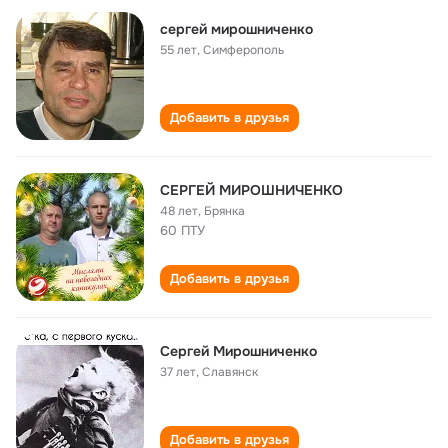
сергей мирошниченко
55 лет
,
Симферополь
Добавить в друзья
СЕРГЕЙ МИРОШНИЧЕНКО
48 лет
,
Брянка
60 ПТУ
Добавить в друзья
Сергей Мирошниченко
37 лет
,
Славянск
Добавить в друзья