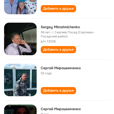
Добавить в друзья
Sergey Miroshnichenko
59 лет
,
г. Сергиев Посад (Сергиево-
Посадский район)
в/ч 13106
Добавить в друзья
Сергей Мирошниченко
53 года
Добавить в друзья
Сергей Мирошниченко