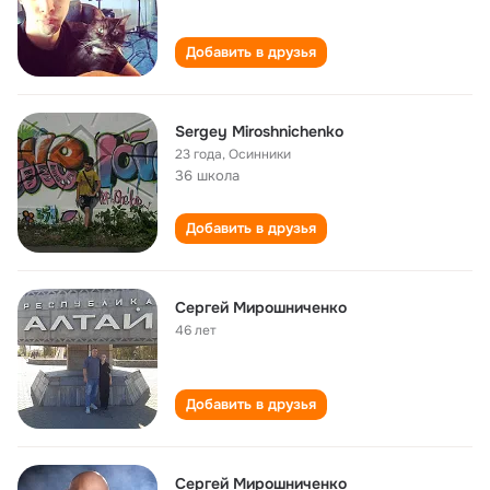
Добавить в друзья
Sergey Miroshnichenko
23 года
,
Осинники
36 школа
Добавить в друзья
Сергей Мирошниченко
46 лет
Добавить в друзья
Сергей Мирошниченко